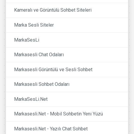
Kameralı ve Görüntülü Sohbet Siteleri
Marka Sesli Siteler
MarkaSesLi
Markasesli Chat Odaları
Markasesli Görüntülü ve Sesli Sohbet
Markasesli Sohbet Odaları
MarkaSesLi.Net
Markasesli.Net - Mobil Sohbetin Yeni Yüzü
Markasesli.Net - Yazılı Chat Sohbet