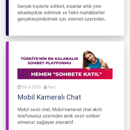
Gerçek kişilerle sohbet, insanlar artık yine
arkadaşlıklar edinmek ve farklı muhabbetler
gerçekleştirebilmek için, internet üzerinden…
05-4-2026
Farz
Mobil Kameralı Chat
Mobil sesli chat, Mobil kameralı chat akıllı
telefonunuz üzerinden anlık sesli sohbet
etmenizi sağlayan interaktif…