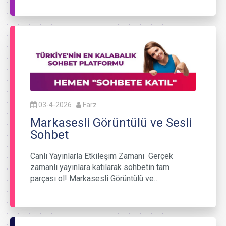
03-4-2026
Farz
Markasesli Görüntülü ve Sesli
Sohbet
Canlı Yayınlarla Etkileşim Zamanı Gerçek
zamanlı yayınlara katılarak sohbetin tam
parçası ol! Markasesli Görüntülü ve…