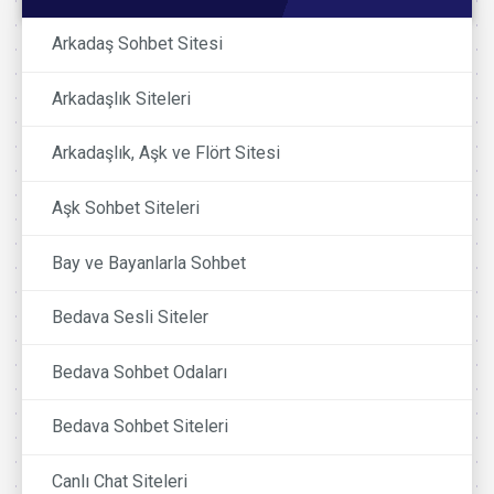
Arkadaş Sohbet Sitesi
Arkadaşlık Siteleri
Arkadaşlık, Aşk ve Flört Sitesi
Aşk Sohbet Siteleri
Bay ve Bayanlarla Sohbet
Bedava Sesli Siteler
Bedava Sohbet Odaları
Bedava Sohbet Siteleri
Canlı Chat Siteleri