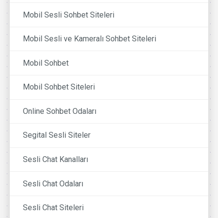
Mobil Sesli Sohbet Siteleri
Mobil Sesli ve Kameralı Sohbet Siteleri
Mobil Sohbet
Mobil Sohbet Siteleri
Online Sohbet Odaları
Segital Sesli Siteler
Sesli Chat Kanalları
Sesli Chat Odaları
Sesli Chat Siteleri