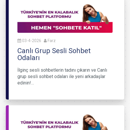
03-4-2026
Farz
Canlı Grup Sesli Sohbet
Odaları
İlginç sesli sohbetlerin tadını çıkarın ve Canlı
grup sesli sohbet odaları ile yeni arkadaşlar
edinin!…