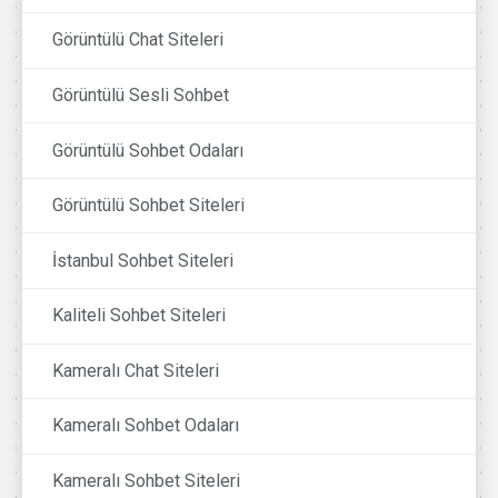
Görüntülü Chat Siteleri
Görüntülü Sesli Sohbet
Görüntülü Sohbet Odaları
Görüntülü Sohbet Siteleri
İstanbul Sohbet Siteleri
Kaliteli Sohbet Siteleri
Kameralı Chat Siteleri
Kameralı Sohbet Odaları
Kameralı Sohbet Siteleri