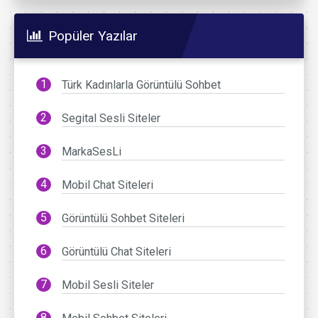
Popüler Yazılar
Türk Kadınlarla Görüntülü Sohbet
Segital Sesli Siteler
MarkaSesLi
Mobil Chat Siteleri
Görüntülü Sohbet Siteleri
Görüntülü Chat Siteleri
Mobil Sesli Siteler