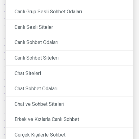
Canlı Grup Sesli Sohbet Odaları
Canlı Sesli Siteler
Canlı Sohbet Odaları
Canlı Sohbet Siteleri
Chat Siteleri
Chat Sohbet Odaları
Chat ve Sohbet Siteleri
Erkek ve Kızlarla Canlı Sohbet
Gerçek Kişilerle Sohbet