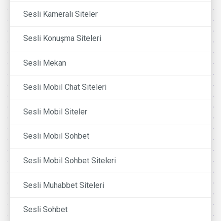
Sesli Kameralı Siteler
Sesli Konuşma Siteleri
Sesli Mekan
Sesli Mobil Chat Siteleri
Sesli Mobil Siteler
Sesli Mobil Sohbet
Sesli Mobil Sohbet Siteleri
Sesli Muhabbet Siteleri
Sesli Sohbet