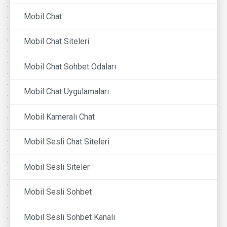
Mobil Chat
Mobil Chat Siteleri
Mobil Chat Sohbet Odaları
Mobil Chat Uygulamaları
Mobil Kameralı Chat
Mobil Sesli Chat Siteleri
Mobil Sesli Siteler
Mobil Sesli Sohbet
Mobil Sesli Sohbet Kanalı