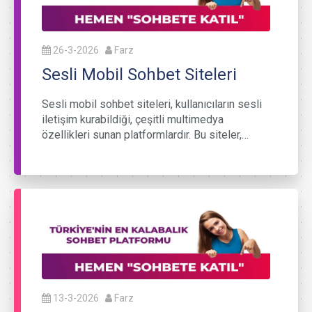
26-3-2026
Farz
Sesli Mobil Sohbet Siteleri
Sesli mobil sohbet siteleri, kullanıcıların sesli
iletişim kurabildiği, çeşitli multimedya
özellikleri sunan platformlardır. Bu siteler,…
13-3-2026
Farz