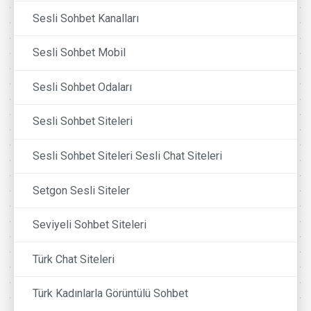
Sesli Sohbet Kanalları
Sesli Sohbet Mobil
Sesli Sohbet Odaları
Sesli Sohbet Siteleri
Sesli Sohbet Siteleri Sesli Chat Siteleri
Setgon Sesli Siteler
Seviyeli Sohbet Siteleri
Türk Chat Siteleri
Türk Kadınlarla Görüntülü Sohbet