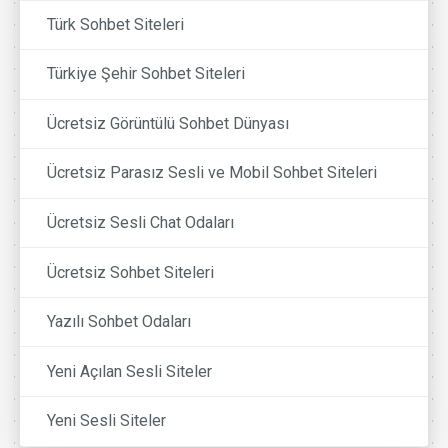
Türk Sohbet Siteleri
Türkiye Şehir Sohbet Siteleri
Ücretsiz Görüntülü Sohbet Dünyası
Ücretsiz Parasız Sesli ve Mobil Sohbet Siteleri
Ücretsiz Sesli Chat Odaları
Ücretsiz Sohbet Siteleri
Yazılı Sohbet Odaları
Yeni Açılan Sesli Siteler
Yeni Sesli Siteler