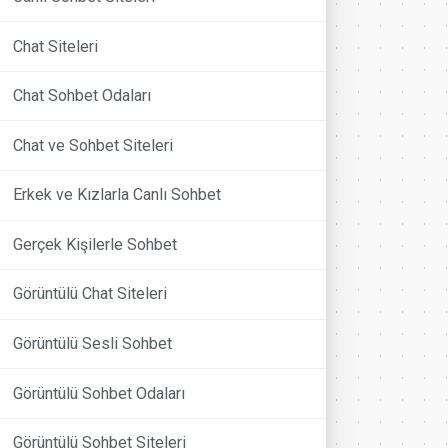
Chat Siteleri
Chat Sohbet Odaları
Chat ve Sohbet Siteleri
Erkek ve Kızlarla Canlı Sohbet
Gerçek Kişilerle Sohbet
Görüntülü Chat Siteleri
Görüntülü Sesli Sohbet
Görüntülü Sohbet Odaları
Görüntülü Sohbet Siteleri