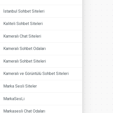
İstanbul Sohbet Siteleri
Kaliteli Sohbet Siteleri
Kameralı Chat Siteleri
Kameralı Sohbet Odaları
Kameralı Sohbet Siteleri
Kameralı ve Görüntülü Sohbet Siteleri
Marka Sesli Siteler
MarkaSesLi
Markasesli Chat Odaları