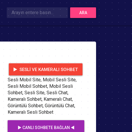
ARA
SESLI VE KAMERALI SOHBET
Sesli Mobil Site, Mobil Sesli Site,
Sesli Mobil Sohbet, Mobil Sesli
Sohbet, Sesli Site, Sesli Chat,
Kameralı Sohbet, Kameralı Chat,
Görüntülü Sohbet, Görüntülü Chat,
Kameralı Sesli Sohbet
▶️ CANLI SOHBETE BAĞLAN ◀️