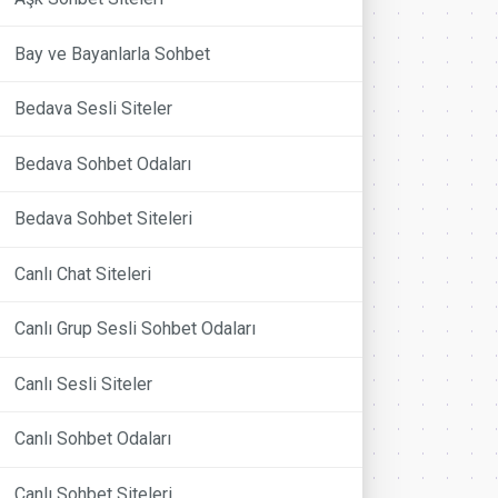
Bay ve Bayanlarla Sohbet
Bedava Sesli Siteler
Bedava Sohbet Odaları
Bedava Sohbet Siteleri
Canlı Chat Siteleri
Canlı Grup Sesli Sohbet Odaları
Canlı Sesli Siteler
Canlı Sohbet Odaları
Canlı Sohbet Siteleri