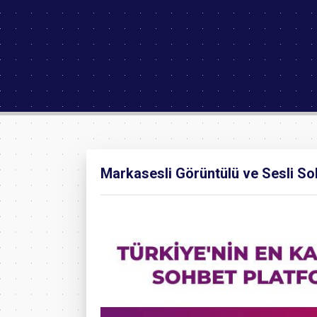
Markasesli Görüntülü ve Sesli S