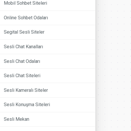
Mobil Sohbet Siteleri
Online Sohbet Odaları
Segital Sesli Siteler
Sesli Chat Kanalları
Sesli Chat Odaları
Sesli Chat Siteleri
Sesli Kameralı Siteler
Sesli Konuşma Siteleri
Sesli Mekan