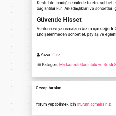
Keşfet ile tanıdığın kişilerle birebir sohbet 
bağlantılar kur. Arkadaşlıkları ve sohbetleri
Güvende Hisset
Verilerin ve yazışmaların bizim için değerli.
Endişelenmeden sohbet et, paylaş ve eğlen
Yazar:
Farz
Kategori:
Markasesli Görüntülü ve Sesli 
Cevap bırakın
Yorum yapabilmek için
oturum açmalısınız
.