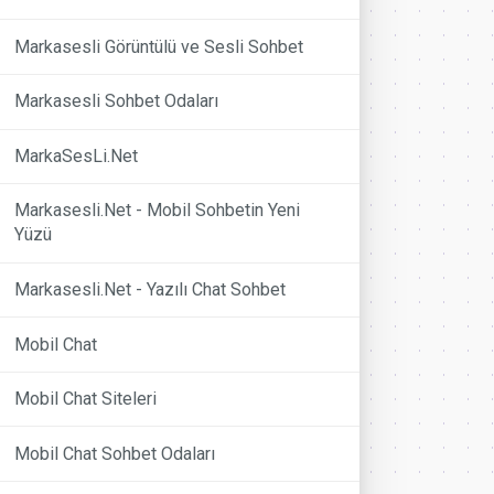
Markasesli Görüntülü ve Sesli Sohbet
Markasesli Sohbet Odaları
MarkaSesLi.Net
Markasesli.Net - Mobil Sohbetin Yeni
Yüzü
Markasesli.Net - Yazılı Chat Sohbet
Mobil Chat
Mobil Chat Siteleri
Mobil Chat Sohbet Odaları