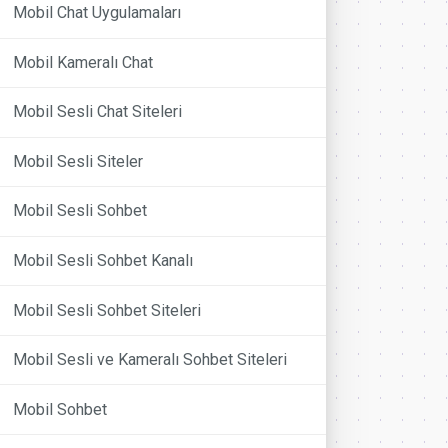
Mobil Chat Uygulamaları
Mobil Kameralı Chat
Mobil Sesli Chat Siteleri
Mobil Sesli Siteler
Mobil Sesli Sohbet
Mobil Sesli Sohbet Kanalı
Mobil Sesli Sohbet Siteleri
Mobil Sesli ve Kameralı Sohbet Siteleri
Mobil Sohbet