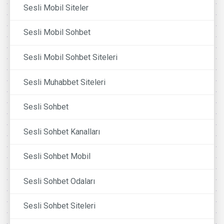
Sesli Mobil Siteler
Sesli Mobil Sohbet
Sesli Mobil Sohbet Siteleri
Sesli Muhabbet Siteleri
Sesli Sohbet
Sesli Sohbet Kanalları
Sesli Sohbet Mobil
Sesli Sohbet Odaları
Sesli Sohbet Siteleri