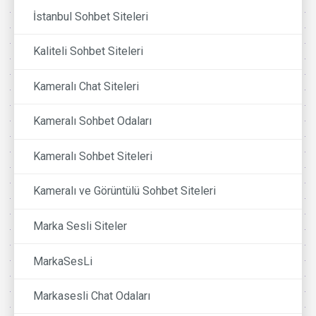
İstanbul Sohbet Siteleri
Kaliteli Sohbet Siteleri
Kameralı Chat Siteleri
Kameralı Sohbet Odaları
Kameralı Sohbet Siteleri
Kameralı ve Görüntülü Sohbet Siteleri
Marka Sesli Siteler
MarkaSesLi
Markasesli Chat Odaları