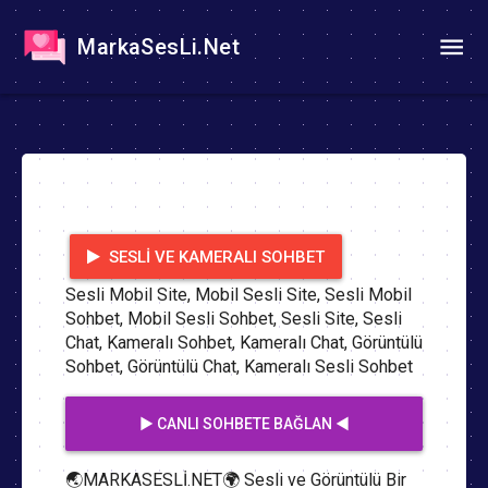
MarkaSesLi.Net
SESLI VE KAMERALI SOHBET
Sesli Mobil Site, Mobil Sesli Site, Sesli Mobil
Sohbet, Mobil Sesli Sohbet, Sesli Site, Sesli
Chat, Kameralı Sohbet, Kameralı Chat, Görüntülü
Sohbet, Görüntülü Chat, Kameralı Sesli Sohbet
▶️ CANLI SOHBETE BAĞLAN ◀️
🌏MARKASESLİ.NET🌍 Sesli ve Görüntülü Bir