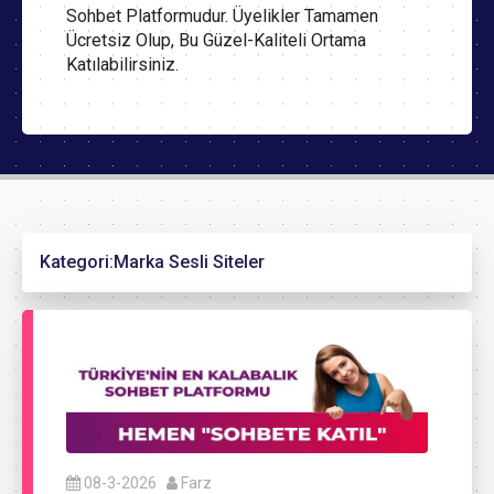
Sohbet Platformudur. Üyelikler Tamamen
Ücretsiz Olup, Bu Güzel-Kaliteli Ortama
Katılabilirsiniz.
Kategori:
Marka Sesli Siteler
08-3-2026
Farz