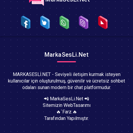
MarkaSesLi.Net
MARKASESLİ.NET - Seviyeli iletişim kurmak isteyen
kullanıcılar için oluşturulmuş, güvenilir ve ücretsiz sohbet
odaları sunan modern bir chat platformudur.
📲 MarkaSesLi.Net 📲
Sitemizin WebTasarımı
🔥`Farz.🔥
Tarafından Yapılmıştır.