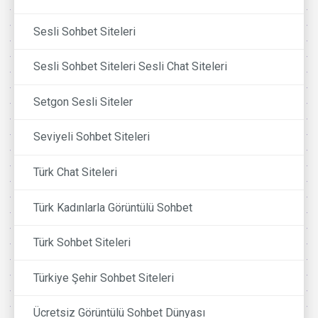
Sesli Sohbet Siteleri
Sesli Sohbet Siteleri Sesli Chat Siteleri
Setgon Sesli Siteler
Seviyeli Sohbet Siteleri
Türk Chat Siteleri
Türk Kadınlarla Görüntülü Sohbet
Türk Sohbet Siteleri
Türkiye Şehir Sohbet Siteleri
Ücretsiz Görüntülü Sohbet Dünyası