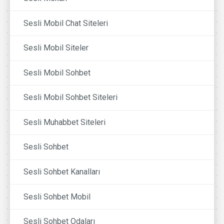
Sesli Mobil Chat Siteleri
Sesli Mobil Siteler
Sesli Mobil Sohbet
Sesli Mobil Sohbet Siteleri
Sesli Muhabbet Siteleri
Sesli Sohbet
Sesli Sohbet Kanalları
Sesli Sohbet Mobil
Sesli Sohbet Odaları