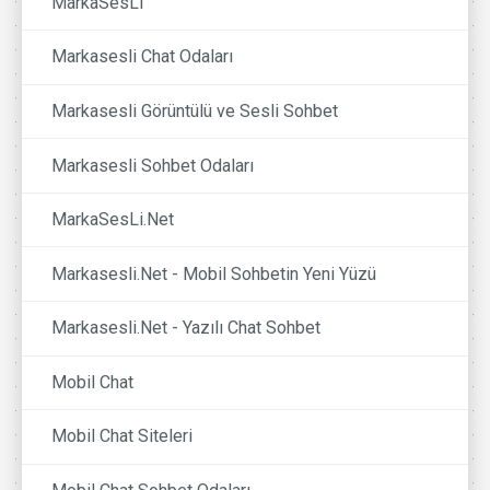
MarkaSesLi
Markasesli Chat Odaları
Markasesli Görüntülü ve Sesli Sohbet
Markasesli Sohbet Odaları
MarkaSesLi.Net
Markasesli.Net - Mobil Sohbetin Yeni Yüzü
Markasesli.Net - Yazılı Chat Sohbet
Mobil Chat
Mobil Chat Siteleri