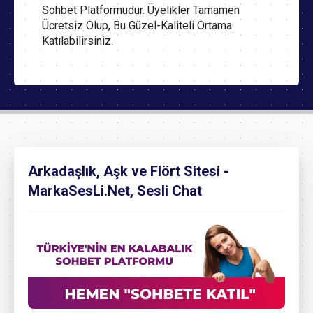
Sohbet Platformudur. Üyelikler Tamamen
Ücretsiz Olup, Bu Güzel-Kaliteli Ortama
Katılabilirsiniz.
Arkadaşlık, Aşk ve Flört Sitesi -
MarkaSesLi.Net, Sesli Chat