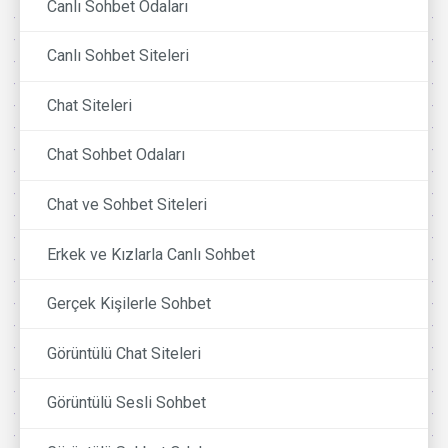
Canlı Sohbet Odaları
Canlı Sohbet Siteleri
Chat Siteleri
Chat Sohbet Odaları
Chat ve Sohbet Siteleri
Erkek ve Kızlarla Canlı Sohbet
Gerçek Kişilerle Sohbet
Görüntülü Chat Siteleri
Görüntülü Sesli Sohbet