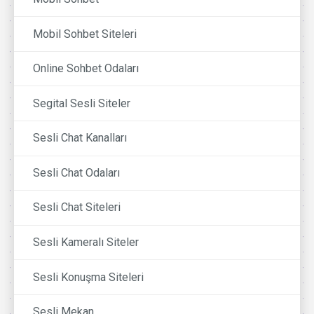
Mobil Sohbet Siteleri
Online Sohbet Odaları
Segital Sesli Siteler
Sesli Chat Kanalları
Sesli Chat Odaları
Sesli Chat Siteleri
Sesli Kameralı Siteler
Sesli Konuşma Siteleri
Sesli Mekan