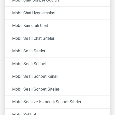
Mobil Chat Sohbet Odaları
Mobil Chat Uygulamaları
Mobil Kameralı Chat
Mobil Sesli Chat Siteleri
Mobil Sesli Siteler
Mobil Sesli Sohbet
Mobil Sesli Sohbet Kanalı
Mobil Sesli Sohbet Siteleri
Mobil Sesli ve Kameralı Sohbet Siteleri
Mobil Sohbet