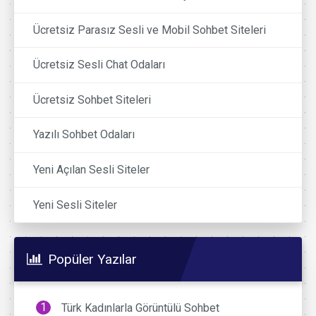
Ücretsiz Parasız Sesli ve Mobil Sohbet Siteleri
Ücretsiz Sesli Chat Odaları
Ücretsiz Sohbet Siteleri
Yazılı Sohbet Odaları
Yeni Açılan Sesli Siteler
Yeni Sesli Siteler
Popüler Yazılar
Türk Kadınlarla Görüntülü Sohbet