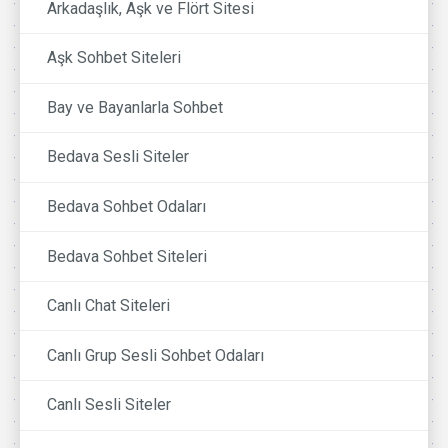
Arkadaşlık, Aşk ve Flört Sitesi
Aşk Sohbet Siteleri
Bay ve Bayanlarla Sohbet
Bedava Sesli Siteler
Bedava Sohbet Odaları
Bedava Sohbet Siteleri
Canlı Chat Siteleri
Canlı Grup Sesli Sohbet Odaları
Canlı Sesli Siteler