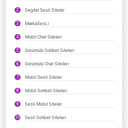
Segital Sesli Siteler
MarkaSesLi
Mobil Chat Siteleri
Görüntülü Sohbet Siteleri
Görüntülü Chat Siteleri
Mobil Sesli Siteler
Mobil Sohbet Siteleri
Sesli Mobil Siteler
Sesli Sohbet Siteleri