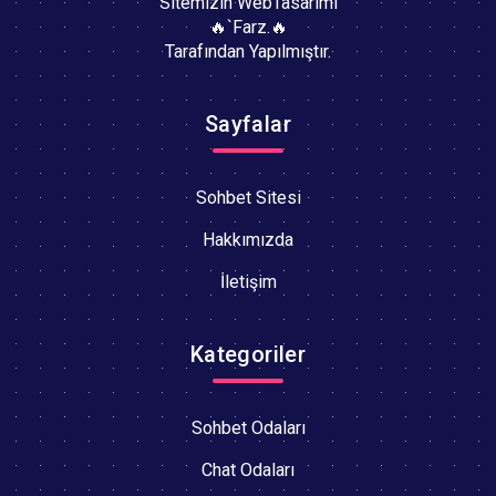
Sitemizin WebTasarımı
🔥`Farz.🔥
Tarafından Yapılmıştır.
Sayfalar
Sohbet Sitesi
Hakkımızda
İletişim
Kategoriler
Sohbet Odaları
Chat Odaları