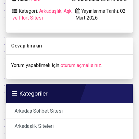
Kategori:
Arkadaşlık, Aşk
Yayınlanma Tarihi: 02
ve Flört Sitesi
Mart 2026
Cevap bırakın
Yorum yapabilmek için
oturum açmalısınız
.
Kategoriler
Arkadaş Sohbet Sitesi
Arkadaşlık Siteleri