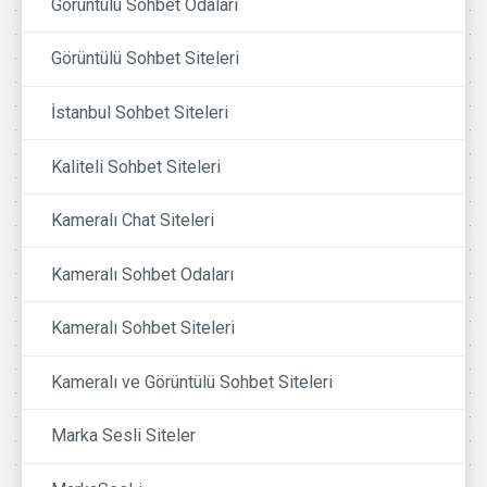
Görüntülü Sohbet Odaları
Görüntülü Sohbet Siteleri
İstanbul Sohbet Siteleri
Kaliteli Sohbet Siteleri
Kameralı Chat Siteleri
Kameralı Sohbet Odaları
Kameralı Sohbet Siteleri
Kameralı ve Görüntülü Sohbet Siteleri
Marka Sesli Siteler