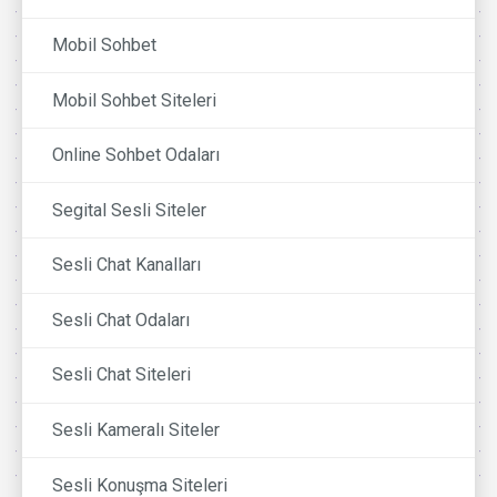
Mobil Sohbet
Mobil Sohbet Siteleri
Online Sohbet Odaları
Segital Sesli Siteler
Sesli Chat Kanalları
Sesli Chat Odaları
Sesli Chat Siteleri
Sesli Kameralı Siteler
Sesli Konuşma Siteleri