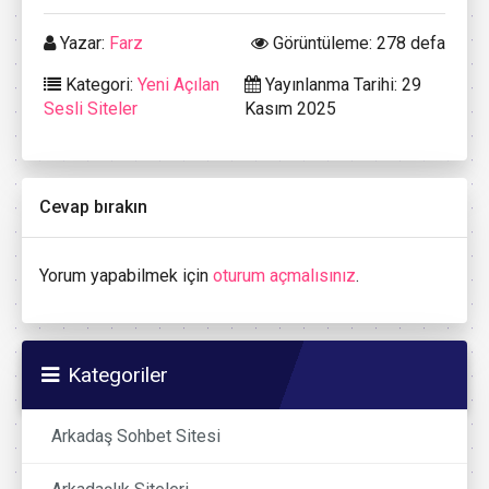
Yazar:
Farz
Görüntüleme: 278 defa
Kategori:
Yeni Açılan
Yayınlanma Tarihi: 29
Sesli Siteler
Kasım 2025
Cevap bırakın
Yorum yapabilmek için
oturum açmalısınız
.
Kategoriler
Arkadaş Sohbet Sitesi