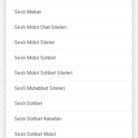
Sesli Mekan
Sesli Mobil Chat Siteleri
Sesli Mobil Siteler
Sesli Mobil Sohbet
Sesli Mobil Sohbet Siteleri
Sesli Muhabbet Siteleri
Sesli Sohbet
Sesli Sohbet Kanalları
Sesli Sohbet Mobil