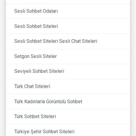
Sesli Sohbet Odaları
Sesli Sohbet Siteleri
Sesli Sohbet Siteleri Sesli Chat Siteleri
Setgon Sesli Siteler
Seviyeli Sohbet Siteleri
Türk Chat Siteleri
Türk Kadınlarla Görüntülü Sohbet
Türk Sohbet Siteleri
Türkiye Şehir Sohbet Siteleri