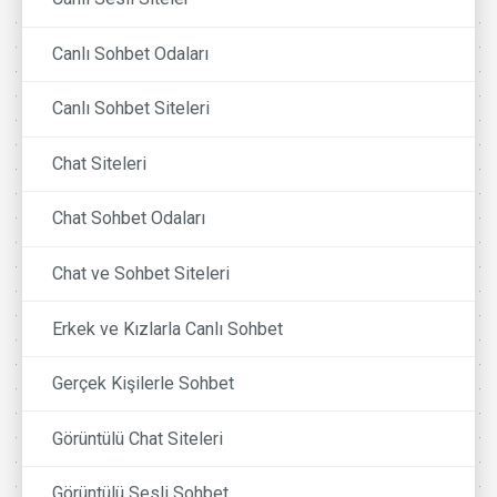
Canlı Sohbet Odaları
Canlı Sohbet Siteleri
Chat Siteleri
Chat Sohbet Odaları
Chat ve Sohbet Siteleri
Erkek ve Kızlarla Canlı Sohbet
Gerçek Kişilerle Sohbet
Görüntülü Chat Siteleri
Görüntülü Sesli Sohbet