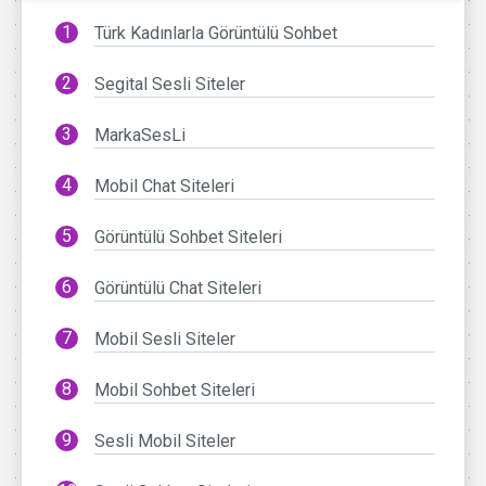
Türk Kadınlarla Görüntülü Sohbet
Segital Sesli Siteler
MarkaSesLi
Mobil Chat Siteleri
Görüntülü Sohbet Siteleri
Görüntülü Chat Siteleri
Mobil Sesli Siteler
Mobil Sohbet Siteleri
Sesli Mobil Siteler