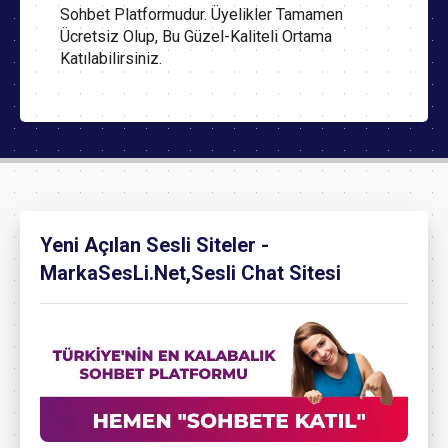
Sohbet Platformudur. Üyelikler Tamamen
Ücretsiz Olup, Bu Güzel-Kaliteli Ortama
Katılabilirsiniz.
Yeni Açılan Sesli Siteler -
MarkaSesLi.Net,Sesli Chat Sitesi