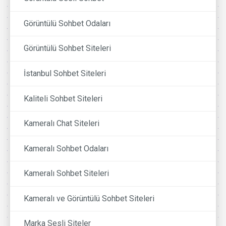
Görüntülü Sohbet Odaları
Görüntülü Sohbet Siteleri
İstanbul Sohbet Siteleri
Kaliteli Sohbet Siteleri
Kameralı Chat Siteleri
Kameralı Sohbet Odaları
Kameralı Sohbet Siteleri
Kameralı ve Görüntülü Sohbet Siteleri
Marka Sesli Siteler