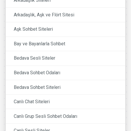
Arkadaşlık Siteleri
Arkadaşlık, Aşk ve Flört Sitesi
Aşk Sohbet Siteleri
Bay ve Bayanlarla Sohbet
Bedava Sesli Siteler
Bedava Sohbet Odaları
Bedava Sohbet Siteleri
Canlı Chat Siteleri
Canlı Grup Sesli Sohbet Odaları
Canlı Sesli Siteler