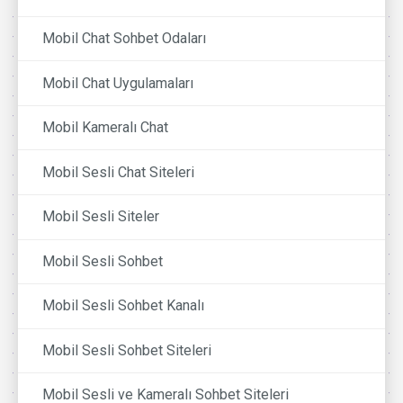
Mobil Chat Sohbet Odaları
Mobil Chat Uygulamaları
Mobil Kameralı Chat
Mobil Sesli Chat Siteleri
Mobil Sesli Siteler
Mobil Sesli Sohbet
Mobil Sesli Sohbet Kanalı
Mobil Sesli Sohbet Siteleri
Mobil Sesli ve Kameralı Sohbet Siteleri