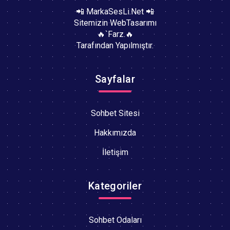
📲 MarkaSesLi.Net 📲
Sitemizin WebTasarımı
🔥`Farz.🔥
Tarafından Yapılmıştır.
Sayfalar
Sohbet Sitesi
Hakkımızda
İletişim
Kategoriler
Sohbet Odaları