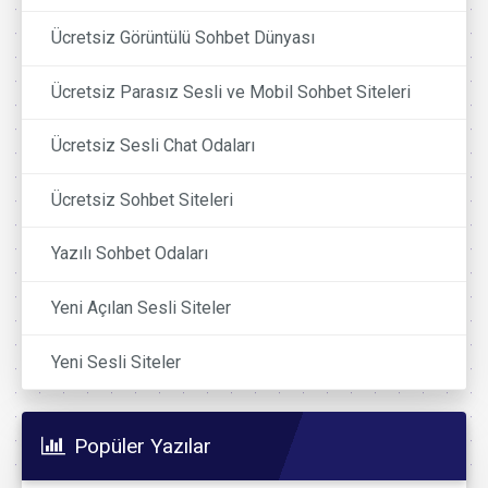
Ücretsiz Görüntülü Sohbet Dünyası
Ücretsiz Parasız Sesli ve Mobil Sohbet Siteleri
Ücretsiz Sesli Chat Odaları
Ücretsiz Sohbet Siteleri
Yazılı Sohbet Odaları
Yeni Açılan Sesli Siteler
Yeni Sesli Siteler
Popüler Yazılar