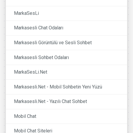
MarkaSesLi
Markasesli Chat Odaları
Markasesli Görüntülü ve Sesli Sohbet
Markasesli Sohbet Odaları
MarkaSesLi.Net
Markasesli.Net - Mobil Sohbetin Yeni Yüzü
Markasesli.Net - Yazılı Chat Sohbet
Mobil Chat
Mobil Chat Siteleri