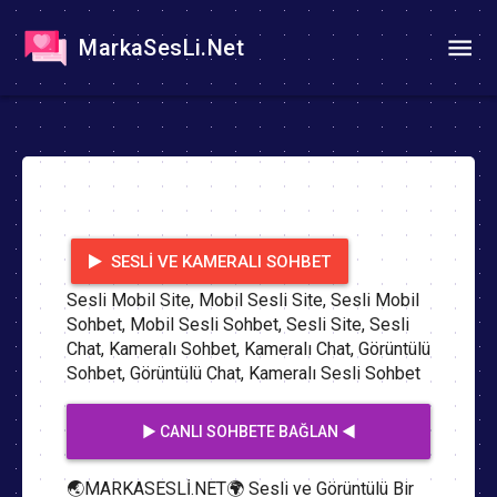
MarkaSesLi.Net
SESLI VE KAMERALI SOHBET
Sesli Mobil Site, Mobil Sesli Site, Sesli Mobil
Sohbet, Mobil Sesli Sohbet, Sesli Site, Sesli
Chat, Kameralı Sohbet, Kameralı Chat, Görüntülü
Sohbet, Görüntülü Chat, Kameralı Sesli Sohbet
▶️ CANLI SOHBETE BAĞLAN ◀️
🌏MARKASESLİ.NET🌍 Sesli ve Görüntülü Bir