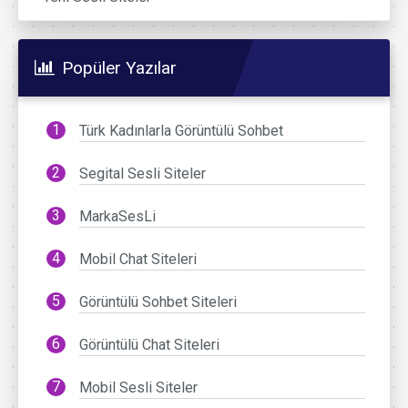
Popüler Yazılar
Türk Kadınlarla Görüntülü Sohbet
Segital Sesli Siteler
MarkaSesLi
Mobil Chat Siteleri
Görüntülü Sohbet Siteleri
Görüntülü Chat Siteleri
Mobil Sesli Siteler