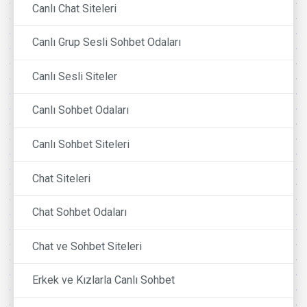
Canlı Chat Siteleri
Canlı Grup Sesli Sohbet Odaları
Canlı Sesli Siteler
Canlı Sohbet Odaları
Canlı Sohbet Siteleri
Chat Siteleri
Chat Sohbet Odaları
Chat ve Sohbet Siteleri
Erkek ve Kızlarla Canlı Sohbet