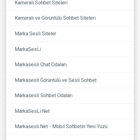
Kameralı Sohbet Siteleri
Kameralı ve Görüntülü Sohbet Siteleri
Marka Sesli Siteler
MarkaSesLi
Markasesli Chat Odaları
Markasesli Görüntülü ve Sesli Sohbet
Markasesli Sohbet Odaları
MarkaSesLi.Net
Markasesli.Net - Mobil Sohbetin Yeni Yüzü