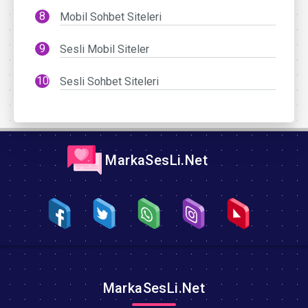
Mobil Sohbet Siteleri
Sesli Mobil Siteler
Sesli Sohbet Siteleri
MarkaSesLi.Net
MarkaSesLi.Net