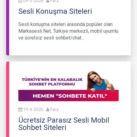
09-5-2026
Farz
Sesli Konuşma Siteleri
Sesli konuşma siteleri arasında popüler olan
Markasesli.Net, Türkiye merkezli, mobil uyumlu
ve ücretsiz sesli sohbet/chat…
19-4-2026
Farz
Ücretsiz Parasız Sesli Mobil
Sohbet Siteleri