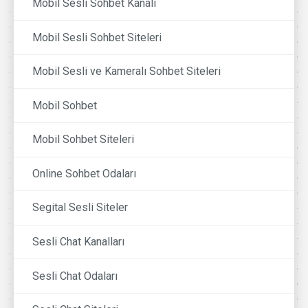
Mobil Sesli Sohbet Kanalı
Mobil Sesli Sohbet Siteleri
Mobil Sesli ve Kameralı Sohbet Siteleri
Mobil Sohbet
Mobil Sohbet Siteleri
Online Sohbet Odaları
Segital Sesli Siteler
Sesli Chat Kanalları
Sesli Chat Odaları