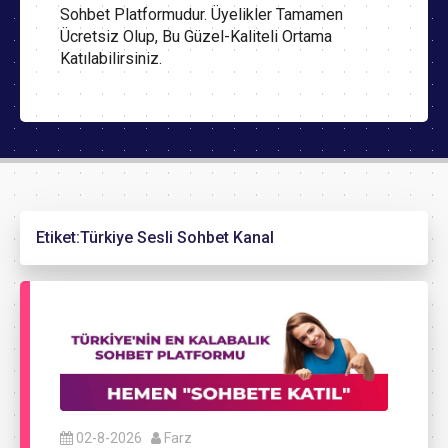
Sohbet Platformudur. Üyelikler Tamamen
Ücretsiz Olup, Bu Güzel-Kaliteli Ortama
Katılabilirsiniz.
Etiket:
Türkiye Sesli Sohbet Kanal
02-8-2026
Farz