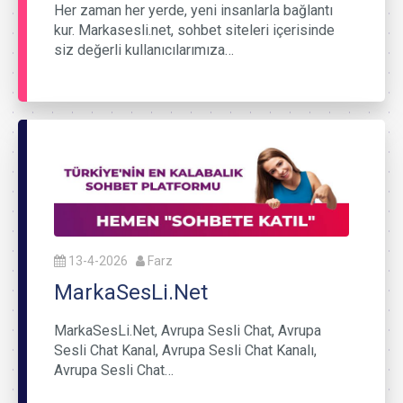
Her zaman her yerde, yeni insanlarla bağlantı
kur. Markasesli.net, sohbet siteleri içerisinde
siz değerli kullanıcılarımıza…
13-4-2026
Farz
MarkaSesLi.Net
MarkaSesLi.Net, Avrupa Sesli Chat, Avrupa
Sesli Chat Kanal, Avrupa Sesli Chat Kanalı,
Avrupa Sesli Chat…