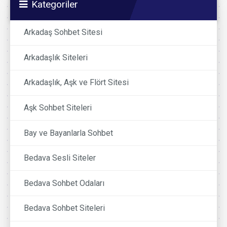
Kategoriler
Arkadaş Sohbet Sitesi
Arkadaşlık Siteleri
Arkadaşlık, Aşk ve Flört Sitesi
Aşk Sohbet Siteleri
Bay ve Bayanlarla Sohbet
Bedava Sesli Siteler
Bedava Sohbet Odaları
Bedava Sohbet Siteleri