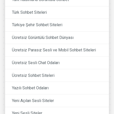
Türk Sohbet Siteleri
Türkiye Şehir Sohbet Siteleri
Ücretsiz Görüntülü Sohbet Dünyası
Ücretsiz Parasız Sesli ve Mobil Sohbet Siteleri
Ücretsiz Sesli Chat Odaları
Ücretsiz Sohbet Siteleri
Yazılı Sohbet Odaları
Yeni Açılan Sesli Siteler
Yeni Sesli Siteler