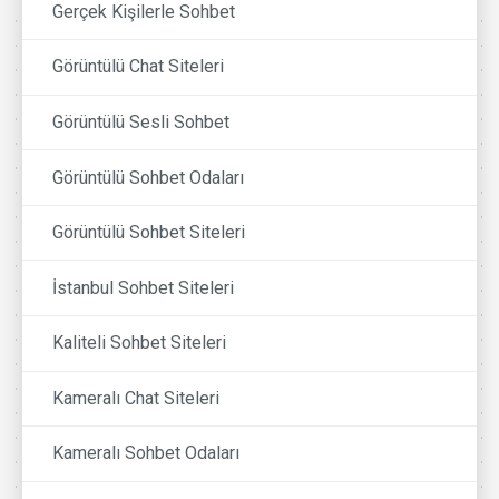
Gerçek Kişilerle Sohbet
Görüntülü Chat Siteleri
Görüntülü Sesli Sohbet
Görüntülü Sohbet Odaları
Görüntülü Sohbet Siteleri
İstanbul Sohbet Siteleri
Kaliteli Sohbet Siteleri
Kameralı Chat Siteleri
Kameralı Sohbet Odaları