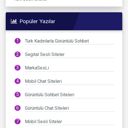
Popüler Yazılar
Türk Kadınlarla Görüntülü Sohbet
Segital Sesli Siteler
MarkaSesLi
Mobil Chat Siteleri
Görüntülü Sohbet Siteleri
Görüntülü Chat Siteleri
Mobil Sesli Siteler