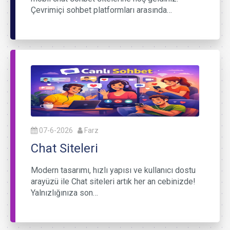
Çevrimiçi sohbet platformları arasında…
07-6-2026
Farz
Chat Siteleri
Modern tasarımı, hızlı yapısı ve kullanıcı dostu
arayüzü ile Chat siteleri artık her an cebinizde!
Yalnızlığınıza son…