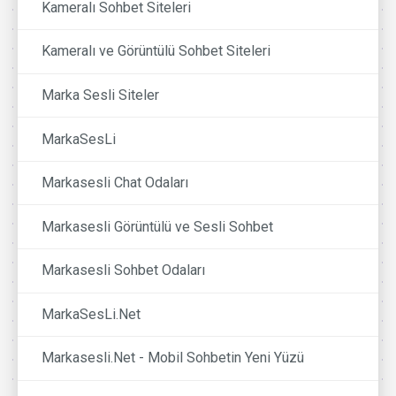
Kameralı Sohbet Siteleri
Kameralı ve Görüntülü Sohbet Siteleri
Marka Sesli Siteler
MarkaSesLi
Markasesli Chat Odaları
Markasesli Görüntülü ve Sesli Sohbet
Markasesli Sohbet Odaları
MarkaSesLi.Net
Markasesli.Net - Mobil Sohbetin Yeni Yüzü