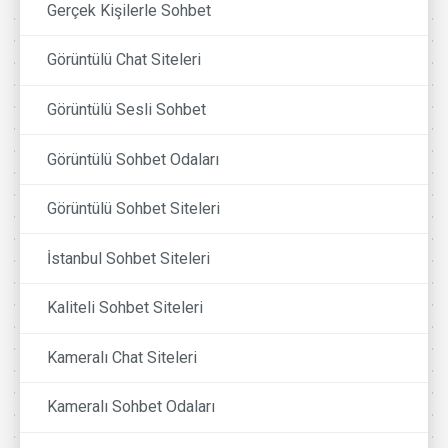
Gerçek Kişilerle Sohbet
Görüntülü Chat Siteleri
Görüntülü Sesli Sohbet
Görüntülü Sohbet Odaları
Görüntülü Sohbet Siteleri
İstanbul Sohbet Siteleri
Kaliteli Sohbet Siteleri
Kameralı Chat Siteleri
Kameralı Sohbet Odaları