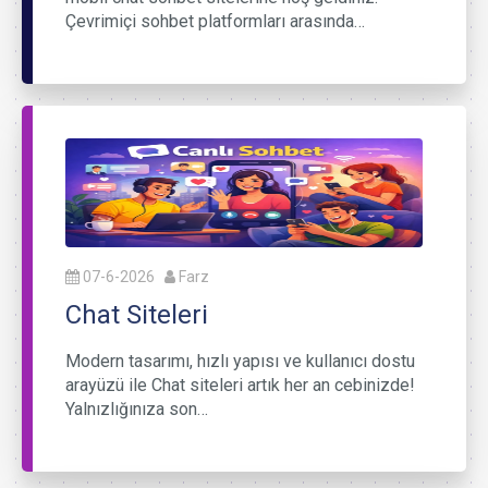
Çevrimiçi sohbet platformları arasında…
07-6-2026
Farz
Chat Siteleri
Modern tasarımı, hızlı yapısı ve kullanıcı dostu
arayüzü ile Chat siteleri artık her an cebinizde!
Yalnızlığınıza son…