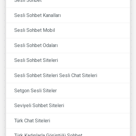
Sesli Sohbet
Sesli Sohbet Kanalları
Sesli Sohbet Mobil
Sesli Sohbet Odaları
Sesli Sohbet Siteleri
Sesli Sohbet Siteleri Sesli Chat Siteleri
Setgon Sesli Siteler
Seviyeli Sohbet Siteleri
Türk Chat Siteleri
Türk Kadınlarla Görüntülü Sohbet