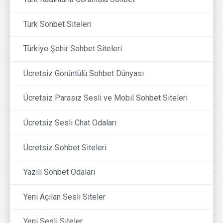
Türk Sohbet Siteleri
Türkiye Şehir Sohbet Siteleri
Ücretsiz Görüntülü Sohbet Dünyası
Ücretsiz Parasız Sesli ve Mobil Sohbet Siteleri
Ücretsiz Sesli Chat Odaları
Ücretsiz Sohbet Siteleri
Yazılı Sohbet Odaları
Yeni Açılan Sesli Siteler
Yeni Sesli Siteler