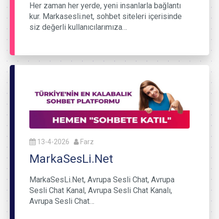
Her zaman her yerde, yeni insanlarla bağlantı
kur. Markasesli.net, sohbet siteleri içerisinde
siz değerli kullanıcılarımıza…
13-4-2026
Farz
MarkaSesLi.Net
MarkaSesLi.Net, Avrupa Sesli Chat, Avrupa
Sesli Chat Kanal, Avrupa Sesli Chat Kanalı,
Avrupa Sesli Chat…