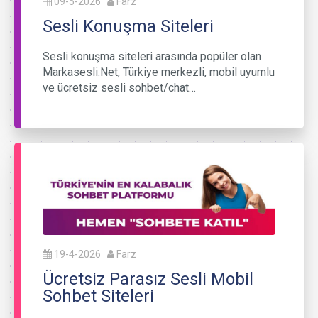
09-5-2026
Farz
Sesli Konuşma Siteleri
Sesli konuşma siteleri arasında popüler olan
Markasesli.Net, Türkiye merkezli, mobil uyumlu
ve ücretsiz sesli sohbet/chat…
19-4-2026
Farz
Ücretsiz Parasız Sesli Mobil
Sohbet Siteleri