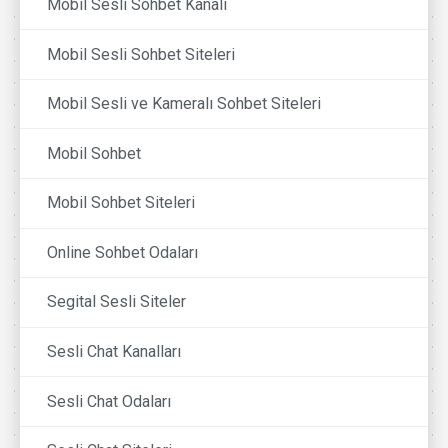
Mobil Sesli Sohbet Kanalı
Mobil Sesli Sohbet Siteleri
Mobil Sesli ve Kameralı Sohbet Siteleri
Mobil Sohbet
Mobil Sohbet Siteleri
Online Sohbet Odaları
Segital Sesli Siteler
Sesli Chat Kanalları
Sesli Chat Odaları