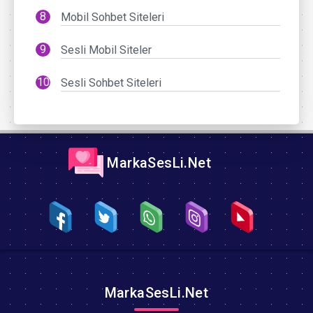
Mobil Sohbet Siteleri
Sesli Mobil Siteler
Sesli Sohbet Siteleri
MarkaSesLi.Net
MarkaSesLi.Net