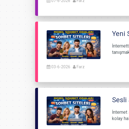
07-6-2026
Farz
Yeni S
İnternet
tanışmak
03-6-2026
Farz
Sesli
İnternet
kolay ha