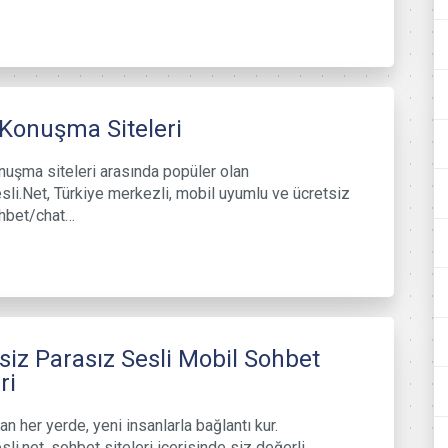
 Konuşma Siteleri
nuşma siteleri arasında popüler olan
li.Net, Türkiye merkezli, mobil uyumlu ve ücretsiz
ohbet/chat…
siz Parasız Sesli Mobil Sohbet
eri
n her yerde, yeni insanlarla bağlantı kur.
li.net, sohbet siteleri içerisinde siz değerli