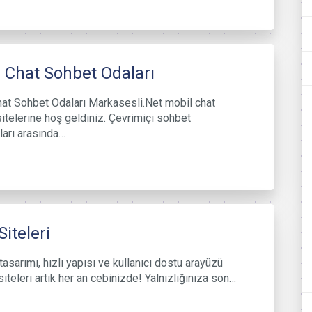
 Chat Sohbet Odaları
at Sohbet Odaları Markasesli.Net mobil chat
itelerine hoş geldiniz. Çevrimiçi sohbet
ları arasında…
Siteleri
asarımı, hızlı yapısı ve kullanıcı dostu arayüzü
siteleri artık her an cebinizde! Yalnızlığınıza son…