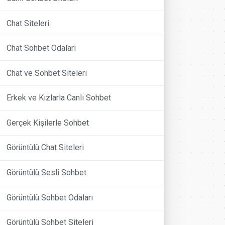
Chat Siteleri
Chat Sohbet Odaları
Chat ve Sohbet Siteleri
Erkek ve Kızlarla Canlı Sohbet
Gerçek Kişilerle Sohbet
Görüntülü Chat Siteleri
Görüntülü Sesli Sohbet
Görüntülü Sohbet Odaları
Görüntülü Sohbet Siteleri