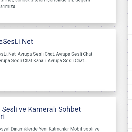
ılarımıza…
aSesLi.Net
Li.Net, Avrupa Sesli Chat, Avrupa Sesli Chat
vrupa Sesli Chat Kanalı, Avrupa Sesli Chat…
 Sesli ve Kameralı Sohbet
ri
Sosyal Dinamiklerde Yeni Katmanlar Mobil sesli ve