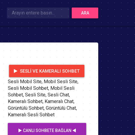
ARA
SESLI VE KAMERALI SOHBET
Sesli Mobil Site, Mobil Sesli Site,
Sesli Mobil Sohbet, Mobil Sesli
Sohbet, Sesli Site, Sesli Chat,
Kameralı Sohbet, Kameralı Chat,
Görüntülü Sohbet, Görüntülü Chat,
Kameralı Sesli Sohbet
▶️ CANLI SOHBETE BAĞLAN ◀️