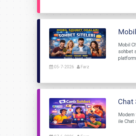
Mobil
Mobil Ch
sohbet s
platform
05-7-2026
Farz
Chat 
Modern t
ile Chat 