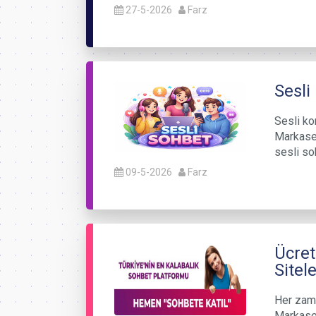
27-5-2026
Farz
Sesli
Sesli ko
Markases
sesli s
09-5-2026
Farz
Ücret
Sitel
Her zama
Markases