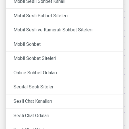
Mobil Sesli Sohbet Kanalı
Mobil Sesli Sohbet Siteleri
Mobil Sesli ve Kameralı Sohbet Siteleri
Mobil Sohbet
Mobil Sohbet Siteleri
Online Sohbet Odaları
Segital Sesli Siteler
Sesli Chat Kanalları
Sesli Chat Odaları