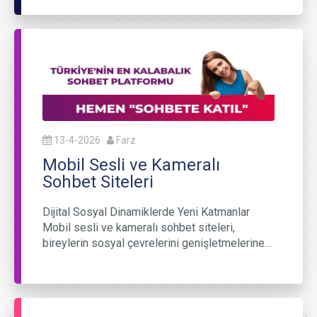
13-4-2026
Farz
Mobil Sesli ve Kameralı
Sohbet Siteleri
Dijital Sosyal Dinamiklerde Yeni Katmanlar
Mobil sesli ve kameralı sohbet siteleri,
bireylerin sosyal çevrelerini genişletmelerine…