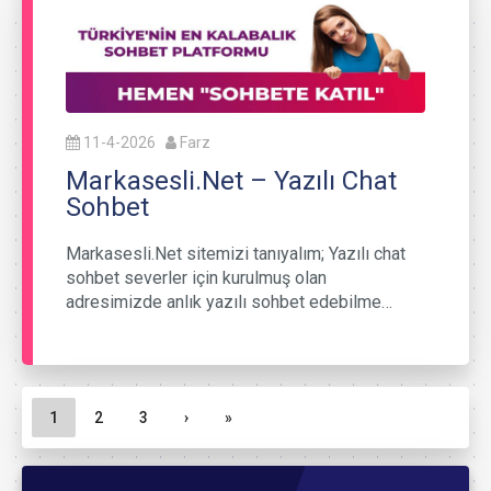
11-4-2026
Farz
Markasesli.Net – Yazılı Chat
Sohbet
Markasesli.Net sitemizi tanıyalım; Yazılı chat
sohbet severler için kurulmuş olan
adresimizde anlık yazılı sohbet edebilme…
Sayfa gezinme
Geçerli Sayfa
Sayfa
Sayfa
1
2
3
›
»