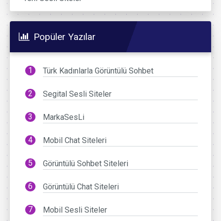
Popüler Yazılar
Türk Kadınlarla Görüntülü Sohbet
Segital Sesli Siteler
MarkaSesLi
Mobil Chat Siteleri
Görüntülü Sohbet Siteleri
Görüntülü Chat Siteleri
Mobil Sesli Siteler