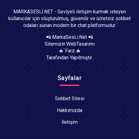
MARKASESLİ.NET - Seviyeli iletişim kurmak isteyen
kullanıcılar için oluşturulmuş, güvenilir ve ücretsiz sohbet
odaları sunan modern bir chat platformudur.
📲 MarkaSesLi.Net 📲
Sitemizin WebTasarımı
🔥`Farz.🔥
Tarafından Yapılmıştır.
Sayfalar
Sohbet Sitesi
Hakkımızda
İletişim