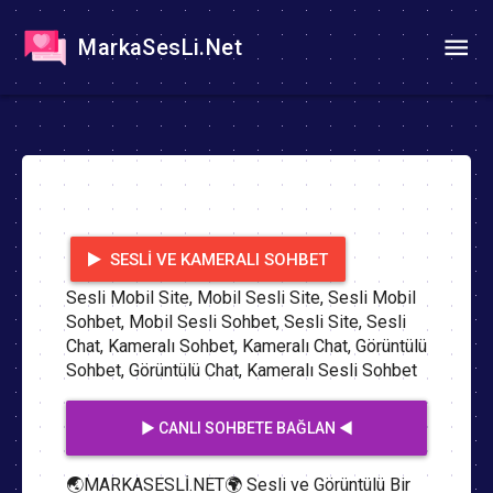
MarkaSesLi.Net
SESLI VE KAMERALI SOHBET
Sesli Mobil Site, Mobil Sesli Site, Sesli Mobil
Sohbet, Mobil Sesli Sohbet, Sesli Site, Sesli
Chat, Kameralı Sohbet, Kameralı Chat, Görüntülü
Sohbet, Görüntülü Chat, Kameralı Sesli Sohbet
▶️ CANLI SOHBETE BAĞLAN ◀️
🌏MARKASESLİ.NET🌍 Sesli ve Görüntülü Bir