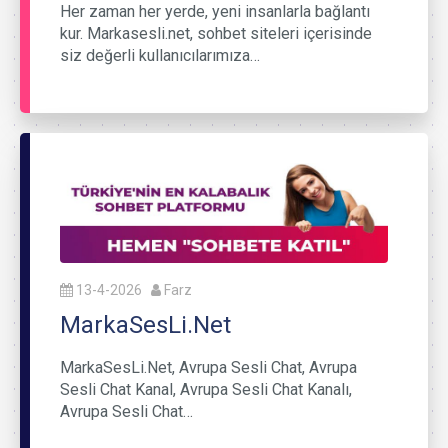
Her zaman her yerde, yeni insanlarla bağlantı
kur. Markasesli.net, sohbet siteleri içerisinde
siz değerli kullanıcılarımıza…
13-4-2026
Farz
MarkaSesLi.Net
MarkaSesLi.Net, Avrupa Sesli Chat, Avrupa
Sesli Chat Kanal, Avrupa Sesli Chat Kanalı,
Avrupa Sesli Chat…