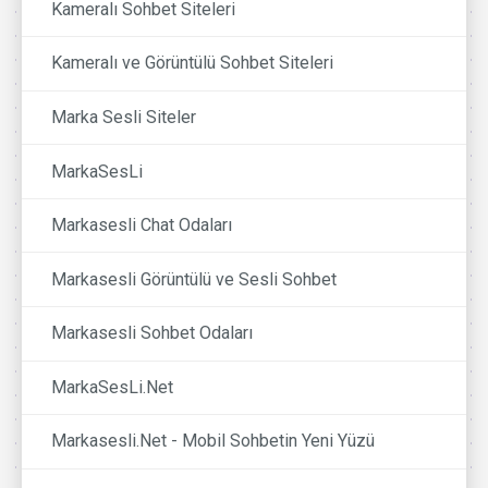
Kameralı Sohbet Siteleri
Kameralı ve Görüntülü Sohbet Siteleri
Marka Sesli Siteler
MarkaSesLi
Markasesli Chat Odaları
Markasesli Görüntülü ve Sesli Sohbet
Markasesli Sohbet Odaları
MarkaSesLi.Net
Markasesli.Net - Mobil Sohbetin Yeni Yüzü