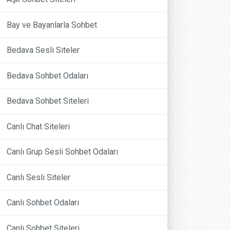
Bay ve Bayanlarla Sohbet
Bedava Sesli Siteler
Bedava Sohbet Odaları
Bedava Sohbet Siteleri
Canlı Chat Siteleri
Canlı Grup Sesli Sohbet Odaları
Canlı Sesli Siteler
Canlı Sohbet Odaları
Canlı Sohbet Siteleri