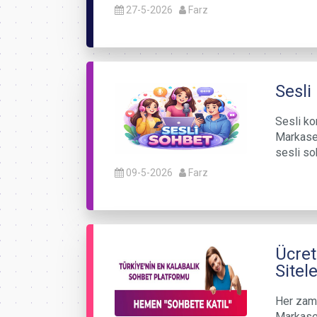
27-5-2026
Farz
Sesli
Sesli ko
Markases
sesli s
09-5-2026
Farz
Ücret
Sitel
Her zama
Markases