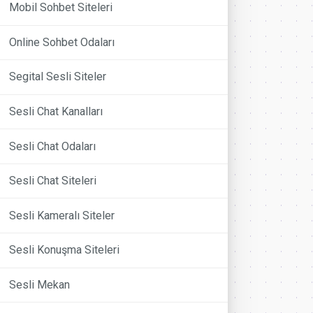
Mobil Sohbet Siteleri
Online Sohbet Odaları
Segital Sesli Siteler
Sesli Chat Kanalları
Sesli Chat Odaları
Sesli Chat Siteleri
Sesli Kameralı Siteler
Sesli Konuşma Siteleri
Sesli Mekan