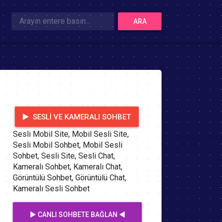
ARA
SESLI VE KAMERALI SOHBET
Sesli Mobil Site, Mobil Sesli Site,
Sesli Mobil Sohbet, Mobil Sesli
Sohbet, Sesli Site, Sesli Chat,
Kameralı Sohbet, Kameralı Chat,
Görüntülü Sohbet, Görüntülü Chat,
Kameralı Sesli Sohbet
▶️ CANLI SOHBETE BAĞLAN ◀️