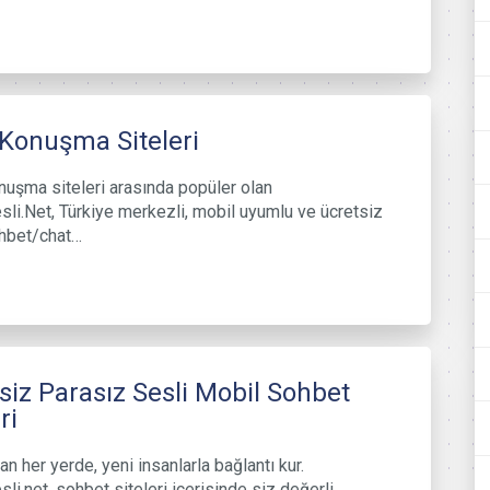
 Konuşma Siteleri
nuşma siteleri arasında popüler olan
li.Net, Türkiye merkezli, mobil uyumlu ve ücretsiz
ohbet/chat…
siz Parasız Sesli Mobil Sohbet
eri
n her yerde, yeni insanlarla bağlantı kur.
li.net, sohbet siteleri içerisinde siz değerli