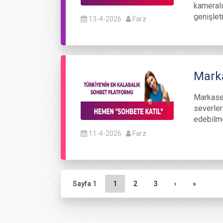
kameralı
genişle
13-4-2026
Farz
Marka
Markases
severler
edebilm
11-4-2026
Farz
Sayfa gezinme
Geçerli Sayfa
Sayfa
Sayfa
Sayfa 1
1
2
3
›
»