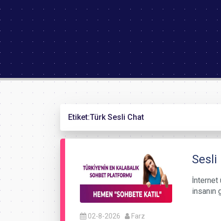
Etiket:
Türk Sesli Chat
Sesli
İnternet
insanın 
02-8-2026
Farz