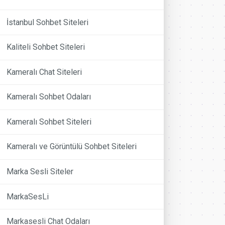
İstanbul Sohbet Siteleri
Kaliteli Sohbet Siteleri
Kameralı Chat Siteleri
Kameralı Sohbet Odaları
Kameralı Sohbet Siteleri
Kameralı ve Görüntülü Sohbet Siteleri
Marka Sesli Siteler
MarkaSesLi
Markasesli Chat Odaları