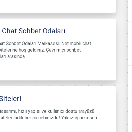
 Chat Sohbet Odaları
at Sohbet Odaları Markasesli.Net mobil chat
itelerine hoş geldiniz. Çevrimiçi sohbet
ları arasında…
Siteleri
asarımı, hızlı yapısı ve kullanıcı dostu arayüzü
siteleri artık her an cebinizde! Yalnızlığınıza son…