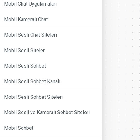
Mobil Chat Uygulamaları
Mobil Kameralı Chat
Mobil Sesli Chat Siteleri
Mobil Sesli Siteler
Mobil Sesli Sohbet
Mobil Sesli Sohbet Kanalı
Mobil Sesli Sohbet Siteleri
Mobil Sesli ve Kameralı Sohbet Siteleri
Mobil Sohbet