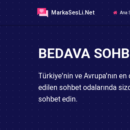
MarkaSesLi.Net
Ana 
BEDAVA SOHB
Türkiye'nin ve Avrupa'nın en 
edilen sohbet odalarında si
sohbet edin.