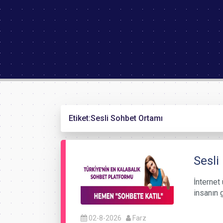
Etiket:
Sesli Sohbet Ortamı
Sesli
İnternet
insanın 
02-8-2026
Farz