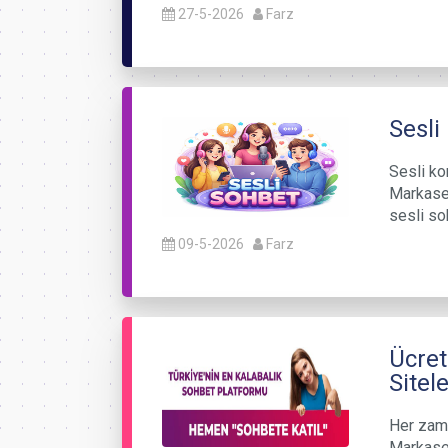
27-5-2026
Farz
Sesli
Sesli ko
Markases
sesli s
09-5-2026
Farz
Ücret
Sitel
Her zama
Markases