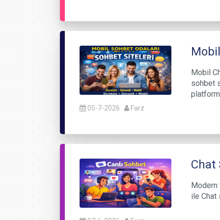
Mobil
Mobil Ch
sohbet s
platform
05-7-2026
Farz
Chat 
Modern t
ile Chat 