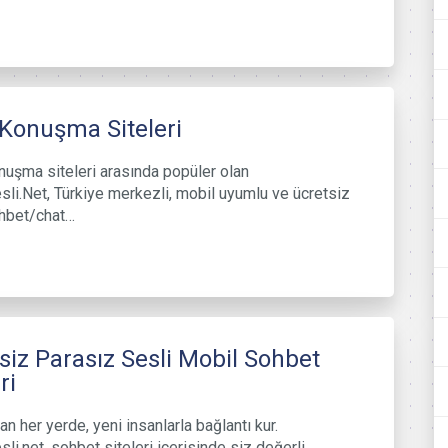
 Konuşma Siteleri
nuşma siteleri arasında popüler olan
li.Net, Türkiye merkezli, mobil uyumlu ve ücretsiz
ohbet/chat…
siz Parasız Sesli Mobil Sohbet
eri
n her yerde, yeni insanlarla bağlantı kur.
li.net, sohbet siteleri içerisinde siz değerli