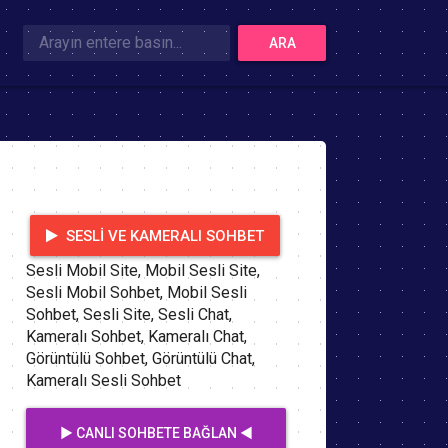
ARA
SESLI VE KAMERALI SOHBET
Sesli Mobil Site, Mobil Sesli Site,
Sesli Mobil Sohbet, Mobil Sesli
Sohbet, Sesli Site, Sesli Chat,
Kameralı Sohbet, Kameralı Chat,
Görüntülü Sohbet, Görüntülü Chat,
Kameralı Sesli Sohbet
▶️ CANLI SOHBETE BAĞLAN ◀️