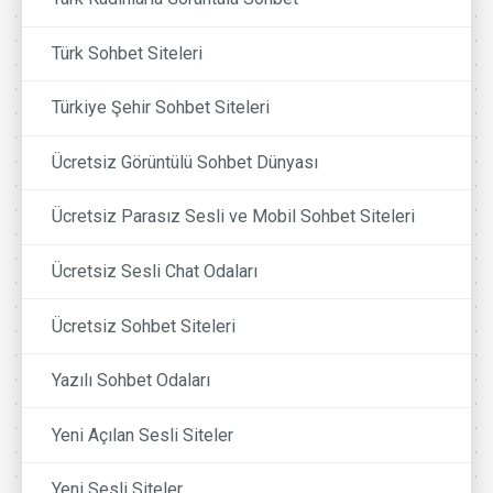
Türk Sohbet Siteleri
Türkiye Şehir Sohbet Siteleri
Ücretsiz Görüntülü Sohbet Dünyası
Ücretsiz Parasız Sesli ve Mobil Sohbet Siteleri
Ücretsiz Sesli Chat Odaları
Ücretsiz Sohbet Siteleri
Yazılı Sohbet Odaları
Yeni Açılan Sesli Siteler
Yeni Sesli Siteler