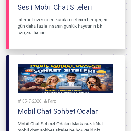
Sesli Mobil Chat Siteleri
İnternet üzerinden kurulan iletişim her geçen
gün daha fazla insanın günlük hayatının bir
parçası haline…
05-7-2026
Farz
Mobil Chat Sohbet Odaları
Mobil Chat Sohbet Odaları Markasesli.Net
mobil chat sohbet sitelerine hoş geldiniz.