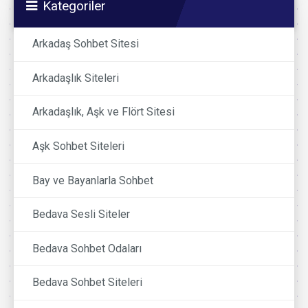
Kategoriler
Arkadaş Sohbet Sitesi
Arkadaşlık Siteleri
Arkadaşlık, Aşk ve Flört Sitesi
Aşk Sohbet Siteleri
Bay ve Bayanlarla Sohbet
Bedava Sesli Siteler
Bedava Sohbet Odaları
Bedava Sohbet Siteleri