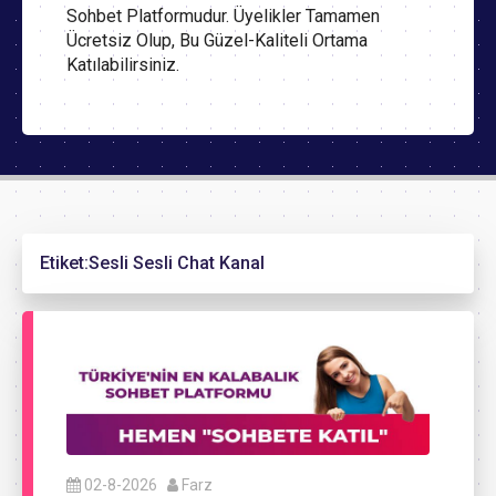
Sohbet Platformudur. Üyelikler Tamamen
Ücretsiz Olup, Bu Güzel-Kaliteli Ortama
Katılabilirsiniz.
Etiket:
Sesli Sesli Chat Kanal
02-8-2026
Farz