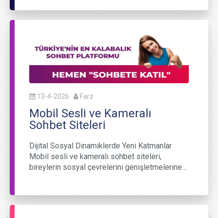
13-4-2026
Farz
Mobil Sesli ve Kameralı
Sohbet Siteleri
Dijital Sosyal Dinamiklerde Yeni Katmanlar
Mobil sesli ve kameralı sohbet siteleri,
bireylerin sosyal çevrelerini genişletmelerine…