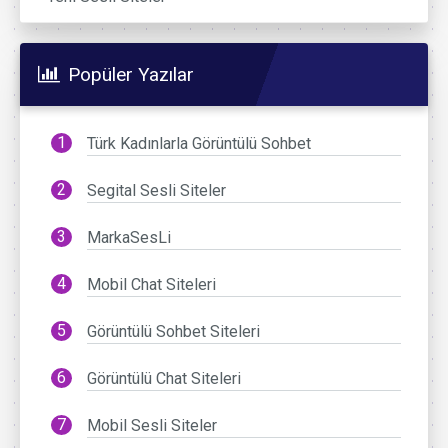
Popüler Yazılar
Türk Kadınlarla Görüntülü Sohbet
Segital Sesli Siteler
MarkaSesLi
Mobil Chat Siteleri
Görüntülü Sohbet Siteleri
Görüntülü Chat Siteleri
Mobil Sesli Siteler