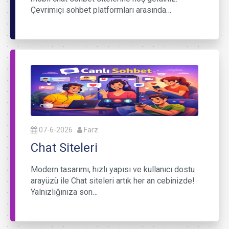
Çevrimiçi sohbet platformları arasında…
07-6-2026
Farz
Chat Siteleri
Modern tasarımı, hızlı yapısı ve kullanıcı dostu
arayüzü ile Chat siteleri artık her an cebinizde!
Yalnızlığınıza son…