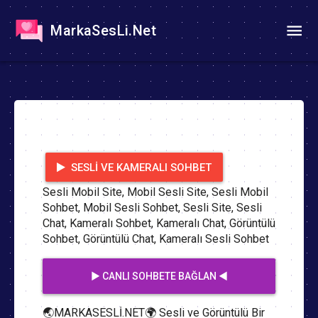
MarkaSesLi.Net
SESLI VE KAMERALI SOHBET
Sesli Mobil Site, Mobil Sesli Site, Sesli Mobil
Sohbet, Mobil Sesli Sohbet, Sesli Site, Sesli
Chat, Kameralı Sohbet, Kameralı Chat, Görüntülü
Sohbet, Görüntülü Chat, Kameralı Sesli Sohbet
▶️ CANLI SOHBETE BAĞLAN ◀️
🌏MARKASESLİ.NET🌍 Sesli ve Görüntülü Bir