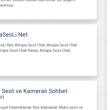
ılarımıza…
aSesLi.Net
Li.Net, Avrupa Sesli Chat, Avrupa Sesli Chat
vrupa Sesli Chat Kanalı, Avrupa Sesli Chat…
 Sesli ve Kameralı Sohbet
ri
Sosyal Dinamiklerde Yeni Katmanlar Mobil sesli ve