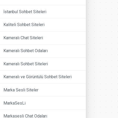
İstanbul Sohbet Siteleri
Kaliteli Sohbet Siteleri
Kameralı Chat Siteleri
Kameralı Sohbet Odaları
Kameralı Sohbet Siteleri
Kameralı ve Görüntülü Sohbet Siteleri
Marka Sesli Siteler
MarkaSesLi
Markasesli Chat Odaları