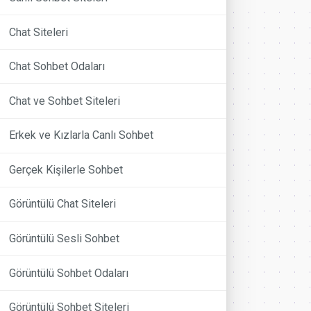
Chat Siteleri
Chat Sohbet Odaları
Chat ve Sohbet Siteleri
Erkek ve Kızlarla Canlı Sohbet
Gerçek Kişilerle Sohbet
Görüntülü Chat Siteleri
Görüntülü Sesli Sohbet
Görüntülü Sohbet Odaları
Görüntülü Sohbet Siteleri