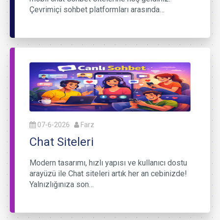
Çevrimiçi sohbet platformları arasında…
07-6-2026
Farz
Chat Siteleri
Modern tasarımı, hızlı yapısı ve kullanıcı dostu
arayüzü ile Chat siteleri artık her an cebinizde!
Yalnızlığınıza son…