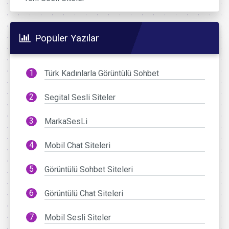
Popüler Yazılar
Türk Kadınlarla Görüntülü Sohbet
Segital Sesli Siteler
MarkaSesLi
Mobil Chat Siteleri
Görüntülü Sohbet Siteleri
Görüntülü Chat Siteleri
Mobil Sesli Siteler