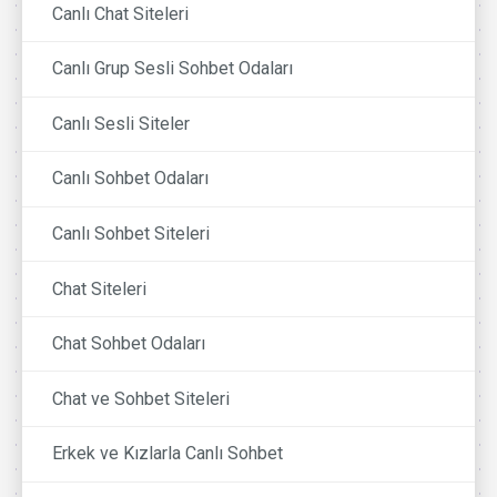
Canlı Chat Siteleri
Canlı Grup Sesli Sohbet Odaları
Canlı Sesli Siteler
Canlı Sohbet Odaları
Canlı Sohbet Siteleri
Chat Siteleri
Chat Sohbet Odaları
Chat ve Sohbet Siteleri
Erkek ve Kızlarla Canlı Sohbet