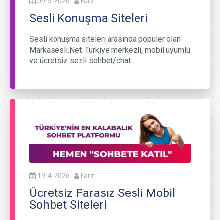
09-5-2026
Farz
Sesli Konuşma Siteleri
Sesli konuşma siteleri arasında popüler olan
Markasesli.Net, Türkiye merkezli, mobil uyumlu
ve ücretsiz sesli sohbet/chat…
19-4-2026
Farz
Ücretsiz Parasız Sesli Mobil
Sohbet Siteleri