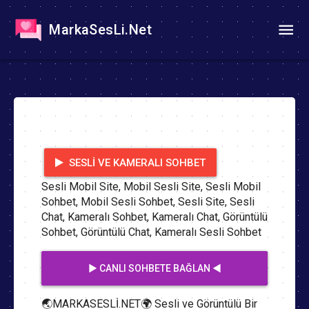
MarkaSesLi.Net
SESLI VE KAMERALI SOHBET
Sesli Mobil Site, Mobil Sesli Site, Sesli Mobil
Sohbet, Mobil Sesli Sohbet, Sesli Site, Sesli
Chat, Kameralı Sohbet, Kameralı Chat, Görüntülü
Sohbet, Görüntülü Chat, Kameralı Sesli Sohbet
▶️ CANLI SOHBETE BAĞLAN ◀️
🌏MARKASESLİ.NET🌍 Sesli ve Görüntülü Bir