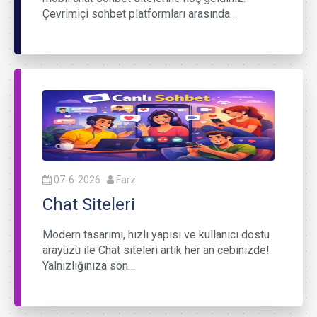
Çevrimiçi sohbet platformları arasında…
07-6-2026
Farz
Chat Siteleri
Modern tasarımı, hızlı yapısı ve kullanıcı dostu
arayüzü ile Chat siteleri artık her an cebinizde!
Yalnızlığınıza son…