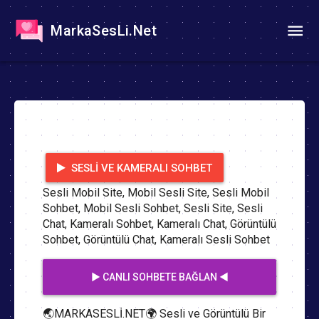
MarkaSesLi.Net
SESLI VE KAMERALI SOHBET
Sesli Mobil Site, Mobil Sesli Site, Sesli Mobil
Sohbet, Mobil Sesli Sohbet, Sesli Site, Sesli
Chat, Kameralı Sohbet, Kameralı Chat, Görüntülü
Sohbet, Görüntülü Chat, Kameralı Sesli Sohbet
▶️ CANLI SOHBETE BAĞLAN ◀️
🌏MARKASESLİ.NET🌍 Sesli ve Görüntülü Bir