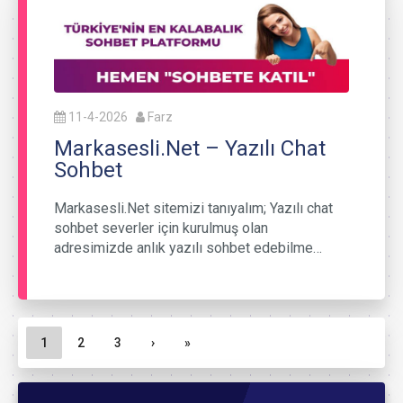
11-4-2026
Farz
Markasesli.Net – Yazılı Chat
Sohbet
Markasesli.Net sitemizi tanıyalım; Yazılı chat
sohbet severler için kurulmuş olan
adresimizde anlık yazılı sohbet edebilme…
Sayfa gezinme
Geçerli Sayfa
Sayfa
Sayfa
1
2
3
›
»