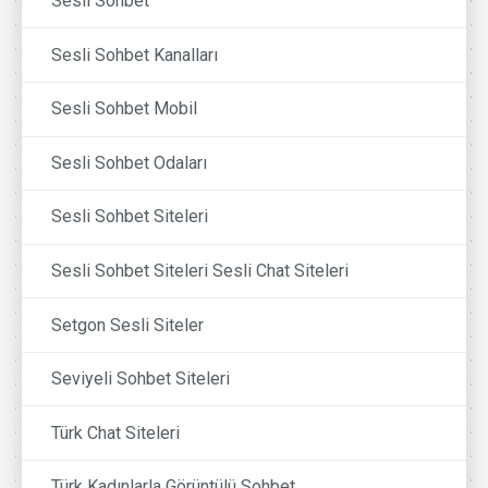
Sesli Sohbet
Sesli Sohbet Kanalları
Sesli Sohbet Mobil
Sesli Sohbet Odaları
Sesli Sohbet Siteleri
Sesli Sohbet Siteleri Sesli Chat Siteleri
Setgon Sesli Siteler
Seviyeli Sohbet Siteleri
Türk Chat Siteleri
Türk Kadınlarla Görüntülü Sohbet