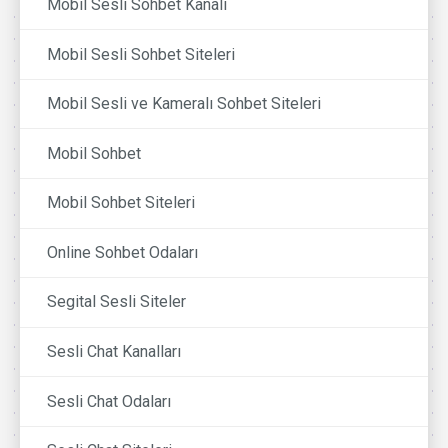
Mobil Sesli Sohbet Kanalı
Mobil Sesli Sohbet Siteleri
Mobil Sesli ve Kameralı Sohbet Siteleri
Mobil Sohbet
Mobil Sohbet Siteleri
Online Sohbet Odaları
Segital Sesli Siteler
Sesli Chat Kanalları
Sesli Chat Odaları