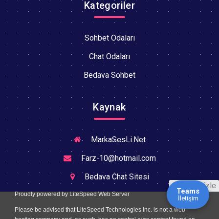
Kategoriler
Sohbet Odaları
Chat Odaları
Bedava Sohbet
Kaynak
MarkaSesLi.Net
Farz-10@hotmail.com
Bedava Chat Sitesi
Göster/Gizle
Teams
İletişim
© 2025 Copyright - MarkaSesLi.Net