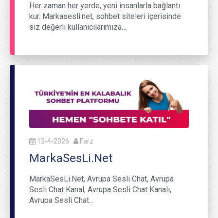
Her zaman her yerde, yeni insanlarla bağlantı
kur. Markasesli.net, sohbet siteleri içerisinde
siz değerli kullanıcılarımıza…
13-4-2026
Farz
MarkaSesLi.Net
MarkaSesLi.Net, Avrupa Sesli Chat, Avrupa
Sesli Chat Kanal, Avrupa Sesli Chat Kanalı,
Avrupa Sesli Chat…