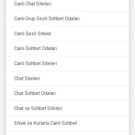
Canlı Chat Siteleri
Canlı Grup Sesli Sohbet Odaları
Canlı Sesli Siteler
Canlı Sohbet Odaları
Canlı Sohbet Siteleri
Chat Siteleri
Chat Sohbet Odaları
Chat ve Sohbet Siteleri
Erkek ve Kızlarla Canlı Sohbet