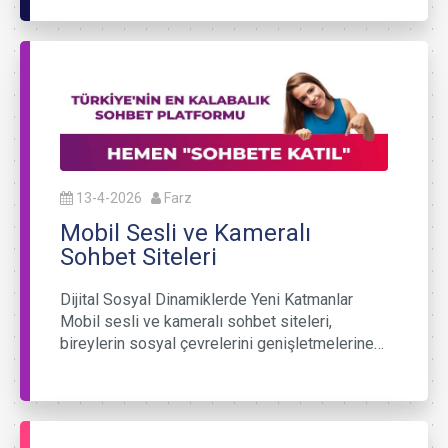
13-4-2026
Farz
Mobil Sesli ve Kameralı
Sohbet Siteleri
Dijital Sosyal Dinamiklerde Yeni Katmanlar
Mobil sesli ve kameralı sohbet siteleri,
bireylerin sosyal çevrelerini genişletmelerine…