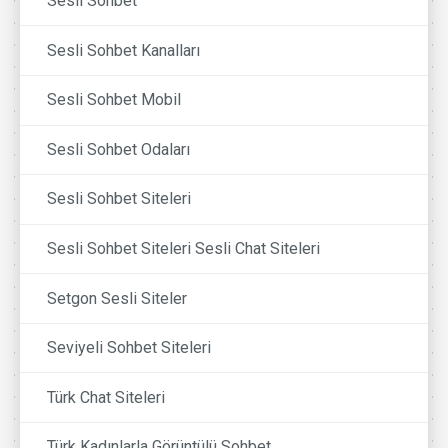
Sesli Sohbet
Sesli Sohbet Kanalları
Sesli Sohbet Mobil
Sesli Sohbet Odaları
Sesli Sohbet Siteleri
Sesli Sohbet Siteleri Sesli Chat Siteleri
Setgon Sesli Siteler
Seviyeli Sohbet Siteleri
Türk Chat Siteleri
Türk Kadınlarla Görüntülü Sohbet