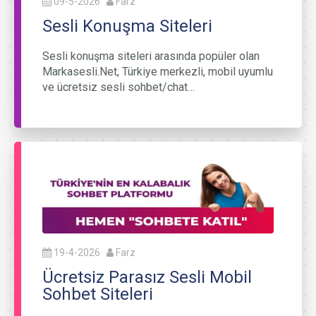
09-5-2026
Farz
Sesli Konuşma Siteleri
Sesli konuşma siteleri arasında popüler olan
Markasesli.Net, Türkiye merkezli, mobil uyumlu
ve ücretsiz sesli sohbet/chat…
19-4-2026
Farz
Ücretsiz Parasız Sesli Mobil
Sohbet Siteleri