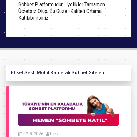
Sohbet Platformudur. Üyelikler Tamamen
Ücretsiz Olup, Bu Güzel-Kaliteli Ortama
Katılabilirsiniz.
Etiket:
Sesli Mobil Kameralı Sohbet Siteleri
02-8-2026
Farz