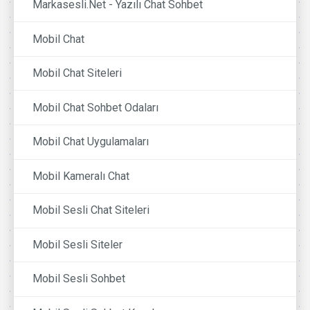
Markasesli.Net - Yazılı Chat Sohbet
Mobil Chat
Mobil Chat Siteleri
Mobil Chat Sohbet Odaları
Mobil Chat Uygulamaları
Mobil Kameralı Chat
Mobil Sesli Chat Siteleri
Mobil Sesli Siteler
Mobil Sesli Sohbet