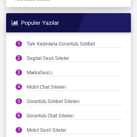
Popüler Yazılar
Türk Kadınlarla Görüntülü Sohbet
Segital Sesli Siteler
MarkaSesLi
Mobil Chat Siteleri
Görüntülü Sohbet Siteleri
Görüntülü Chat Siteleri
Mobil Sesli Siteler