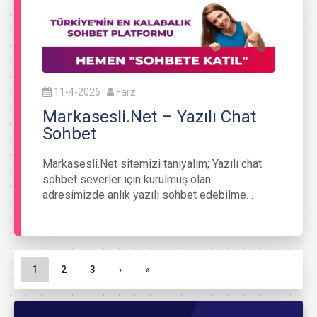
11-4-2026
Farz
Markasesli.Net – Yazılı Chat
Sohbet
Markasesli.Net sitemizi tanıyalım; Yazılı chat
sohbet severler için kurulmuş olan
adresimizde anlık yazılı sohbet edebilme…
Sayfa gezinme
Geçerli Sayfa
Sayfa
Sayfa
1
2
3
›
»