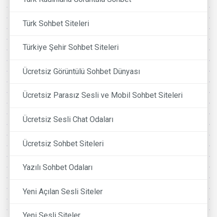
Türk Sohbet Siteleri
Türkiye Şehir Sohbet Siteleri
Ücretsiz Görüntülü Sohbet Dünyası
Ücretsiz Parasız Sesli ve Mobil Sohbet Siteleri
Ücretsiz Sesli Chat Odaları
Ücretsiz Sohbet Siteleri
Yazılı Sohbet Odaları
Yeni Açılan Sesli Siteler
Yeni Sesli Siteler