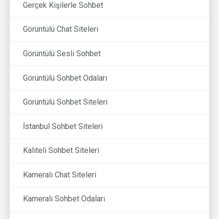
Gerçek Kişilerle Sohbet
Görüntülü Chat Siteleri
Görüntülü Sesli Sohbet
Görüntülü Sohbet Odaları
Görüntülü Sohbet Siteleri
İstanbul Sohbet Siteleri
Kaliteli Sohbet Siteleri
Kameralı Chat Siteleri
Kameralı Sohbet Odaları