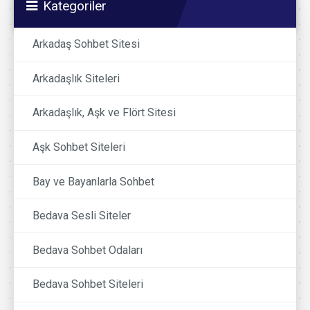
Kategoriler
Arkadaş Sohbet Sitesi
Arkadaşlık Siteleri
Arkadaşlık, Aşk ve Flört Sitesi
Aşk Sohbet Siteleri
Bay ve Bayanlarla Sohbet
Bedava Sesli Siteler
Bedava Sohbet Odaları
Bedava Sohbet Siteleri