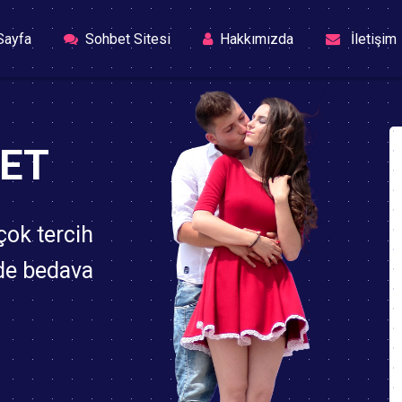
(current)
Sayfa
Sohbet Sitesi
Hakkımızda
İletişim
ET
çok tercih
zde bedava