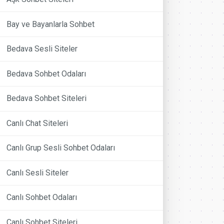
Bay ve Bayanlarla Sohbet
Bedava Sesli Siteler
Bedava Sohbet Odaları
Bedava Sohbet Siteleri
Canlı Chat Siteleri
Canlı Grup Sesli Sohbet Odaları
Canlı Sesli Siteler
Canlı Sohbet Odaları
Canlı Sohbet Siteleri