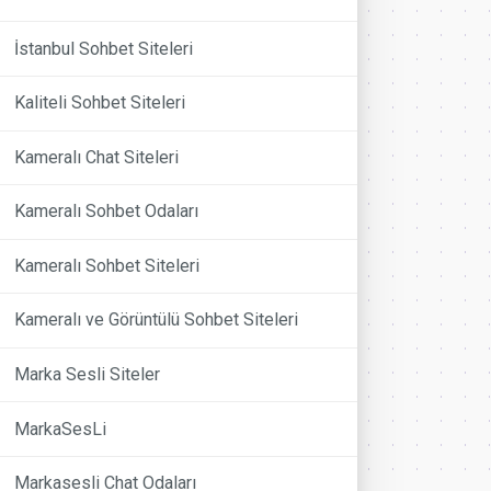
İstanbul Sohbet Siteleri
Kaliteli Sohbet Siteleri
Kameralı Chat Siteleri
Kameralı Sohbet Odaları
Kameralı Sohbet Siteleri
Kameralı ve Görüntülü Sohbet Siteleri
Marka Sesli Siteler
MarkaSesLi
Markasesli Chat Odaları