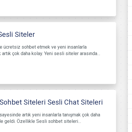
esli Siteler
te ücretsiz sohbet etmek ve yeni insanlarla
 artık çok daha kolay. Yeni sesli siteler arasında…
 Sohbet Siteleri Sesli Chat Siteleri
 sayesinde artık yeni insanlarla tanışmak çok daha
le geldi. Özellikle Sesli sohbet siteleri…