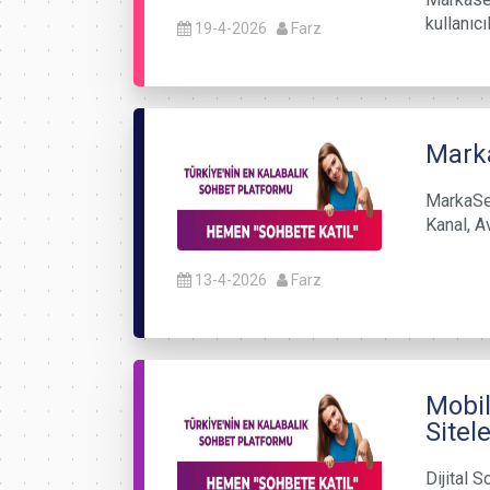
kullanıc
19-4-2026
Farz
Mark
MarkaSes
Kanal, A
13-4-2026
Farz
Mobil
Sitele
Dijital 