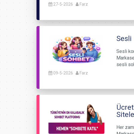
27-5-2026
Farz
Sesli
Sesli ko
Markases
sesli s
09-5-2026
Farz
Ücret
Sitel
Her zama
Markases