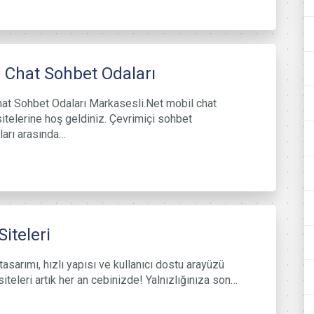
 Chat Sohbet Odaları
at Sohbet Odaları Markasesli.Net mobil chat
itelerine hoş geldiniz. Çevrimiçi sohbet
ları arasında…
Siteleri
asarımı, hızlı yapısı ve kullanıcı dostu arayüzü
siteleri artık her an cebinizde! Yalnızlığınıza son…