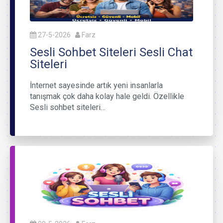
27-5-2026
Farz
Sesli Sohbet Siteleri Sesli Chat
Siteleri
İnternet sayesinde artık yeni insanlarla
tanışmak çok daha kolay hale geldi. Özellikle
Sesli sohbet siteleri…