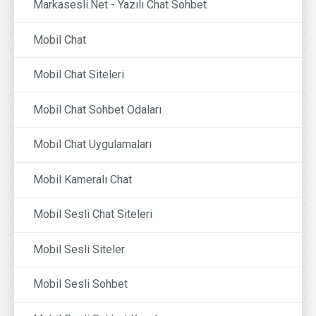
Markasesli.Net - Yazılı Chat Sohbet
Mobil Chat
Mobil Chat Siteleri
Mobil Chat Sohbet Odaları
Mobil Chat Uygulamaları
Mobil Kameralı Chat
Mobil Sesli Chat Siteleri
Mobil Sesli Siteler
Mobil Sesli Sohbet