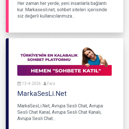
Her zaman her yerde, yeni insanlarla bağlantı
kur. Markasesli.net, sohbet siteleri içerisinde
siz değerli kullanıcılarımıza…
13-4-2026
Farz
MarkaSesLi.Net
MarkaSesLi.Net, Avrupa Sesli Chat, Avrupa
Sesli Chat Kanal, Avrupa Sesli Chat Kanalı,
Avrupa Sesli Chat…