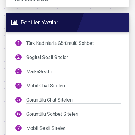
Popüler Yazılar
Türk Kadınlarla Görüntülü Sohbet
Segital Sesli Siteler
MarkaSesLi
Mobil Chat Siteleri
Görüntülü Chat Siteleri
Görüntülü Sohbet Siteleri
Mobil Sesli Siteler