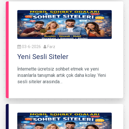
03-6-2026
Farz
Yeni Sesli Siteler
İnternette ücretsiz sohbet etmek ve yeni
insanlarla tanışmak artık çok daha kolay. Yeni
sesli siteler arasında…