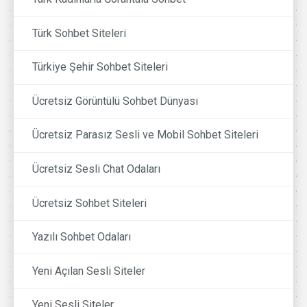
Türk Sohbet Siteleri
Türkiye Şehir Sohbet Siteleri
Ücretsiz Görüntülü Sohbet Dünyası
Ücretsiz Parasız Sesli ve Mobil Sohbet Siteleri
Ücretsiz Sesli Chat Odaları
Ücretsiz Sohbet Siteleri
Yazılı Sohbet Odaları
Yeni Açılan Sesli Siteler
Yeni Sesli Siteler