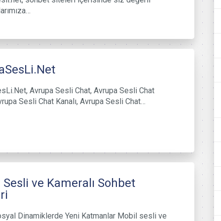
ılarımıza…
aSesLi.Net
Li.Net, Avrupa Sesli Chat, Avrupa Sesli Chat
vrupa Sesli Chat Kanalı, Avrupa Sesli Chat…
 Sesli ve Kameralı Sohbet
ri
Sosyal Dinamiklerde Yeni Katmanlar Mobil sesli ve