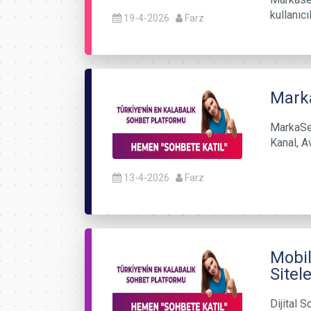
kullanıc
19-4-2026
Farz
Mark
MarkaSes
Kanal, A
13-4-2026
Farz
Mobil
Sitele
Dijital 