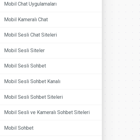
Mobil Chat Uygulamaları
Mobil Kameralı Chat
Mobil Sesli Chat Siteleri
Mobil Sesli Siteler
Mobil Sesli Sohbet
Mobil Sesli Sohbet Kanalı
Mobil Sesli Sohbet Siteleri
Mobil Sesli ve Kameralı Sohbet Siteleri
Mobil Sohbet