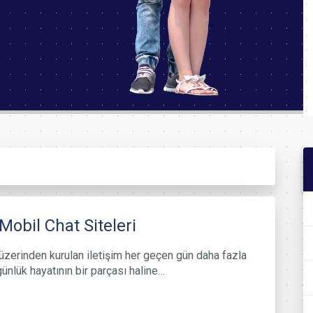
 Mobil Chat Siteleri
 üzerinden kurulan iletişim her geçen gün daha fazla
günlük hayatının bir parçası haline…