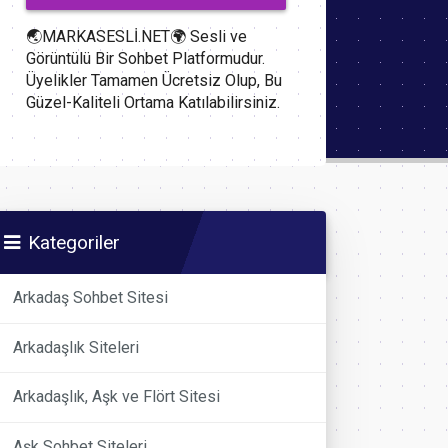
🌏MARKASESLİ.NET🌍 Sesli ve
Görüntülü Bir Sohbet Platformudur.
Üyelikler Tamamen Ücretsiz Olup, Bu
Güzel-Kaliteli Ortama Katılabilirsiniz.
Kategoriler
Arkadaş Sohbet Sitesi
Arkadaşlık Siteleri
Arkadaşlık, Aşk ve Flört Sitesi
Aşk Sohbet Siteleri