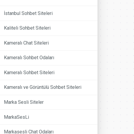
İstanbul Sohbet Siteleri
Kaliteli Sohbet Siteleri
Kameralı Chat Siteleri
Kameralı Sohbet Odaları
Kameralı Sohbet Siteleri
Kameralı ve Görüntülü Sohbet Siteleri
Marka Sesli Siteler
MarkaSesLi
Markasesli Chat Odaları