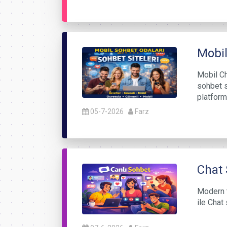
Mobil
Mobil Ch
sohbet s
platform
05-7-2026
Farz
Chat 
Modern t
ile Chat 