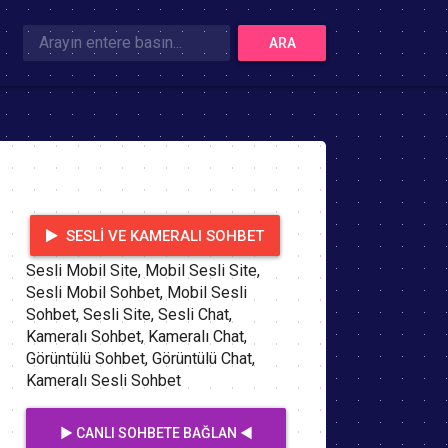
ARA
SESLI VE KAMERALI SOHBET
Sesli Mobil Site, Mobil Sesli Site,
Sesli Mobil Sohbet, Mobil Sesli
Sohbet, Sesli Site, Sesli Chat,
Kameralı Sohbet, Kameralı Chat,
Görüntülü Sohbet, Görüntülü Chat,
Kameralı Sesli Sohbet
▶️ CANLI SOHBETE BAĞLAN ◀️