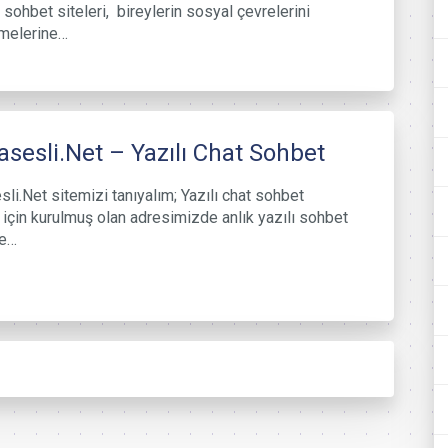
 sohbet siteleri, bireylerin sosyal çevrelerini
tmelerine…
sesli.Net – Yazılı Chat Sohbet
li.Net sitemizi tanıyalım; Yazılı chat sohbet
 için kurulmuş olan adresimizde anlık yazılı sohbet
e…