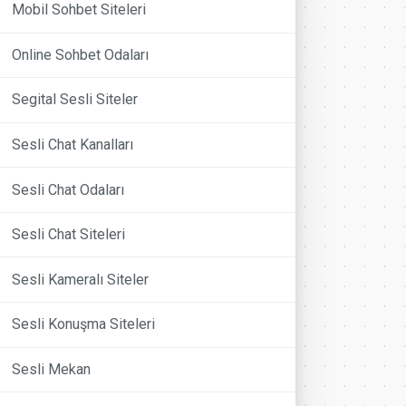
Mobil Sohbet Siteleri
Online Sohbet Odaları
Segital Sesli Siteler
Sesli Chat Kanalları
Sesli Chat Odaları
Sesli Chat Siteleri
Sesli Kameralı Siteler
Sesli Konuşma Siteleri
Sesli Mekan