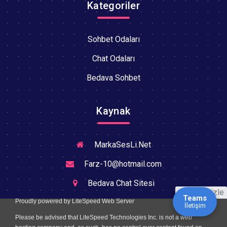
Kategoriler
Sohbet Odaları
Chat Odaları
Bedava Sohbet
Kaynak
MarkaSesLi.Net
Farz-10@hotmail.com
Bedava Chat Sitesi
Göster/Gizle
Teams
İletişim
© 2025 Copyright - MarkaSesLi.Net