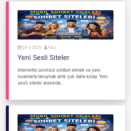
03-6-2026
Farz
Yeni Sesli Siteler
İnternette ücretsiz sohbet etmek ve yeni
insanlarla tanışmak artık çok daha kolay. Yeni
sesli siteler arasında…