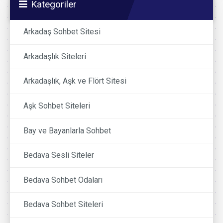
Kategoriler
Arkadaş Sohbet Sitesi
Arkadaşlık Siteleri
Arkadaşlık, Aşk ve Flört Sitesi
Aşk Sohbet Siteleri
Bay ve Bayanlarla Sohbet
Bedava Sesli Siteler
Bedava Sohbet Odaları
Bedava Sohbet Siteleri