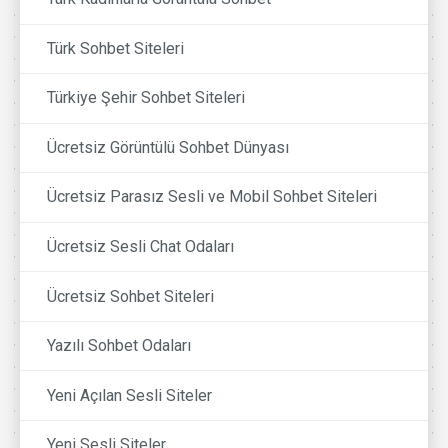
Türk Sohbet Siteleri
Türkiye Şehir Sohbet Siteleri
Ücretsiz Görüntülü Sohbet Dünyası
Ücretsiz Parasız Sesli ve Mobil Sohbet Siteleri
Ücretsiz Sesli Chat Odaları
Ücretsiz Sohbet Siteleri
Yazılı Sohbet Odaları
Yeni Açılan Sesli Siteler
Yeni Sesli Siteler