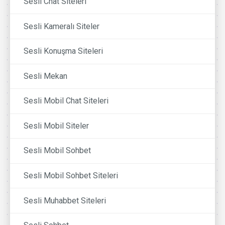
Sesli Chat Siteleri
Sesli Kameralı Siteler
Sesli Konuşma Siteleri
Sesli Mekan
Sesli Mobil Chat Siteleri
Sesli Mobil Siteler
Sesli Mobil Sohbet
Sesli Mobil Sohbet Siteleri
Sesli Muhabbet Siteleri