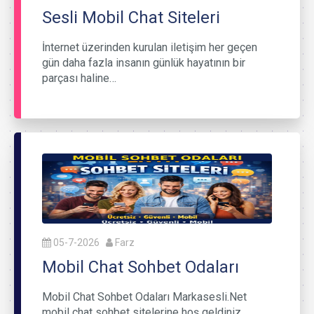
Sesli Mobil Chat Siteleri
İnternet üzerinden kurulan iletişim her geçen
gün daha fazla insanın günlük hayatının bir
parçası haline…
05-7-2026
Farz
Mobil Chat Sohbet Odaları
Mobil Chat Sohbet Odaları Markasesli.Net
mobil chat sohbet sitelerine hoş geldiniz.