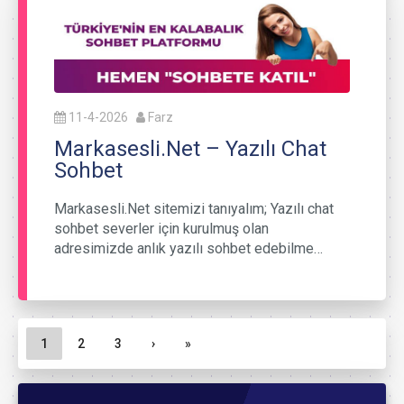
11-4-2026
Farz
Markasesli.Net – Yazılı Chat
Sohbet
Markasesli.Net sitemizi tanıyalım; Yazılı chat
sohbet severler için kurulmuş olan
adresimizde anlık yazılı sohbet edebilme…
Sayfa gezinme
Geçerli Sayfa
Sayfa
Sayfa
1
2
3
›
»