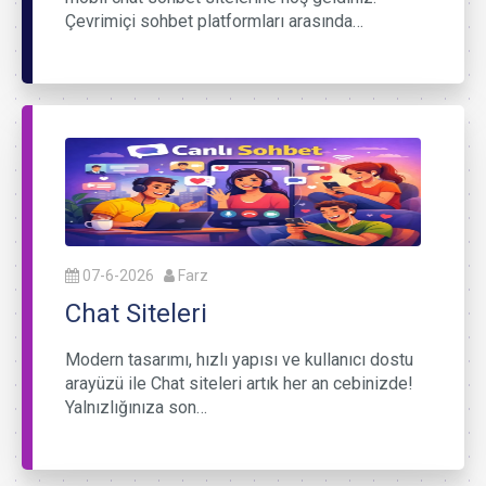
Çevrimiçi sohbet platformları arasında…
07-6-2026
Farz
Chat Siteleri
Modern tasarımı, hızlı yapısı ve kullanıcı dostu
arayüzü ile Chat siteleri artık her an cebinizde!
Yalnızlığınıza son…