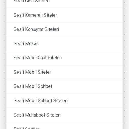
Sesli Chat Siteleri
Sesli Kameralı Siteler
Sesli Konuşma Siteleri
Sesli Mekan
Sesli Mobil Chat Siteleri
Sesli Mobil Siteler
Sesli Mobil Sohbet
Sesli Mobil Sohbet Siteleri
Sesli Muhabbet Siteleri