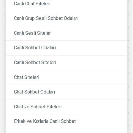
Canlı Chat Siteleri
Canlı Grup Sesli Sohbet Odaları
Canlı Sesli Siteler
Canlı Sohbet Odaları
Canlı Sohbet Siteleri
Chat Siteleri
Chat Sohbet Odaları
Chat ve Sohbet Siteleri
Erkek ve Kızlarla Canlı Sohbet