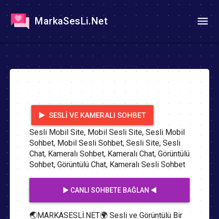
MarkaSesLi.Net
SESLI VE KAMERALI SOHBET
Sesli Mobil Site, Mobil Sesli Site, Sesli Mobil
Sohbet, Mobil Sesli Sohbet, Sesli Site, Sesli
Chat, Kameralı Sohbet, Kameralı Chat, Görüntülü
Sohbet, Görüntülü Chat, Kameralı Sesli Sohbet
▶️ CANLI SOHBETE BAĞLAN ◀️
🌏MARKASESLİ.NET🌍 Sesli ve Görüntülü Bir