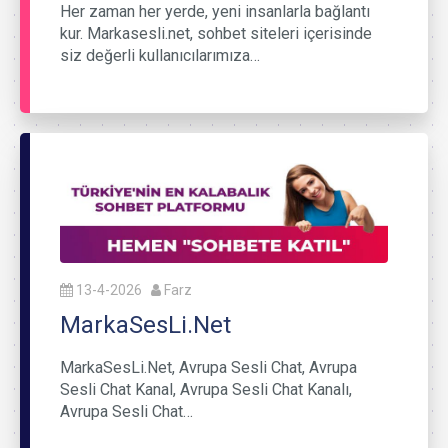
Her zaman her yerde, yeni insanlarla bağlantı
kur. Markasesli.net, sohbet siteleri içerisinde
siz değerli kullanıcılarımıza…
13-4-2026
Farz
MarkaSesLi.Net
MarkaSesLi.Net, Avrupa Sesli Chat, Avrupa
Sesli Chat Kanal, Avrupa Sesli Chat Kanalı,
Avrupa Sesli Chat…