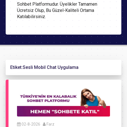
Sohbet Platformudur. Üyelikler Tamamen
Ücretsiz Olup, Bu Güzel-Kaliteli Ortama
Katılabilirsiniz.
Etiket:
Sesli Mobil Chat Uygulama
02-8-2026
Farz