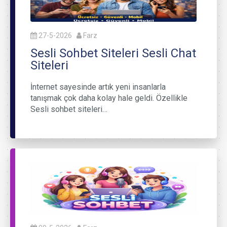
27-5-2026
Farz
Sesli Sohbet Siteleri Sesli Chat
Siteleri
İnternet sayesinde artık yeni insanlarla
tanışmak çok daha kolay hale geldi. Özellikle
Sesli sohbet siteleri…