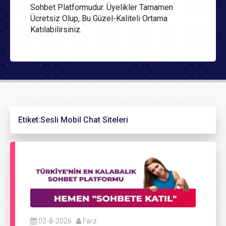
Sohbet Platformudur. Üyelikler Tamamen
Ücretsiz Olup, Bu Güzel-Kaliteli Ortama
Katılabilirsiniz.
Etiket:
Sesli Mobil Chat Siteleri
02-8-2026
Farz