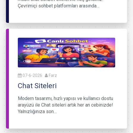
Çevrimiçi sohbet platformları arasında…
07-6-2026
Farz
Chat Siteleri
Modern tasarımı, hızlı yapısı ve kullanıcı dostu
arayüzü ile Chat siteleri artık her an cebinizde!
Yalnızlığınıza son…