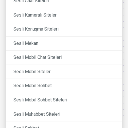
Sesli Chat Siteleri
Sesli Kameralı Siteler
Sesli Konuşma Siteleri
Sesli Mekan
Sesli Mobil Chat Siteleri
Sesli Mobil Siteler
Sesli Mobil Sohbet
Sesli Mobil Sohbet Siteleri
Sesli Muhabbet Siteleri