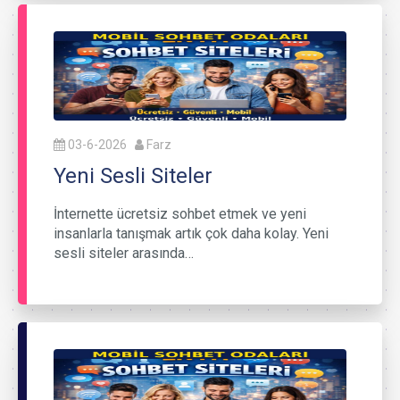
03-6-2026
Farz
Yeni Sesli Siteler
İnternette ücretsiz sohbet etmek ve yeni
insanlarla tanışmak artık çok daha kolay. Yeni
sesli siteler arasında…