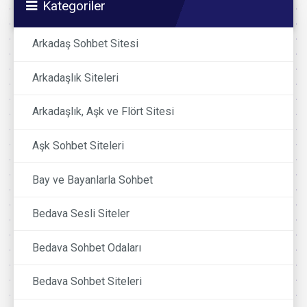
Kategoriler
Arkadaş Sohbet Sitesi
Arkadaşlık Siteleri
Arkadaşlık, Aşk ve Flört Sitesi
Aşk Sohbet Siteleri
Bay ve Bayanlarla Sohbet
Bedava Sesli Siteler
Bedava Sohbet Odaları
Bedava Sohbet Siteleri