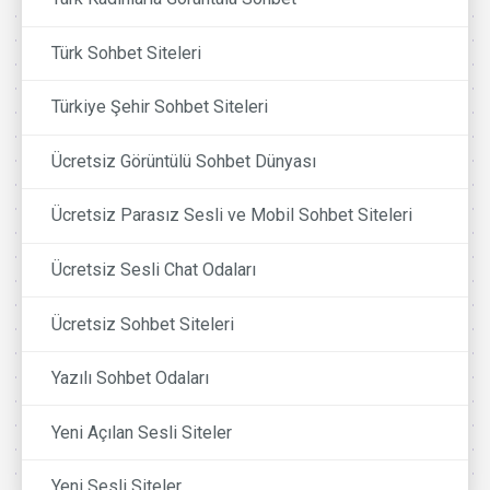
Türk Sohbet Siteleri
Türkiye Şehir Sohbet Siteleri
Ücretsiz Görüntülü Sohbet Dünyası
Ücretsiz Parasız Sesli ve Mobil Sohbet Siteleri
Ücretsiz Sesli Chat Odaları
Ücretsiz Sohbet Siteleri
Yazılı Sohbet Odaları
Yeni Açılan Sesli Siteler
Yeni Sesli Siteler