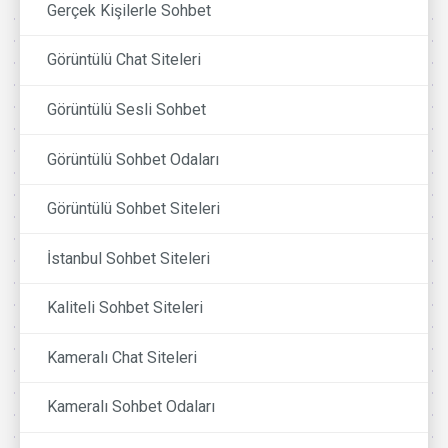
Gerçek Kişilerle Sohbet
Görüntülü Chat Siteleri
Görüntülü Sesli Sohbet
Görüntülü Sohbet Odaları
Görüntülü Sohbet Siteleri
İstanbul Sohbet Siteleri
Kaliteli Sohbet Siteleri
Kameralı Chat Siteleri
Kameralı Sohbet Odaları