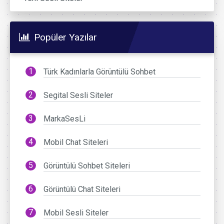
Popüler Yazılar
Türk Kadınlarla Görüntülü Sohbet
Segital Sesli Siteler
MarkaSesLi
Mobil Chat Siteleri
Görüntülü Sohbet Siteleri
Görüntülü Chat Siteleri
Mobil Sesli Siteler