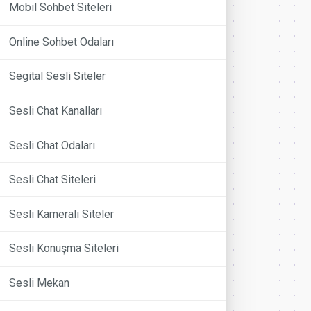
Mobil Sohbet Siteleri
Online Sohbet Odaları
Segital Sesli Siteler
Sesli Chat Kanalları
Sesli Chat Odaları
Sesli Chat Siteleri
Sesli Kameralı Siteler
Sesli Konuşma Siteleri
Sesli Mekan