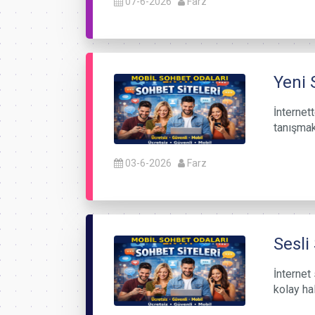
07-6-2026
Farz
Yeni S
İnternet
tanışmak
03-6-2026
Farz
Sesli
İnternet
kolay ha