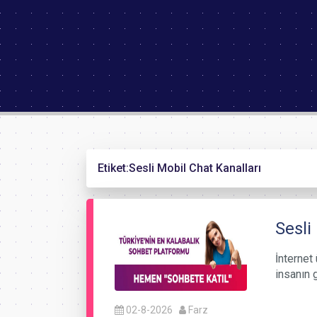
Etiket:
Sesli Mobil Chat Kanalları
Sesli
İnternet
insanın 
02-8-2026
Farz