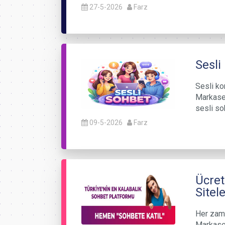
27-5-2026
Farz
Sesli
Sesli ko
Markases
sesli s
09-5-2026
Farz
Ücret
Sitel
Her zama
Markases