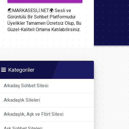
🌏MARKASESLİ.NET🌍 Sesli ve
Görüntülü Bir Sohbet Platformudur.
Üyelikler Tamamen Ücretsiz Olup, Bu
Güzel-Kaliteli Ortama Katılabilirsiniz.
Kategoriler
Arkadaş Sohbet Sitesi
Arkadaşlık Siteleri
Arkadaşlık, Aşk ve Flört Sitesi
Aşk Sohbet Siteleri