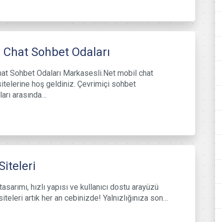
 Chat Sohbet Odaları
at Sohbet Odaları Markasesli.Net mobil chat
itelerine hoş geldiniz. Çevrimiçi sohbet
ları arasında…
Siteleri
asarımı, hızlı yapısı ve kullanıcı dostu arayüzü
siteleri artık her an cebinizde! Yalnızlığınıza son…