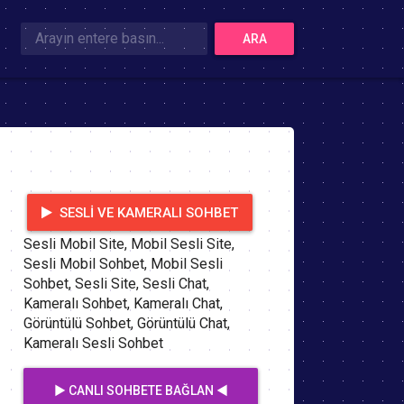
ARA
SESLI VE KAMERALI SOHBET
Sesli Mobil Site, Mobil Sesli Site,
Sesli Mobil Sohbet, Mobil Sesli
Sohbet, Sesli Site, Sesli Chat,
Kameralı Sohbet, Kameralı Chat,
Görüntülü Sohbet, Görüntülü Chat,
Kameralı Sesli Sohbet
▶️ CANLI SOHBETE BAĞLAN ◀️