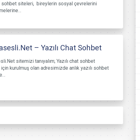
 sohbet siteleri, bireylerin sosyal çevrelerini
tmelerine…
sesli.Net – Yazılı Chat Sohbet
li.Net sitemizi tanıyalım; Yazılı chat sohbet
 için kurulmuş olan adresimizde anlık yazılı sohbet
e…