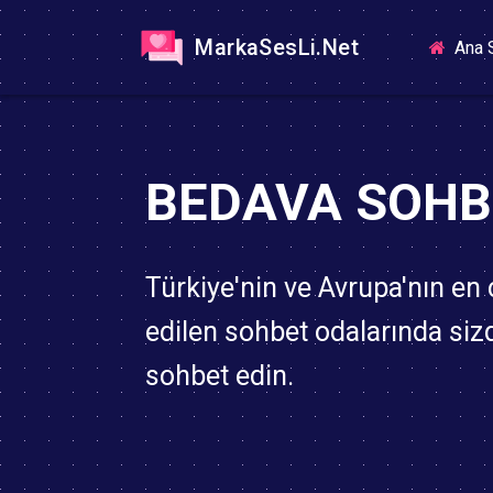
MarkaSesLi.Net
Ana 
BEDAVA SOHB
Türkiye'nin ve Avrupa'nın en 
edilen sohbet odalarında si
sohbet edin.