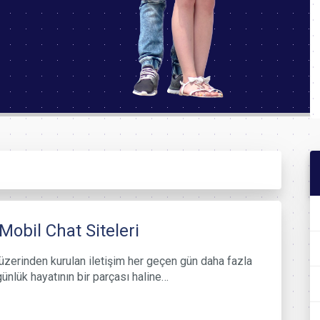
 Mobil Chat Siteleri
 üzerinden kurulan iletişim her geçen gün daha fazla
günlük hayatının bir parçası haline…