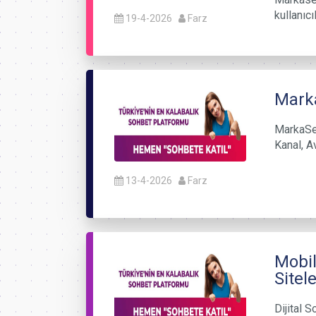
kullanıc
19-4-2026
Farz
Mark
MarkaSes
Kanal, A
13-4-2026
Farz
Mobil
Sitele
Dijital 