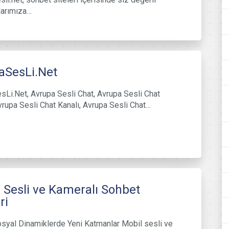
ılarımıza…
aSesLi.Net
Li.Net, Avrupa Sesli Chat, Avrupa Sesli Chat
vrupa Sesli Chat Kanalı, Avrupa Sesli Chat…
 Sesli ve Kameralı Sohbet
ri
Sosyal Dinamiklerde Yeni Katmanlar Mobil sesli ve