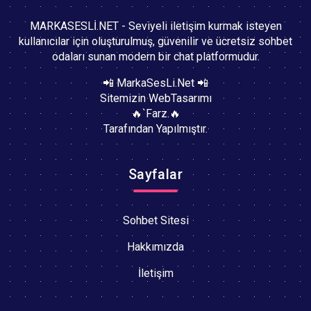
MARKASESLİ.NET - Seviyeli iletişim kurmak isteyen
kullanıcılar için oluşturulmuş, güvenilir ve ücretsiz sohbet
odaları sunan modern bir chat platformudur.
📲 MarkaSesLi.Net 📲
Sitemizin WebTasarımı
🔥`Farz.🔥
Tarafından Yapılmıştır.
Sayfalar
Sohbet Sitesi
Hakkımızda
İletişim