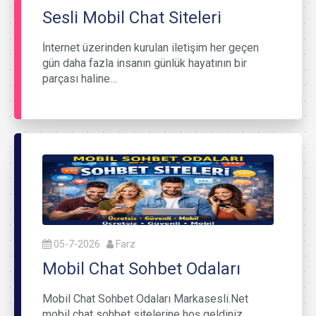
Sesli Mobil Chat Siteleri
İnternet üzerinden kurulan iletişim her geçen
gün daha fazla insanın günlük hayatının bir
parçası haline…
05-7-2026
Farz
Mobil Chat Sohbet Odaları
Mobil Chat Sohbet Odaları Markasesli.Net
mobil chat sohbet sitelerine hoş geldiniz.