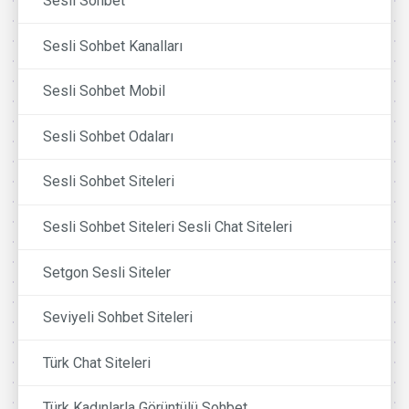
Sesli Sohbet
Sesli Sohbet Kanalları
Sesli Sohbet Mobil
Sesli Sohbet Odaları
Sesli Sohbet Siteleri
Sesli Sohbet Siteleri Sesli Chat Siteleri
Setgon Sesli Siteler
Seviyeli Sohbet Siteleri
Türk Chat Siteleri
Türk Kadınlarla Görüntülü Sohbet