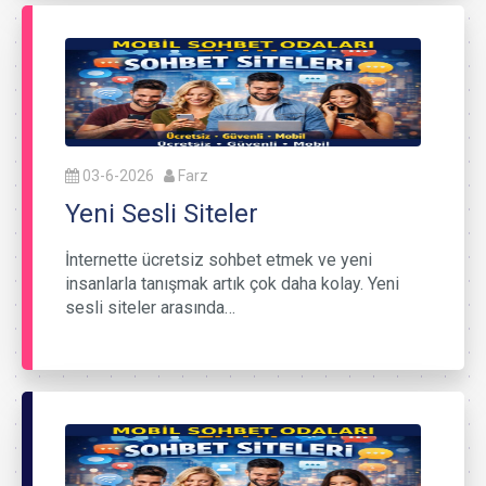
03-6-2026
Farz
Yeni Sesli Siteler
İnternette ücretsiz sohbet etmek ve yeni
insanlarla tanışmak artık çok daha kolay. Yeni
sesli siteler arasında…