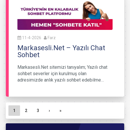
11-4-2026
Farz
Markasesli.Net – Yazılı Chat
Sohbet
Markasesli.Net sitemizi tanıyalım; Yazılı chat
sohbet severler için kurulmuş olan
adresimizde anlık yazılı sohbet edebilme…
Sayfa gezinme
Geçerli Sayfa
Sayfa
Sayfa
1
2
3
›
»