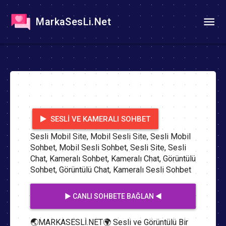
MarkaSesLi.Net
SESLI VE KAMERALI SOHBET
Sesli Mobil Site, Mobil Sesli Site, Sesli Mobil
Sohbet, Mobil Sesli Sohbet, Sesli Site, Sesli
Chat, Kameralı Sohbet, Kameralı Chat, Görüntülü
Sohbet, Görüntülü Chat, Kameralı Sesli Sohbet
▶️ CANLI SOHBETE BAĞLAN ◀️
🌏MARKASESLİ.NET🌍 Sesli ve Görüntülü Bir