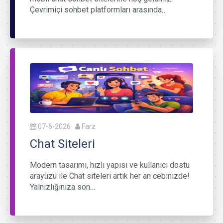
Çevrimiçi sohbet platformları arasında…
07-6-2026
Farz
Chat Siteleri
Modern tasarımı, hızlı yapısı ve kullanıcı dostu
arayüzü ile Chat siteleri artık her an cebinizde!
Yalnızlığınıza son…