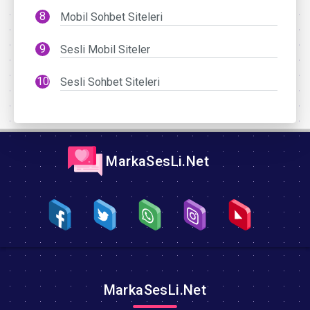
Mobil Sohbet Siteleri
Sesli Mobil Siteler
Sesli Sohbet Siteleri
MarkaSesLi.Net
MarkaSesLi.Net