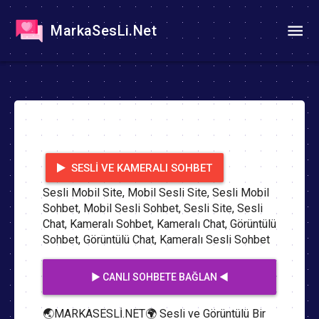
MarkaSesLi.Net
SESLI VE KAMERALI SOHBET
Sesli Mobil Site, Mobil Sesli Site, Sesli Mobil
Sohbet, Mobil Sesli Sohbet, Sesli Site, Sesli
Chat, Kameralı Sohbet, Kameralı Chat, Görüntülü
Sohbet, Görüntülü Chat, Kameralı Sesli Sohbet
▶️ CANLI SOHBETE BAĞLAN ◀️
🌏MARKASESLİ.NET🌍 Sesli ve Görüntülü Bir