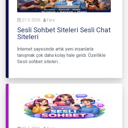
27-5-2026
Farz
Sesli Sohbet Siteleri Sesli Chat
Siteleri
İnternet sayesinde artık yeni insanlarla
tanışmak çok daha kolay hale geldi. Özellikle
Sesli sohbet siteleri…