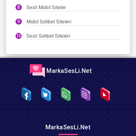
Sesli Mobil Siteler
Mobil Sohbet Siteleri
Sesli Sohbet Siteleri
MarkaSesLi.Net
MarkaSesLi.Net