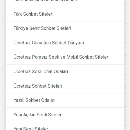
Türk Sohbet Siteleri
Türkiye Şehir Sohbet Siteleri
Ücretsiz Görüntülü Sohbet Dünyası
Ücretsiz Parasız Sesli ve Mobil Sohbet Siteleri
Ücretsiz Sesli Chat Odaları
Ücretsiz Sohbet Siteleri
Yazılı Sohbet Odaları
Yeni Açılan Sesli Siteler
Yeni Sesli Siteler