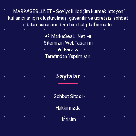
MARKASESLİ.NET - Seviyeli iletişim kurmak isteyen
kullanıcılar için oluşturulmuş, güvenilir ve ücretsiz sohbet
odaları sunan modern bir chat platformudur.
📲 MarkaSesLi.Net 📲
Sitemizin WebTasarımı
🔥`Farz.🔥
Tarafından Yapılmıştır.
Sayfalar
Sohbet Sitesi
Hakkımızda
İletişim