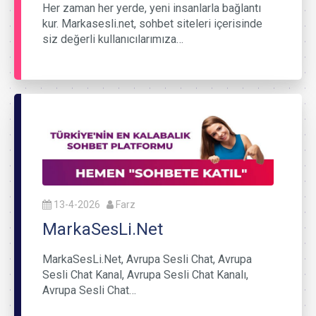
Her zaman her yerde, yeni insanlarla bağlantı
kur. Markasesli.net, sohbet siteleri içerisinde
siz değerli kullanıcılarımıza…
13-4-2026
Farz
MarkaSesLi.Net
MarkaSesLi.Net, Avrupa Sesli Chat, Avrupa
Sesli Chat Kanal, Avrupa Sesli Chat Kanalı,
Avrupa Sesli Chat…