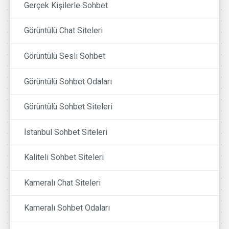
Gerçek Kişilerle Sohbet
Görüntülü Chat Siteleri
Görüntülü Sesli Sohbet
Görüntülü Sohbet Odaları
Görüntülü Sohbet Siteleri
İstanbul Sohbet Siteleri
Kaliteli Sohbet Siteleri
Kameralı Chat Siteleri
Kameralı Sohbet Odaları