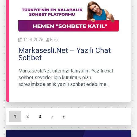
11-4-2026
Farz
Markasesli.Net – Yazılı Chat
Sohbet
Markasesli.Net sitemizi tanıyalım; Yazılı chat
sohbet severler için kurulmuş olan
adresimizde anlık yazılı sohbet edebilme…
Sayfa gezinme
Geçerli Sayfa
Sayfa
Sayfa
1
2
3
›
»