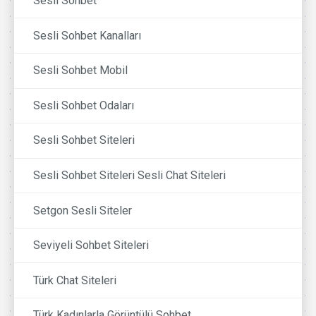
Sesli Sohbet
Sesli Sohbet Kanalları
Sesli Sohbet Mobil
Sesli Sohbet Odaları
Sesli Sohbet Siteleri
Sesli Sohbet Siteleri Sesli Chat Siteleri
Setgon Sesli Siteler
Seviyeli Sohbet Siteleri
Türk Chat Siteleri
Türk Kadınlarla Görüntülü Sohbet