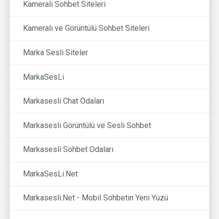
Kameralı Sohbet Siteleri
Kameralı ve Görüntülü Sohbet Siteleri
Marka Sesli Siteler
MarkaSesLi
Markasesli Chat Odaları
Markasesli Görüntülü ve Sesli Sohbet
Markasesli Sohbet Odaları
MarkaSesLi.Net
Markasesli.Net - Mobil Sohbetin Yeni Yüzü