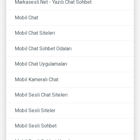
Markasesli.Net - Yazılı Chat Sohbet
Mobil Chat
Mobil Chat Siteleri
Mobil Chat Sohbet Odaları
Mobil Chat Uygulamaları
Mobil Kameralı Chat
Mobil Sesli Chat Siteleri
Mobil Sesli Siteler
Mobil Sesli Sohbet