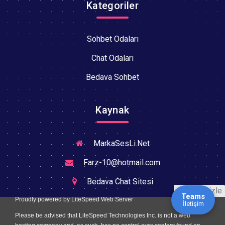
Kategoriler
Sohbet Odaları
Chat Odaları
Bedava Sohbet
Kaynak
MarkaSesLi.Net
Farz-10@hotmail.com
Bedava Chat Sitesi
Göster/Gizle
Teams
İletişim
© 2025 Copyright - MarkaSesLi.Net