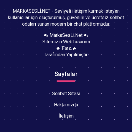
MARKASESLİ.NET - Seviyeli iletişim kurmak isteyen
kullanıcılar için oluşturulmuş, güvenilir ve ücretsiz sohbet
odaları sunan modern bir chat platformudur.
📲 MarkaSesLi.Net 📲
Sitemizin WebTasarımı
🔥`Farz.🔥
Tarafından Yapılmıştır.
Sayfalar
Sohbet Sitesi
Hakkımızda
İletişim