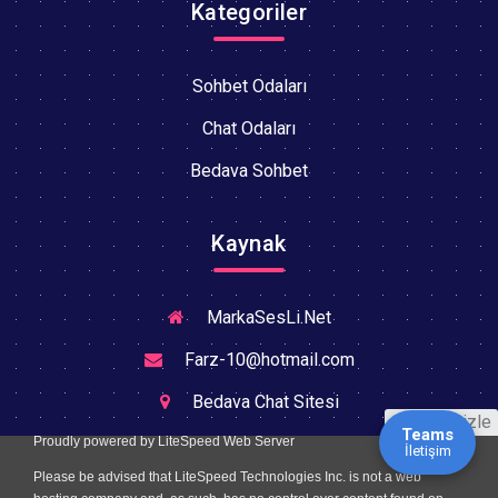
Kategoriler
Sohbet Odaları
Chat Odaları
Bedava Sohbet
Kaynak
MarkaSesLi.Net
Farz-10@hotmail.com
Bedava Chat Sitesi
Göster/Gizle
Teams
İletişim
© 2025 Copyright - MarkaSesLi.Net