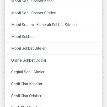
Mobil Sesli Sohbet Kanalı
Mobil Sesli Sohbet Siteleri
Mobil Sesli ve Kameralı Sohbet Siteleri
Mobil Sohbet
Mobil Sohbet Siteleri
Online Sohbet Odaları
Segital Sesli Siteler
Sesli Chat Kanalları
Sesli Chat Odaları