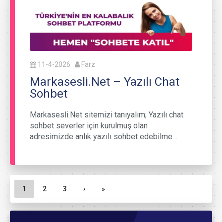
11-4-2026
Farz
Markasesli.Net – Yazılı Chat
Sohbet
Markasesli.Net sitemizi tanıyalım; Yazılı chat
sohbet severler için kurulmuş olan
adresimizde anlık yazılı sohbet edebilme…
Sayfa gezinme
Geçerli Sayfa
Sayfa
Sayfa
1
2
3
›
»