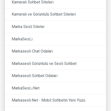
Kameralı Sohbet Siteleri
Kameralı ve Görüntülü Sohbet Siteleri
Marka Sesli Siteler
MarkaSesLi
Markasesli Chat Odaları
Markasesli Görüntülü ve Sesli Sohbet
Markasesli Sohbet Odaları
MarkaSesLi.Net
Markasesli.Net - Mobil Sohbetin Yeni Yüzü