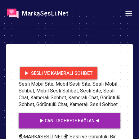
MarkaSesLi.Net
SESLI VE KAMERALI SOHBET
Sesli Mobil Site, Mobil Sesli Site, Sesli Mobil
Sohbet, Mobil Sesli Sohbet, Sesli Site, Sesli
Chat, Kameralı Sohbet, Kameralı Chat, Görüntülü
Sohbet, Görüntülü Chat, Kameralı Sesli Sohbet
▶️ CANLI SOHBETE BAĞLAN ◀️
🌏MARKASESLİ.NET🌍 Sesli ve Görüntülü Bir