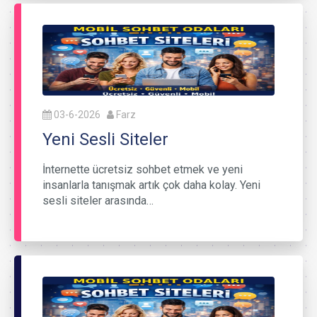
03-6-2026
Farz
Yeni Sesli Siteler
İnternette ücretsiz sohbet etmek ve yeni
insanlarla tanışmak artık çok daha kolay. Yeni
sesli siteler arasında…