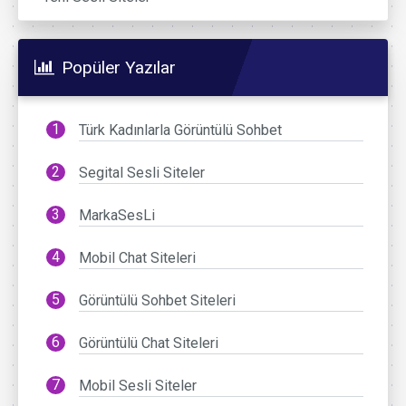
Popüler Yazılar
Türk Kadınlarla Görüntülü Sohbet
Segital Sesli Siteler
MarkaSesLi
Mobil Chat Siteleri
Görüntülü Sohbet Siteleri
Görüntülü Chat Siteleri
Mobil Sesli Siteler