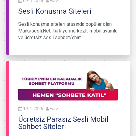
09-5-2026
Farz
Sesli Konuşma Siteleri
Sesli konuşma siteleri arasında popüler olan
Markasesli.Net, Türkiye merkezli, mobil uyumlu
ve ücretsiz sesli sohbet/chat…
19-4-2026
Farz
Ücretsiz Parasız Sesli Mobil
Sohbet Siteleri