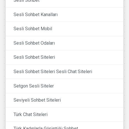
Sesli Sohbet
Sesli Sohbet Kanalları
Sesli Sohbet Mobil
Sesli Sohbet Odaları
Sesli Sohbet Siteleri
Sesli Sohbet Siteleri Sesli Chat Siteleri
Setgon Sesli Siteler
Seviyeli Sohbet Siteleri
Türk Chat Siteleri
Türk Kadınlarla Görüntülü Sohbet