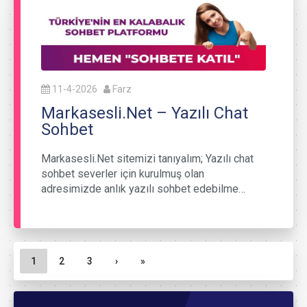
11-4-2026
Farz
Markasesli.Net – Yazılı Chat
Sohbet
Markasesli.Net sitemizi tanıyalım; Yazılı chat
sohbet severler için kurulmuş olan
adresimizde anlık yazılı sohbet edebilme…
Sayfa gezinme
Geçerli Sayfa
Sayfa
Sayfa
1
2
3
›
»