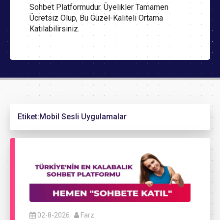
Sohbet Platformudur. Üyelikler Tamamen
Ücretsiz Olup, Bu Güzel-Kaliteli Ortama
Katılabilirsiniz.
Etiket:
Mobil Sesli Uygulamalar
02-8-2026
Farz