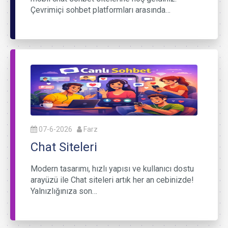
Çevrimiçi sohbet platformları arasında…
07-6-2026
Farz
Chat Siteleri
Modern tasarımı, hızlı yapısı ve kullanıcı dostu
arayüzü ile Chat siteleri artık her an cebinizde!
Yalnızlığınıza son…