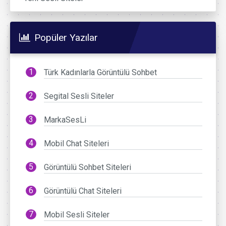
Popüler Yazılar
Türk Kadınlarla Görüntülü Sohbet
Segital Sesli Siteler
MarkaSesLi
Mobil Chat Siteleri
Görüntülü Sohbet Siteleri
Görüntülü Chat Siteleri
Mobil Sesli Siteler