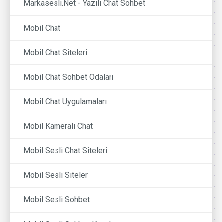
Markasesli.Net - Yazılı Chat Sohbet
Mobil Chat
Mobil Chat Siteleri
Mobil Chat Sohbet Odaları
Mobil Chat Uygulamaları
Mobil Kameralı Chat
Mobil Sesli Chat Siteleri
Mobil Sesli Siteler
Mobil Sesli Sohbet