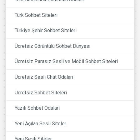
Türk Sohbet Siteleri
Türkiye Şehir Sohbet Siteleri
Ücretsiz Görüntülü Sohbet Dünyası
Ücretsiz Parasız Sesli ve Mobil Sohbet Siteleri
Ücretsiz Sesli Chat Odaları
Ücretsiz Sohbet Siteleri
Yazılı Sohbet Odaları
Yeni Açılan Sesli Siteler
Yeni Sesli Siteler