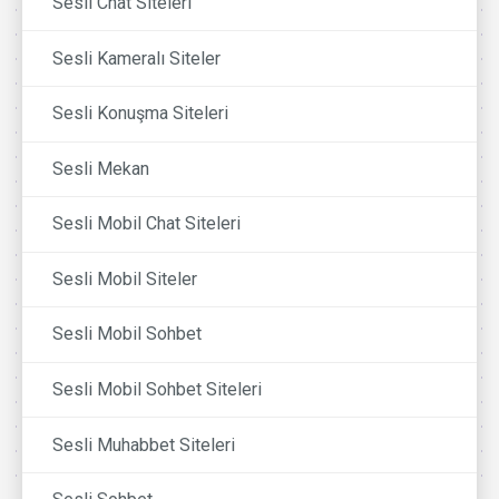
Sesli Chat Siteleri
Sesli Kameralı Siteler
Sesli Konuşma Siteleri
Sesli Mekan
Sesli Mobil Chat Siteleri
Sesli Mobil Siteler
Sesli Mobil Sohbet
Sesli Mobil Sohbet Siteleri
Sesli Muhabbet Siteleri