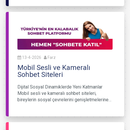
13-4-2026
Farz
Mobil Sesli ve Kameralı
Sohbet Siteleri
Dijital Sosyal Dinamiklerde Yeni Katmanlar
Mobil sesli ve kameralı sohbet siteleri,
bireylerin sosyal çevrelerini genişletmelerine…