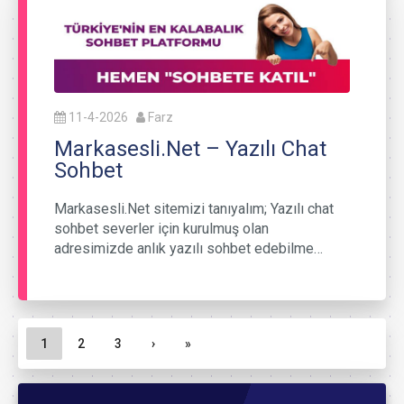
11-4-2026
Farz
Markasesli.Net – Yazılı Chat
Sohbet
Markasesli.Net sitemizi tanıyalım; Yazılı chat
sohbet severler için kurulmuş olan
adresimizde anlık yazılı sohbet edebilme…
Sayfa gezinme
Geçerli Sayfa
Sayfa
Sayfa
1
2
3
›
»