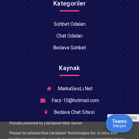
Kategoriler
Sohbet Odaları
Chat Odaları
Bedava Sohbet
Kaynak
MarkaSesLi.Net
Farz-10@hotmail.com
Bedava Chat Sitesi
Göster/Gizle
Teams
İletişim
© 2025 Copyright - MarkaSesLi.Net