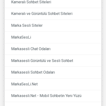
Kameralı Sohbet Siteleri
Kameralı ve Görüntülü Sohbet Siteleri
Marka Sesli Siteler
MarkaSesLi
Markasesli Chat Odaları
Markasesli Görüntülü ve Sesli Sohbet
Markasesli Sohbet Odaları
MarkaSesLi.Net
Markasesli.Net - Mobil Sohbetin Yeni Yüzü