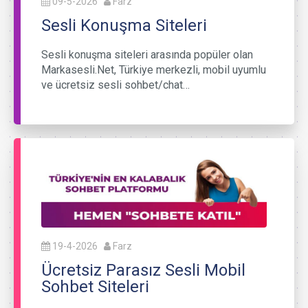
09-5-2026
Farz
Sesli Konuşma Siteleri
Sesli konuşma siteleri arasında popüler olan
Markasesli.Net, Türkiye merkezli, mobil uyumlu
ve ücretsiz sesli sohbet/chat…
19-4-2026
Farz
Ücretsiz Parasız Sesli Mobil
Sohbet Siteleri