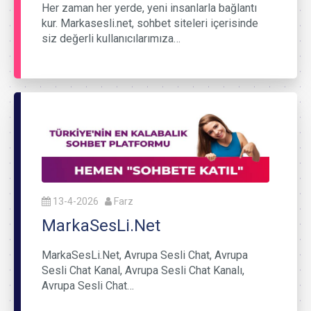
Her zaman her yerde, yeni insanlarla bağlantı
kur. Markasesli.net, sohbet siteleri içerisinde
siz değerli kullanıcılarımıza…
13-4-2026
Farz
MarkaSesLi.Net
MarkaSesLi.Net, Avrupa Sesli Chat, Avrupa
Sesli Chat Kanal, Avrupa Sesli Chat Kanalı,
Avrupa Sesli Chat…