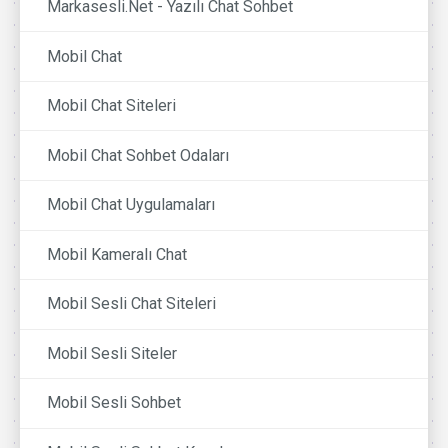
Markasesli.Net - Yazılı Chat Sohbet
Mobil Chat
Mobil Chat Siteleri
Mobil Chat Sohbet Odaları
Mobil Chat Uygulamaları
Mobil Kameralı Chat
Mobil Sesli Chat Siteleri
Mobil Sesli Siteler
Mobil Sesli Sohbet