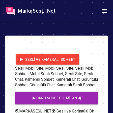
MarkaSesLi.Net
SESLI VE KAMERALI SOHBET
Sesli Mobil Site, Mobil Sesli Site, Sesli Mobil
Sohbet, Mobil Sesli Sohbet, Sesli Site, Sesli
Chat, Kameralı Sohbet, Kameralı Chat, Görüntülü
Sohbet, Görüntülü Chat, Kameralı Sesli Sohbet
▶️ CANLI SOHBETE BAĞLAN ◀️
🌏MARKASESLİ.NET🌍 Sesli ve Görüntülü Bir