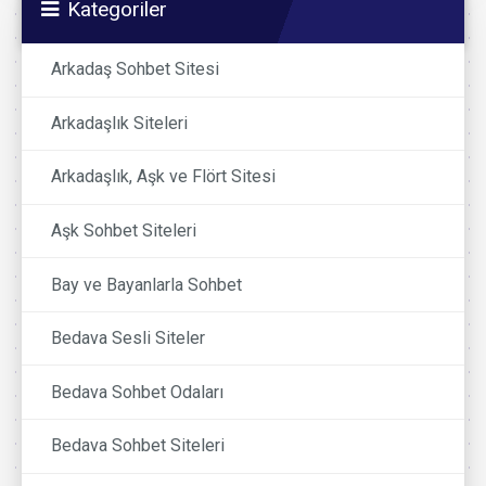
Kategoriler
Arkadaş Sohbet Sitesi
Arkadaşlık Siteleri
Arkadaşlık, Aşk ve Flört Sitesi
Aşk Sohbet Siteleri
Bay ve Bayanlarla Sohbet
Bedava Sesli Siteler
Bedava Sohbet Odaları
Bedava Sohbet Siteleri