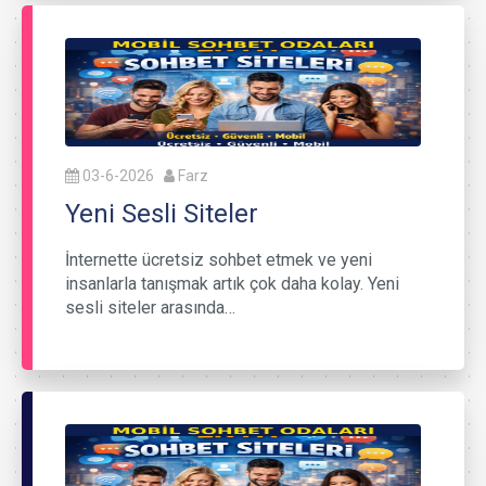
03-6-2026
Farz
Yeni Sesli Siteler
İnternette ücretsiz sohbet etmek ve yeni
insanlarla tanışmak artık çok daha kolay. Yeni
sesli siteler arasında…