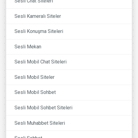
Sesli Chat Siteleri
Sesli Kameralı Siteler
Sesli Konuşma Siteleri
Sesli Mekan
Sesli Mobil Chat Siteleri
Sesli Mobil Siteler
Sesli Mobil Sohbet
Sesli Mobil Sohbet Siteleri
Sesli Muhabbet Siteleri