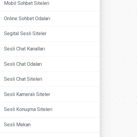
Mobil Sohbet Siteleri
Online Sohbet Odaları
Segital Sesli Siteler
Sesli Chat Kanalları
Sesli Chat Odaları
Sesli Chat Siteleri
Sesli Kameralı Siteler
Sesli Konuşma Siteleri
Sesli Mekan