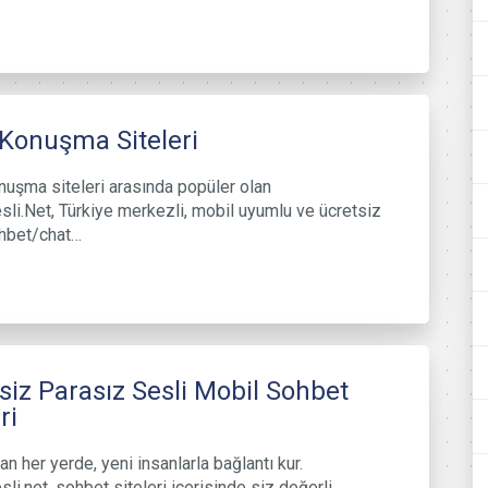
 Konuşma Siteleri
nuşma siteleri arasında popüler olan
li.Net, Türkiye merkezli, mobil uyumlu ve ücretsiz
ohbet/chat…
siz Parasız Sesli Mobil Sohbet
eri
n her yerde, yeni insanlarla bağlantı kur.
li.net, sohbet siteleri içerisinde siz değerli