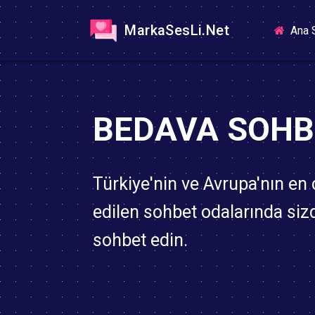
MarkaSesLi.Net
Ana 
BEDAVA SOHB
Türkiye'nin ve Avrupa'nın en 
edilen sohbet odalarında si
sohbet edin.