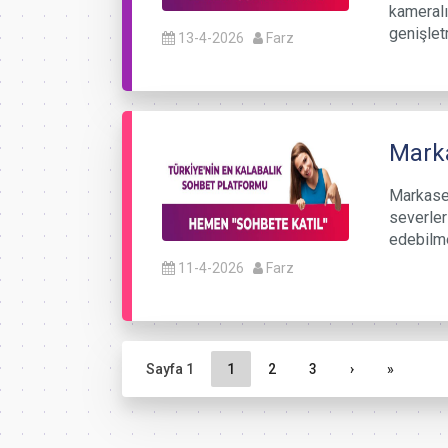
kameralı
genişle
13-4-2026
Farz
Marka
Markases
severler
edebilm
11-4-2026
Farz
Sayfa gezinme
Geçerli Sayfa
Sayfa
Sayfa
Sayfa 1
1
2
3
›
»