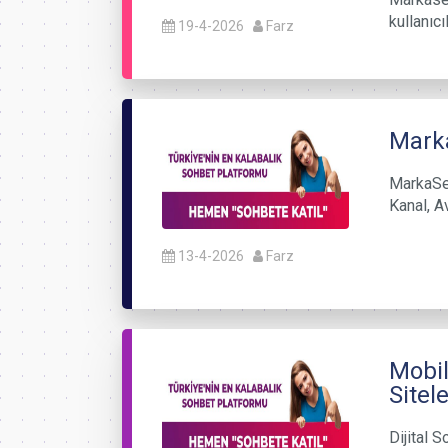
kullanıc
19-4-2026
Farz
Mark
MarkaSes
Kanal, A
13-4-2026
Farz
Mobil
Sitele
Dijital 