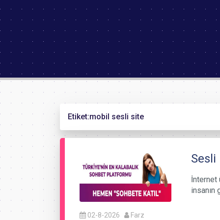
Etiket:
mobil sesli site
Sesli
İnternet
insanın 
02-8-2026
Farz