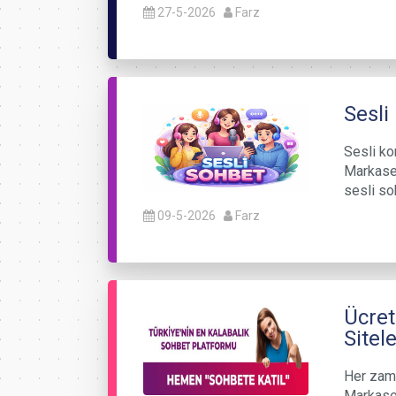
27-5-2026
Farz
Sesli
Sesli ko
Markases
sesli s
09-5-2026
Farz
Ücret
Sitel
Her zama
Markases