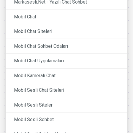
Markasesli.Net - Yazılı Chat Sohbet
Mobil Chat
Mobil Chat Siteleri
Mobil Chat Sohbet Odaları
Mobil Chat Uygulamaları
Mobil Kameralı Chat
Mobil Sesli Chat Siteleri
Mobil Sesli Siteler
Mobil Sesli Sohbet