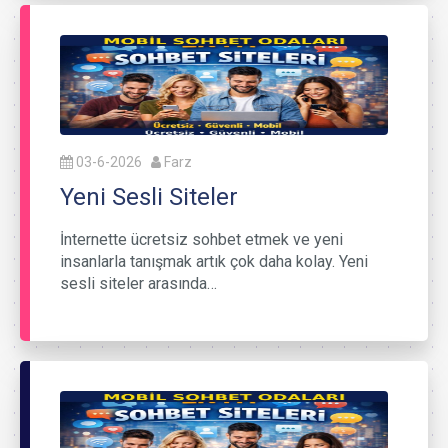
03-6-2026
Farz
Yeni Sesli Siteler
İnternette ücretsiz sohbet etmek ve yeni
insanlarla tanışmak artık çok daha kolay. Yeni
sesli siteler arasında…