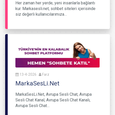
Her zaman her yerde, yeni insanlarla bağlantı
kur. Markasesli.net, sohbet siteleri içerisinde
siz değerli kullanıcılarımıza…
13-4-2026
Farz
MarkaSesLi.Net
MarkaSesLi.Net, Avrupa Sesli Chat, Avrupa
Sesli Chat Kanal, Avrupa Sesli Chat Kanalı,
Avrupa Sesli Chat…