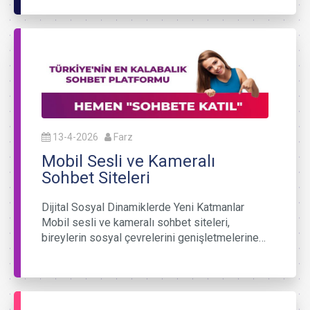
13-4-2026
Farz
Mobil Sesli ve Kameralı
Sohbet Siteleri
Dijital Sosyal Dinamiklerde Yeni Katmanlar
Mobil sesli ve kameralı sohbet siteleri,
bireylerin sosyal çevrelerini genişletmelerine…