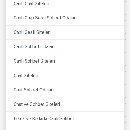
Canlı Chat Siteleri
Canlı Grup Sesli Sohbet Odaları
Canlı Sesli Siteler
Canlı Sohbet Odaları
Canlı Sohbet Siteleri
Chat Siteleri
Chat Sohbet Odaları
Chat ve Sohbet Siteleri
Erkek ve Kızlarla Canlı Sohbet