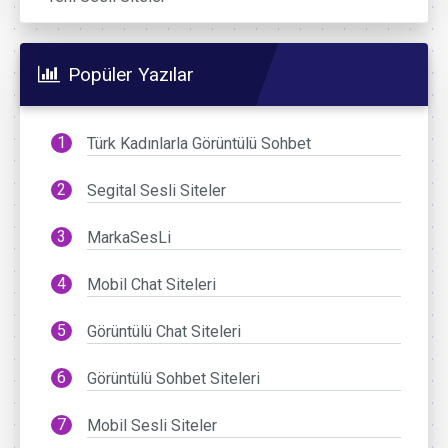
Popüler Yazılar
Türk Kadınlarla Görüntülü Sohbet
Segital Sesli Siteler
MarkaSesLi
Mobil Chat Siteleri
Görüntülü Chat Siteleri
Görüntülü Sohbet Siteleri
Mobil Sesli Siteler