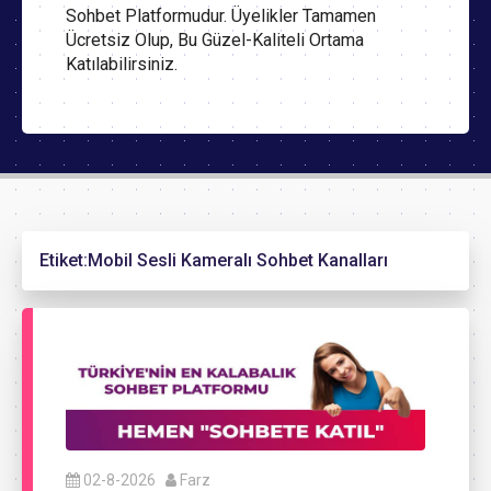
Sohbet Platformudur. Üyelikler Tamamen
Ücretsiz Olup, Bu Güzel-Kaliteli Ortama
Katılabilirsiniz.
Etiket:
Mobil Sesli Kameralı Sohbet Kanalları
02-8-2026
Farz