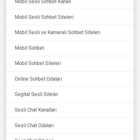
Mobil Sesli Sohbet Kanalı
Mobil Sesli Sohbet Siteleri
Mobil Sesli ve Kameralı Sohbet Siteleri
Mobil Sohbet
Mobil Sohbet Siteleri
Online Sohbet Odaları
Segital Sesli Siteler
Sesli Chat Kanalları
Sesli Chat Odaları