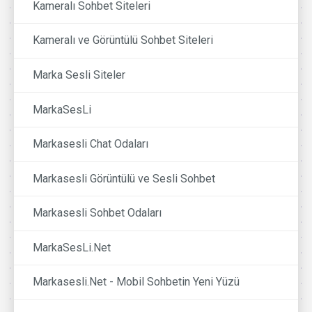
Kameralı Sohbet Siteleri
Kameralı ve Görüntülü Sohbet Siteleri
Marka Sesli Siteler
MarkaSesLi
Markasesli Chat Odaları
Markasesli Görüntülü ve Sesli Sohbet
Markasesli Sohbet Odaları
MarkaSesLi.Net
Markasesli.Net - Mobil Sohbetin Yeni Yüzü