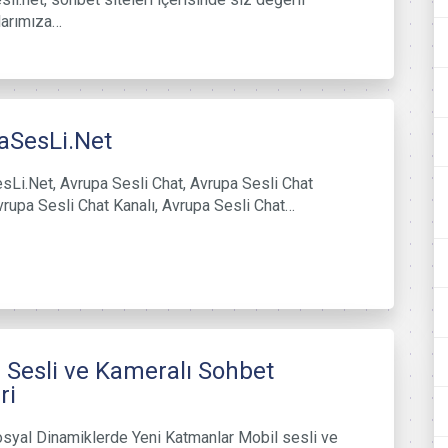
ılarımıza…
aSesLi.Net
Li.Net, Avrupa Sesli Chat, Avrupa Sesli Chat
vrupa Sesli Chat Kanalı, Avrupa Sesli Chat…
 Sesli ve Kameralı Sohbet
ri
Sosyal Dinamiklerde Yeni Katmanlar Mobil sesli ve