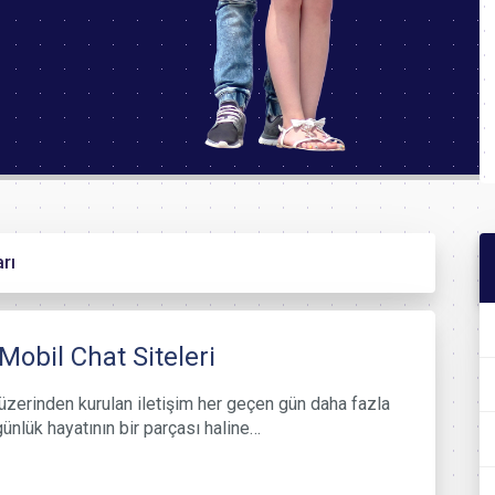
rı
 Mobil Chat Siteleri
 üzerinden kurulan iletişim her geçen gün daha fazla
günlük hayatının bir parçası haline…