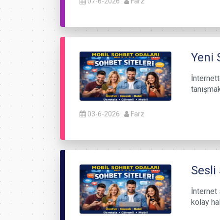
07-6-2026
Farz
Yeni S
İnternet
tanışmak
03-6-2026
Farz
Sesli
İnternet
kolay ha