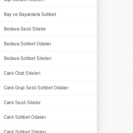
Bay ve Bayanlarla Sohbet
Bedava Sesli Siteler
Bedava Sohbet Odaları
Bedava Sohbet Siteleri
Canlı Chat Siteleri
Canlı Grup Sesli Sohbet Odaları
Canlı Sesli Siteler
Canlı Sohbet Odaları
Canlı Sohbet Siteleri