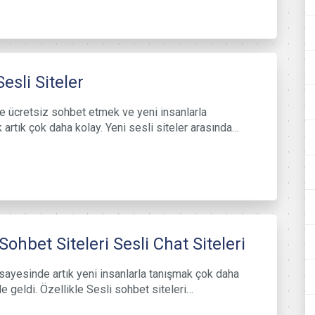
esli Siteler
te ücretsiz sohbet etmek ve yeni insanlarla
 artık çok daha kolay. Yeni sesli siteler arasında…
 Sohbet Siteleri Sesli Chat Siteleri
 sayesinde artık yeni insanlarla tanışmak çok daha
le geldi. Özellikle Sesli sohbet siteleri…