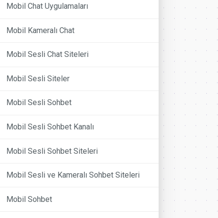
Mobil Chat Uygulamaları
Mobil Kameralı Chat
Mobil Sesli Chat Siteleri
Mobil Sesli Siteler
Mobil Sesli Sohbet
Mobil Sesli Sohbet Kanalı
Mobil Sesli Sohbet Siteleri
Mobil Sesli ve Kameralı Sohbet Siteleri
Mobil Sohbet