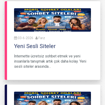
03-6-2026
Farz
Yeni Sesli Siteler
İnternette ücretsiz sohbet etmek ve yeni
insanlarla tanışmak artık çok daha kolay. Yeni
sesli siteler arasında…