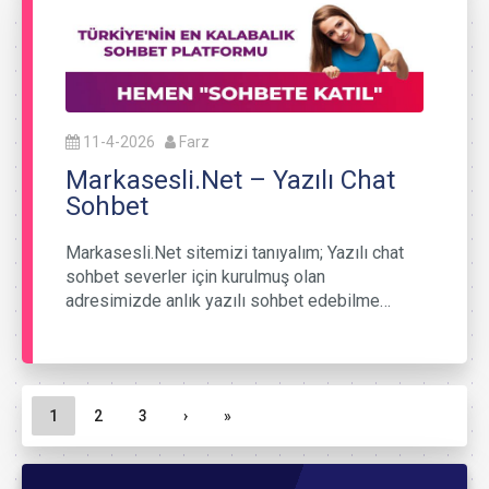
11-4-2026
Farz
Markasesli.Net – Yazılı Chat
Sohbet
Markasesli.Net sitemizi tanıyalım; Yazılı chat
sohbet severler için kurulmuş olan
adresimizde anlık yazılı sohbet edebilme…
Sayfa gezinme
Geçerli Sayfa
Sayfa
Sayfa
1
2
3
›
»