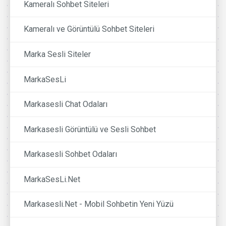
Kameralı Sohbet Siteleri
Kameralı ve Görüntülü Sohbet Siteleri
Marka Sesli Siteler
MarkaSesLi
Markasesli Chat Odaları
Markasesli Görüntülü ve Sesli Sohbet
Markasesli Sohbet Odaları
MarkaSesLi.Net
Markasesli.Net - Mobil Sohbetin Yeni Yüzü