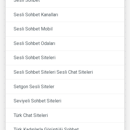
Sesli Sohbet
Sesli Sohbet Kanalları
Sesli Sohbet Mobil
Sesli Sohbet Odaları
Sesli Sohbet Siteleri
Sesli Sohbet Siteleri Sesli Chat Siteleri
Setgon Sesli Siteler
Seviyeli Sohbet Siteleri
Türk Chat Siteleri
Türk Kadınlarla Görüntülü Sohbet