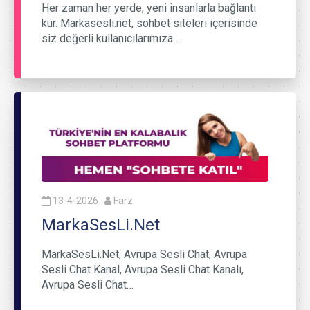
Her zaman her yerde, yeni insanlarla bağlantı
kur. Markasesli.net, sohbet siteleri içerisinde
siz değerli kullanıcılarımıza…
13-4-2026
Farz
MarkaSesLi.Net
MarkaSesLi.Net, Avrupa Sesli Chat, Avrupa
Sesli Chat Kanal, Avrupa Sesli Chat Kanalı,
Avrupa Sesli Chat…