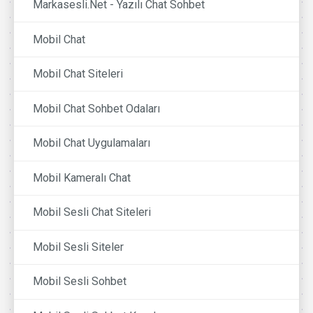
Markasesli.Net - Yazılı Chat Sohbet
Mobil Chat
Mobil Chat Siteleri
Mobil Chat Sohbet Odaları
Mobil Chat Uygulamaları
Mobil Kameralı Chat
Mobil Sesli Chat Siteleri
Mobil Sesli Siteler
Mobil Sesli Sohbet