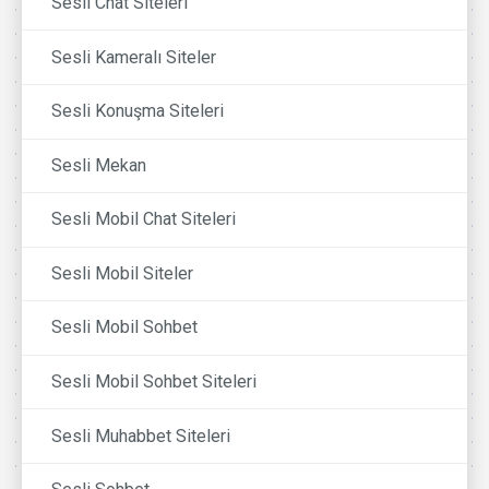
Sesli Chat Siteleri
Sesli Kameralı Siteler
Sesli Konuşma Siteleri
Sesli Mekan
Sesli Mobil Chat Siteleri
Sesli Mobil Siteler
Sesli Mobil Sohbet
Sesli Mobil Sohbet Siteleri
Sesli Muhabbet Siteleri