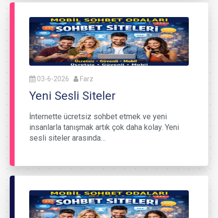
03-6-2026
Farz
Yeni Sesli Siteler
İnternette ücretsiz sohbet etmek ve yeni
insanlarla tanışmak artık çok daha kolay. Yeni
sesli siteler arasında…