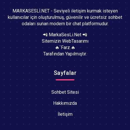
MARKASESLİ.NET - Seviyeli iletişim kurmak isteyen
kullanıcılar için oluşturulmuş, güvenilir ve ücretsiz sohbet
odaları sunan modern bir chat platformudur.
📲 MarkaSesLi.Net 📲
Sitemizin WebTasarımı
🔥`Farz.🔥
Tarafından Yapılmıştır.
Sayfalar
Sohbet Sitesi
Hakkımızda
İletişim