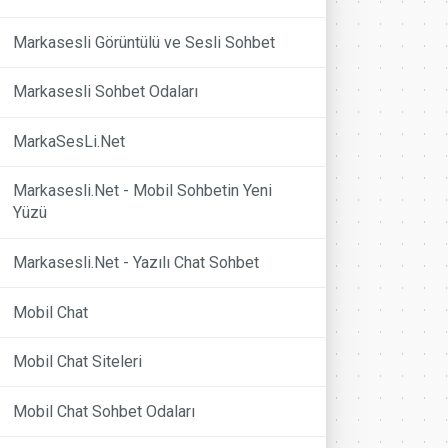
Markasesli Görüntülü ve Sesli Sohbet
Markasesli Sohbet Odaları
MarkaSesLi.Net
Markasesli.Net - Mobil Sohbetin Yeni
Yüzü
Markasesli.Net - Yazılı Chat Sohbet
Mobil Chat
Mobil Chat Siteleri
Mobil Chat Sohbet Odaları