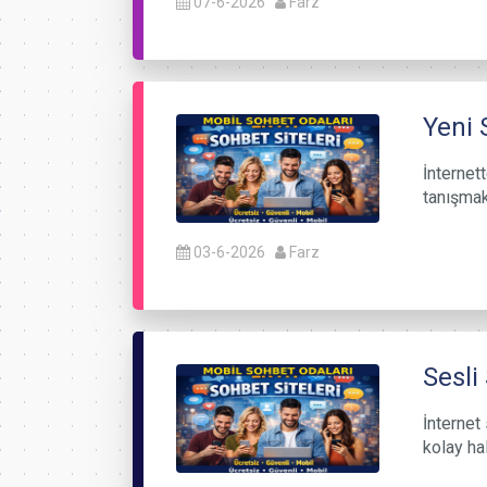
07-6-2026
Farz
Yeni S
İnternet
tanışmak
03-6-2026
Farz
Sesli
İnternet
kolay ha