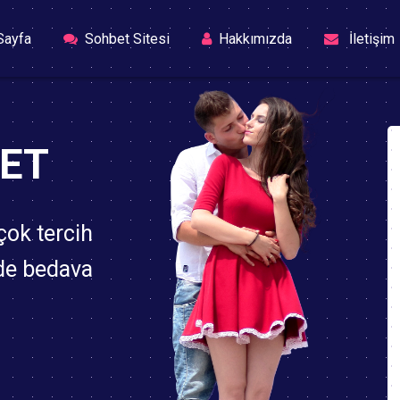
(current)
Sayfa
Sohbet Sitesi
Hakkımızda
İletişim
ET
çok tercih
zde bedava