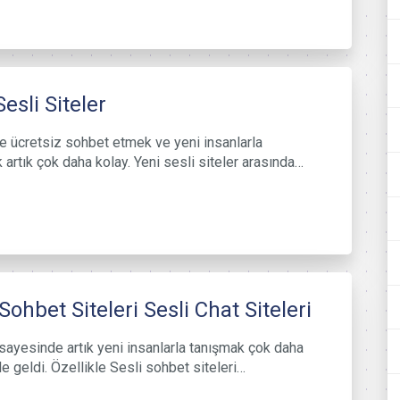
esli Siteler
te ücretsiz sohbet etmek ve yeni insanlarla
 artık çok daha kolay. Yeni sesli siteler arasında…
 Sohbet Siteleri Sesli Chat Siteleri
 sayesinde artık yeni insanlarla tanışmak çok daha
le geldi. Özellikle Sesli sohbet siteleri…