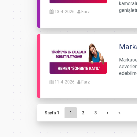
kameralı
genişle
13-4-2026
Farz
Marka
Markases
severler
edebilm
11-4-2026
Farz
Sayfa gezinme
Geçerli Sayfa
Sayfa
Sayfa
Sayfa 1
1
2
3
›
»