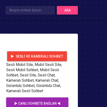
ARA
SESLI VE KAMERALI SOHBET
Sesli Mobil Site, Mobil Sesli Site,
Sesli Mobil Sohbet, Mobil Sesli
Sohbet, Sesli Site, Sesli Chat,
Kameralı Sohbet, Kameralı Chat,
Görüntülü Sohbet, Görüntülü Chat,
Kameralı Sesli Sohbet
▶️ CANLI SOHBETE BAĞLAN ◀️