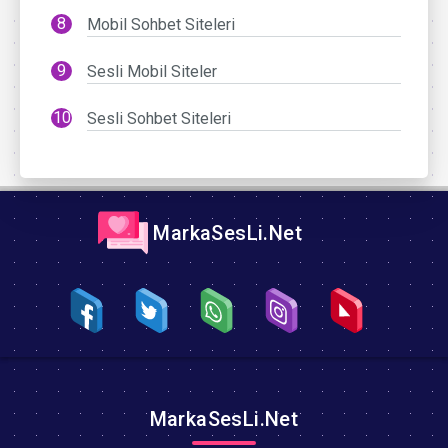
Mobil Sohbet Siteleri
Sesli Mobil Siteler
Sesli Sohbet Siteleri
MarkaSesLi.Net
MarkaSesLi.Net