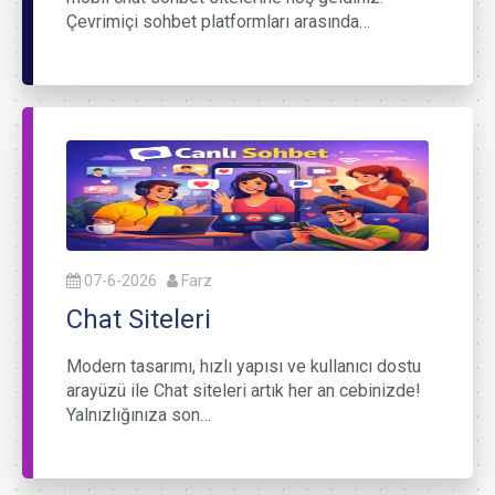
Çevrimiçi sohbet platformları arasında…
07-6-2026
Farz
Chat Siteleri
Modern tasarımı, hızlı yapısı ve kullanıcı dostu
arayüzü ile Chat siteleri artık her an cebinizde!
Yalnızlığınıza son…