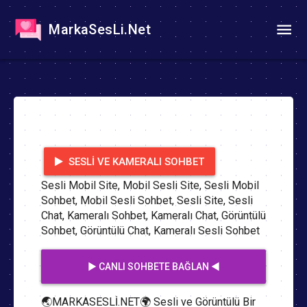
MarkaSesLi.Net
SESLI VE KAMERALI SOHBET
Sesli Mobil Site, Mobil Sesli Site, Sesli Mobil
Sohbet, Mobil Sesli Sohbet, Sesli Site, Sesli
Chat, Kameralı Sohbet, Kameralı Chat, Görüntülü
Sohbet, Görüntülü Chat, Kameralı Sesli Sohbet
▶️ CANLI SOHBETE BAĞLAN ◀️
🌏MARKASESLİ.NET🌍 Sesli ve Görüntülü Bir