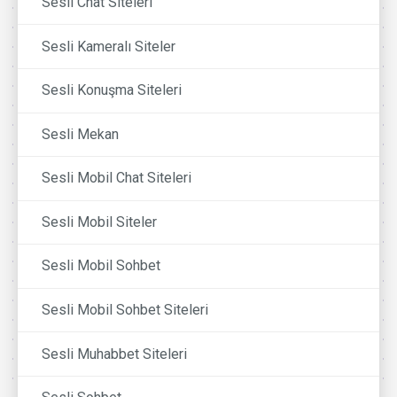
Sesli Chat Siteleri
Sesli Kameralı Siteler
Sesli Konuşma Siteleri
Sesli Mekan
Sesli Mobil Chat Siteleri
Sesli Mobil Siteler
Sesli Mobil Sohbet
Sesli Mobil Sohbet Siteleri
Sesli Muhabbet Siteleri