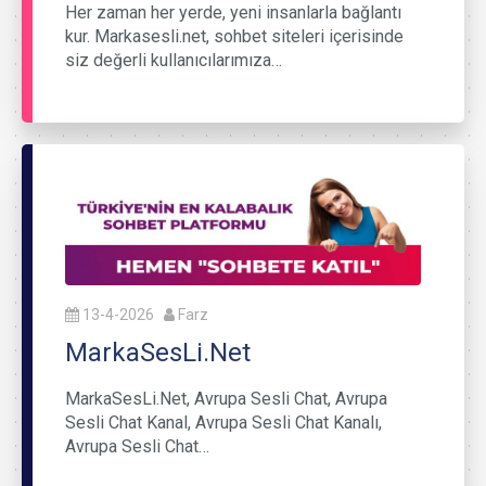
Her zaman her yerde, yeni insanlarla bağlantı
kur. Markasesli.net, sohbet siteleri içerisinde
siz değerli kullanıcılarımıza…
13-4-2026
Farz
MarkaSesLi.Net
MarkaSesLi.Net, Avrupa Sesli Chat, Avrupa
Sesli Chat Kanal, Avrupa Sesli Chat Kanalı,
Avrupa Sesli Chat…