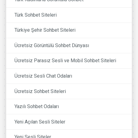
Türk Sohbet Siteleri
Türkiye Şehir Sohbet Siteleri
Ücretsiz Görüntülü Sohbet Dünyası
Ücretsiz Parasız Sesli ve Mobil Sohbet Siteleri
Ücretsiz Sesli Chat Odaları
Ücretsiz Sohbet Siteleri
Yazılı Sohbet Odaları
Yeni Açılan Sesli Siteler
Yeni Sesli Siteler