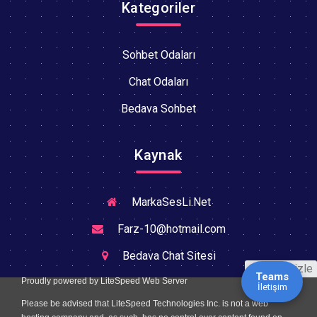
Kategoriler
Sohbet Odaları
Chat Odaları
Bedava Sohbet
Kaynak
MarkaSesLi.Net
Farz-10@hotmail.com
Bedava Chat Sitesi
Göster/Gizle
Teams
İletişim
© 2025 Copyright - MarkaSesLi.Net