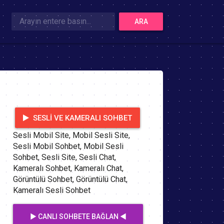
ARA
SESLI VE KAMERALI SOHBET
Sesli Mobil Site, Mobil Sesli Site,
Sesli Mobil Sohbet, Mobil Sesli
Sohbet, Sesli Site, Sesli Chat,
Kameralı Sohbet, Kameralı Chat,
Görüntülü Sohbet, Görüntülü Chat,
Kameralı Sesli Sohbet
▶️ CANLI SOHBETE BAĞLAN ◀️