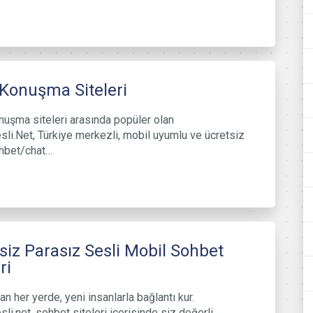
 Konuşma Siteleri
nuşma siteleri arasında popüler olan
li.Net, Türkiye merkezli, mobil uyumlu ve ücretsiz
ohbet/chat…
siz Parasız Sesli Mobil Sohbet
eri
n her yerde, yeni insanlarla bağlantı kur.
li.net, sohbet siteleri içerisinde siz değerli