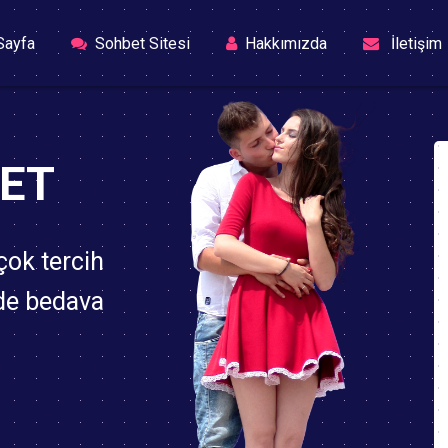
(current)
Sayfa
Sohbet Sitesi
Hakkımızda
İletişim
ET
çok tercih
zde bedava