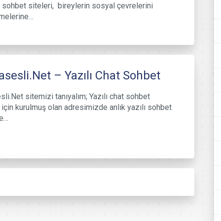
 sohbet siteleri, bireylerin sosyal çevrelerini
tmelerine…
sesli.Net – Yazılı Chat Sohbet
li.Net sitemizi tanıyalım; Yazılı chat sohbet
 için kurulmuş olan adresimizde anlık yazılı sohbet
e…