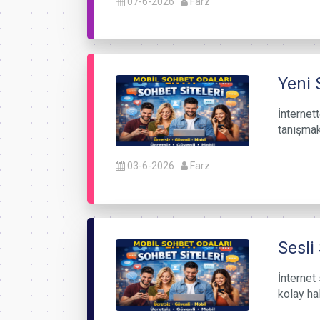
07-6-2026
Farz
Yeni S
İnternet
tanışmak
03-6-2026
Farz
Sesli
İnternet
kolay ha