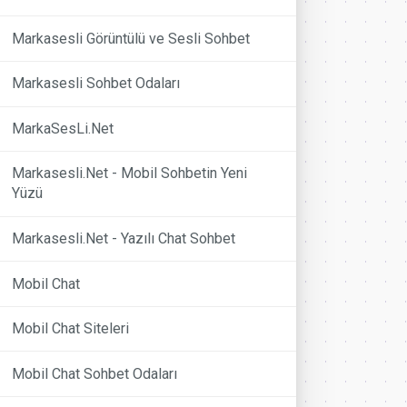
Markasesli Görüntülü ve Sesli Sohbet
Markasesli Sohbet Odaları
MarkaSesLi.Net
Markasesli.Net - Mobil Sohbetin Yeni
Yüzü
Markasesli.Net - Yazılı Chat Sohbet
Mobil Chat
Mobil Chat Siteleri
Mobil Chat Sohbet Odaları