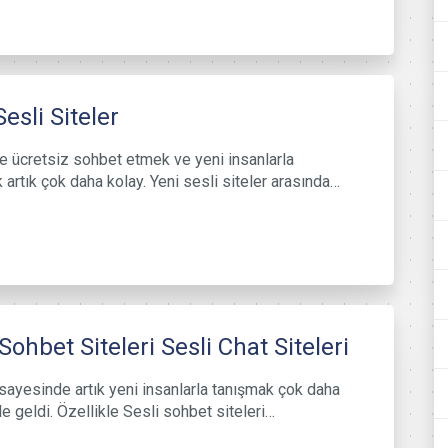
esli Siteler
te ücretsiz sohbet etmek ve yeni insanlarla
 artık çok daha kolay. Yeni sesli siteler arasında…
 Sohbet Siteleri Sesli Chat Siteleri
 sayesinde artık yeni insanlarla tanışmak çok daha
le geldi. Özellikle Sesli sohbet siteleri…