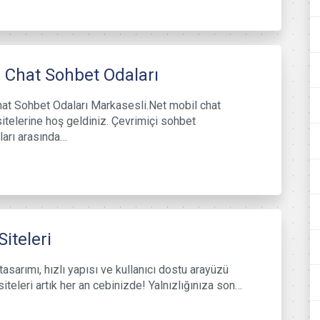
 Chat Sohbet Odaları
at Sohbet Odaları Markasesli.Net mobil chat
itelerine hoş geldiniz. Çevrimiçi sohbet
ları arasında…
Siteleri
asarımı, hızlı yapısı ve kullanıcı dostu arayüzü
siteleri artık her an cebinizde! Yalnızlığınıza son…