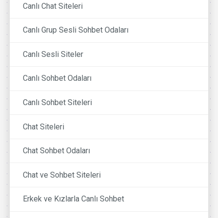
Canlı Chat Siteleri
Canlı Grup Sesli Sohbet Odaları
Canlı Sesli Siteler
Canlı Sohbet Odaları
Canlı Sohbet Siteleri
Chat Siteleri
Chat Sohbet Odaları
Chat ve Sohbet Siteleri
Erkek ve Kızlarla Canlı Sohbet