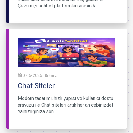
Çevrimiçi sohbet platformları arasında…
07-6-2026
Farz
Chat Siteleri
Modern tasarımı, hızlı yapısı ve kullanıcı dostu
arayüzü ile Chat siteleri artık her an cebinizde!
Yalnızlığınıza son…