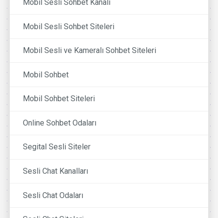
Mobil Sesli Sohbet Kanalı
Mobil Sesli Sohbet Siteleri
Mobil Sesli ve Kameralı Sohbet Siteleri
Mobil Sohbet
Mobil Sohbet Siteleri
Online Sohbet Odaları
Segital Sesli Siteler
Sesli Chat Kanalları
Sesli Chat Odaları