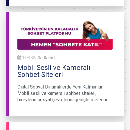
13-4-2026
Farz
Mobil Sesli ve Kameralı
Sohbet Siteleri
Dijital Sosyal Dinamiklerde Yeni Katmanlar
Mobil sesli ve kameralı sohbet siteleri,
bireylerin sosyal çevrelerini genişletmelerine…