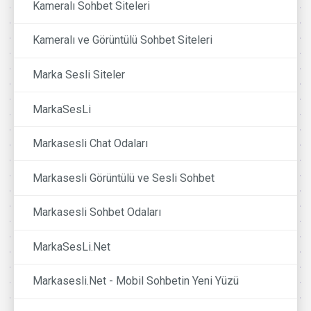
Kameralı Sohbet Siteleri
Kameralı ve Görüntülü Sohbet Siteleri
Marka Sesli Siteler
MarkaSesLi
Markasesli Chat Odaları
Markasesli Görüntülü ve Sesli Sohbet
Markasesli Sohbet Odaları
MarkaSesLi.Net
Markasesli.Net - Mobil Sohbetin Yeni Yüzü