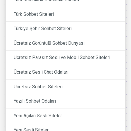
Türk Sohbet Siteleri
Türkiye Şehir Sohbet Siteleri
Ücretsiz Görüntülü Sohbet Dünyası
Ücretsiz Parasız Sesli ve Mobil Sohbet Siteleri
Ücretsiz Sesli Chat Odaları
Ücretsiz Sohbet Siteleri
Yazılı Sohbet Odaları
Yeni Açılan Sesli Siteler
Yeni Sesli Siteler