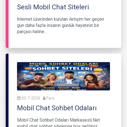
Sesli Mobil Chat Siteleri
İnternet üzerinden kurulan iletişim her geçen
gün daha fazla insanın günlük hayatının bir
parçası haline…
05-7-2026
Farz
Mobil Chat Sohbet Odaları
Mobil Chat Sohbet Odaları Markasesli.Net
mobil chat sohbet sitelerine hoş geldiniz.