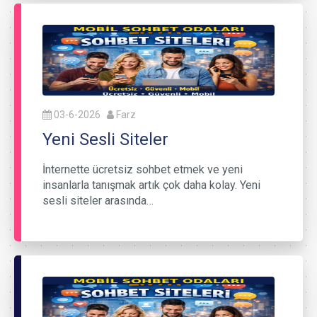
03-6-2026
Farz
Yeni Sesli Siteler
İnternette ücretsiz sohbet etmek ve yeni
insanlarla tanışmak artık çok daha kolay. Yeni
sesli siteler arasında…