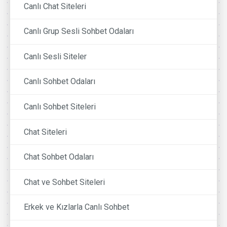
Canlı Chat Siteleri
Canlı Grup Sesli Sohbet Odaları
Canlı Sesli Siteler
Canlı Sohbet Odaları
Canlı Sohbet Siteleri
Chat Siteleri
Chat Sohbet Odaları
Chat ve Sohbet Siteleri
Erkek ve Kızlarla Canlı Sohbet