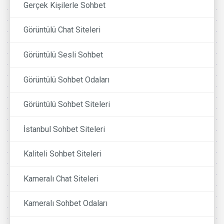
Gerçek Kişilerle Sohbet
Görüntülü Chat Siteleri
Görüntülü Sesli Sohbet
Görüntülü Sohbet Odaları
Görüntülü Sohbet Siteleri
İstanbul Sohbet Siteleri
Kaliteli Sohbet Siteleri
Kameralı Chat Siteleri
Kameralı Sohbet Odaları