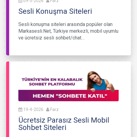
09-5-2026
Farz
Sesli Konuşma Siteleri
Sesli konuşma siteleri arasında popüler olan
Markasesli.Net, Türkiye merkezli, mobil uyumlu
ve ücretsiz sesli sohbet/chat…
19-4-2026
Farz
Ücretsiz Parasız Sesli Mobil
Sohbet Siteleri