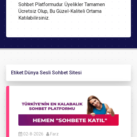
Sohbet Platformudur. Üyelikler Tamamen
Ücretsiz Olup, Bu Güzel-Kaliteli Ortama
Katılabilirsiniz.
Etiket:
Dünya Sesli Sohbet Sitesi
02-8-2026
Farz