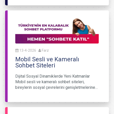
13-4-2026
Farz
Mobil Sesli ve Kameralı
Sohbet Siteleri
Dijital Sosyal Dinamiklerde Yeni Katmanlar
Mobil sesli ve kameralı sohbet siteleri,
bireylerin sosyal çevrelerini genişletmelerine…