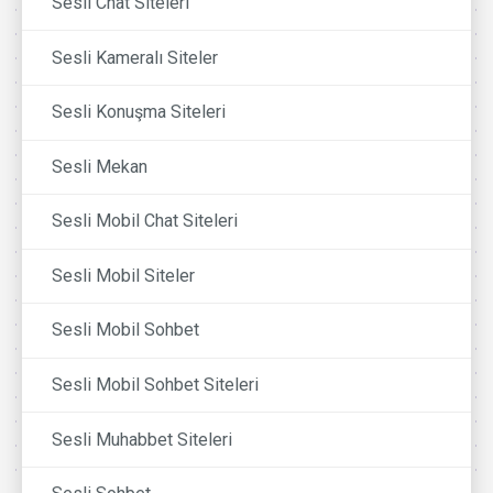
Sesli Chat Siteleri
Sesli Kameralı Siteler
Sesli Konuşma Siteleri
Sesli Mekan
Sesli Mobil Chat Siteleri
Sesli Mobil Siteler
Sesli Mobil Sohbet
Sesli Mobil Sohbet Siteleri
Sesli Muhabbet Siteleri