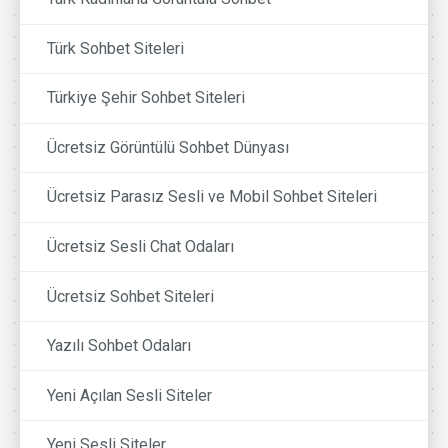
Türk Sohbet Siteleri
Türkiye Şehir Sohbet Siteleri
Ücretsiz Görüntülü Sohbet Dünyası
Ücretsiz Parasız Sesli ve Mobil Sohbet Siteleri
Ücretsiz Sesli Chat Odaları
Ücretsiz Sohbet Siteleri
Yazılı Sohbet Odaları
Yeni Açılan Sesli Siteler
Yeni Sesli Siteler