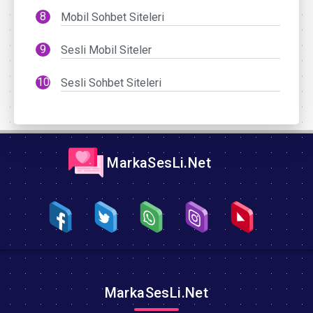
Mobil Sohbet Siteleri
Sesli Mobil Siteler
Sesli Sohbet Siteleri
MarkaSesLi.Net
MarkaSesLi.Net