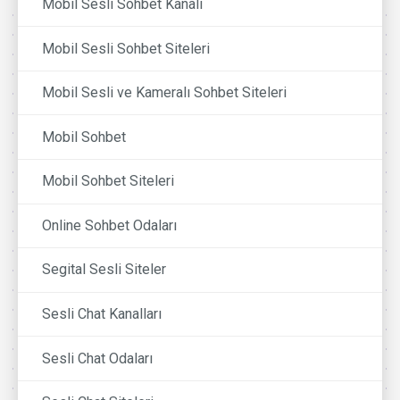
Mobil Sesli Sohbet Kanalı
Mobil Sesli Sohbet Siteleri
Mobil Sesli ve Kameralı Sohbet Siteleri
Mobil Sohbet
Mobil Sohbet Siteleri
Online Sohbet Odaları
Segital Sesli Siteler
Sesli Chat Kanalları
Sesli Chat Odaları