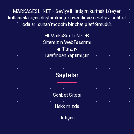
MARKASESLİ.NET - Seviyeli iletişim kurmak isteyen
kullanıcılar için oluşturulmuş, güvenilir ve ücretsiz sohbet
odaları sunan modern bir chat platformudur.
📲 MarkaSesLi.Net 📲
Sitemizin WebTasarımı
🔥`Farz.🔥
Tarafından Yapılmıştır.
Sayfalar
Sohbet Sitesi
Hakkımızda
İletişim