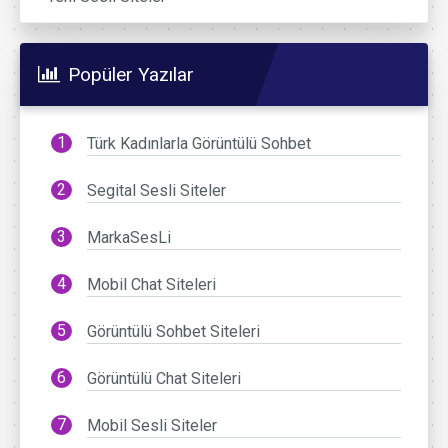
Popüler Yazılar
Türk Kadınlarla Görüntülü Sohbet
Segital Sesli Siteler
MarkaSesLi
Mobil Chat Siteleri
Görüntülü Sohbet Siteleri
Görüntülü Chat Siteleri
Mobil Sesli Siteler