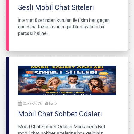
Sesli Mobil Chat Siteleri
İnternet üzerinden kurulan iletişim her geçen
gün daha fazla insanın günlük hayatının bir
parçası haline…
05-7-2026
Farz
Mobil Chat Sohbet Odaları
Mobil Chat Sohbet Odaları Markasesli.Net
mobil chat sohbet sitelerine hoş geldiniz.