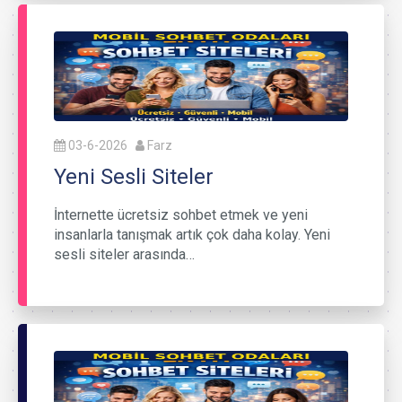
03-6-2026
Farz
Yeni Sesli Siteler
İnternette ücretsiz sohbet etmek ve yeni
insanlarla tanışmak artık çok daha kolay. Yeni
sesli siteler arasında…