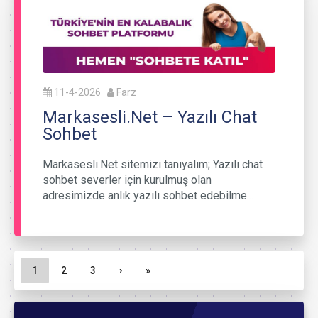
11-4-2026
Farz
Markasesli.Net – Yazılı Chat
Sohbet
Markasesli.Net sitemizi tanıyalım; Yazılı chat
sohbet severler için kurulmuş olan
adresimizde anlık yazılı sohbet edebilme…
Sayfa gezinme
Geçerli Sayfa
Sayfa
Sayfa
1
2
3
›
»