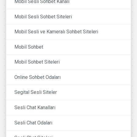
Mobil Sesli Sohbet Kanalı
Mobil Sesli Sohbet Siteleri
Mobil Sesli ve Kameralı Sohbet Siteleri
Mobil Sohbet
Mobil Sohbet Siteleri
Online Sohbet Odaları
Segital Sesli Siteler
Sesli Chat Kanalları
Sesli Chat Odaları