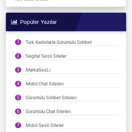
Popüler Yazılar
Türk Kadınlarla Görüntülü Sohbet
Segital Sesli Siteler
MarkaSesLi
Mobil Chat Siteleri
Görüntülü Sohbet Siteleri
Görüntülü Chat Siteleri
Mobil Sesli Siteler