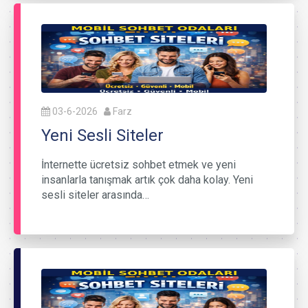
03-6-2026
Farz
Yeni Sesli Siteler
İnternette ücretsiz sohbet etmek ve yeni
insanlarla tanışmak artık çok daha kolay. Yeni
sesli siteler arasında…