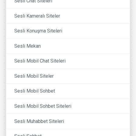
Sesli Chat Siteleri
Sesli Kameralı Siteler
Sesli Konuşma Siteleri
Sesli Mekan
Sesli Mobil Chat Siteleri
Sesli Mobil Siteler
Sesli Mobil Sohbet
Sesli Mobil Sohbet Siteleri
Sesli Muhabbet Siteleri