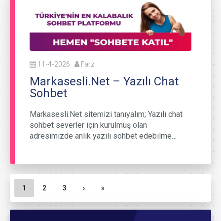
11-4-2026
Farz
Markasesli.Net – Yazılı Chat
Sohbet
Markasesli.Net sitemizi tanıyalım; Yazılı chat
sohbet severler için kurulmuş olan
adresimizde anlık yazılı sohbet edebilme…
Sayfa gezinme
Geçerli Sayfa
Sayfa
Sayfa
1
2
3
›
»