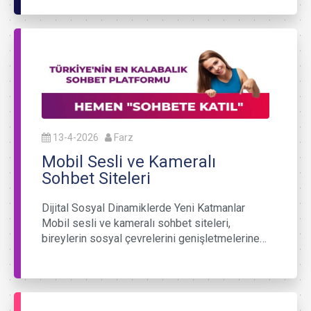
13-4-2026
Farz
Mobil Sesli ve Kameralı
Sohbet Siteleri
Dijital Sosyal Dinamiklerde Yeni Katmanlar
Mobil sesli ve kameralı sohbet siteleri,
bireylerin sosyal çevrelerini genişletmelerine…