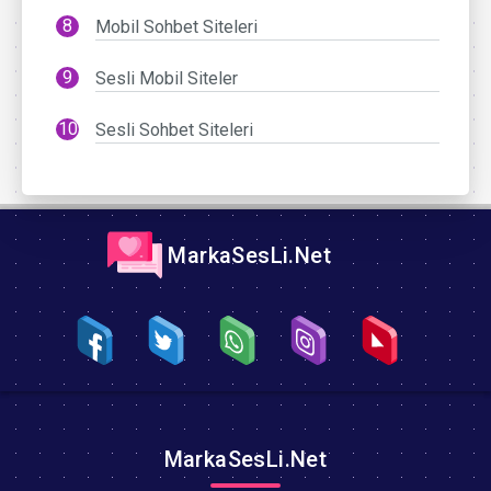
Mobil Sohbet Siteleri
Sesli Mobil Siteler
Sesli Sohbet Siteleri
MarkaSesLi.Net
MarkaSesLi.Net