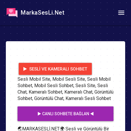
MarkaSesLi.Net
SESLI VE KAMERALI SOHBET
Sesli Mobil Site, Mobil Sesli Site, Sesli Mobil
Sohbet, Mobil Sesli Sohbet, Sesli Site, Sesli
Chat, Kameralı Sohbet, Kameralı Chat, Görüntülü
Sohbet, Görüntülü Chat, Kameralı Sesli Sohbet
▶️ CANLI SOHBETE BAĞLAN ◀️
🌏MARKASESLİ.NET🌍 Sesli ve Görüntülü Bir