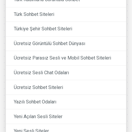
Türk Sohbet Siteleri
Türkiye Şehir Sohbet Siteleri
Ücretsiz Görüntülü Sohbet Dünyası
Ücretsiz Parasız Sesli ve Mobil Sohbet Siteleri
Ücretsiz Sesli Chat Odaları
Ücretsiz Sohbet Siteleri
Yazılı Sohbet Odaları
Yeni Açılan Sesli Siteler
Yeni Sesli Siteler