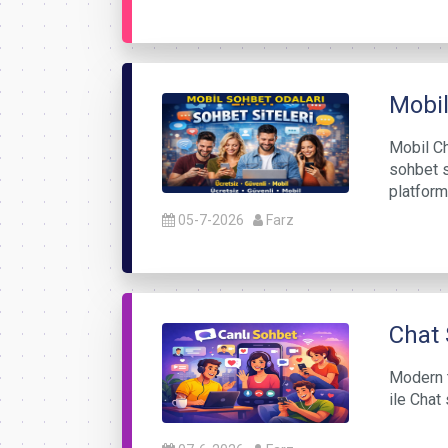
Mobil
Mobil Ch
sohbet s
platform
05-7-2026
Farz
Chat 
Modern t
ile Chat 