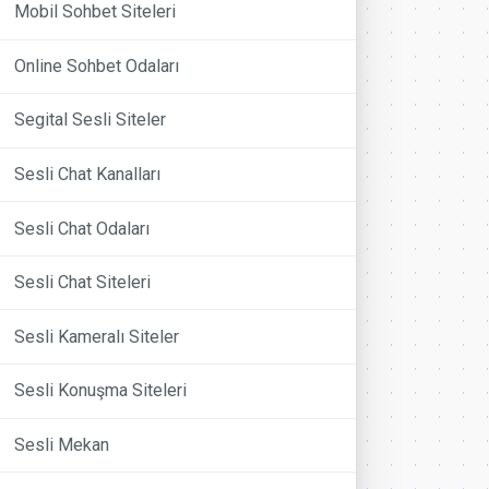
Mobil Sohbet Siteleri
Online Sohbet Odaları
Segital Sesli Siteler
Sesli Chat Kanalları
Sesli Chat Odaları
Sesli Chat Siteleri
Sesli Kameralı Siteler
Sesli Konuşma Siteleri
Sesli Mekan