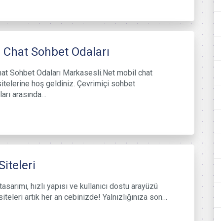
 Chat Sohbet Odaları
at Sohbet Odaları Markasesli.Net mobil chat
itelerine hoş geldiniz. Çevrimiçi sohbet
ları arasında…
Siteleri
asarımı, hızlı yapısı ve kullanıcı dostu arayüzü
siteleri artık her an cebinizde! Yalnızlığınıza son…