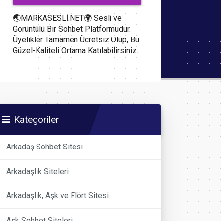
🌏MARKASESLİ.NET🌍 Sesli ve
Görüntülü Bir Sohbet Platformudur.
Üyelikler Tamamen Ücretsiz Olup, Bu
Güzel-Kaliteli Ortama Katılabilirsiniz.
Kategoriler
Arkadaş Sohbet Sitesi
Arkadaşlık Siteleri
Arkadaşlık, Aşk ve Flört Sitesi
Aşk Sohbet Siteleri