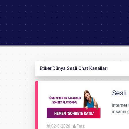
Etiket:
Dünya Sesli Chat Kanalları
Sesli
İnternet
insanın 
02-8-2026
Farz