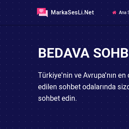
MarkaSesLi.Net
Ana 
BEDAVA SOHB
Türkiye'nin ve Avrupa'nın en 
edilen sohbet odalarında si
sohbet edin.