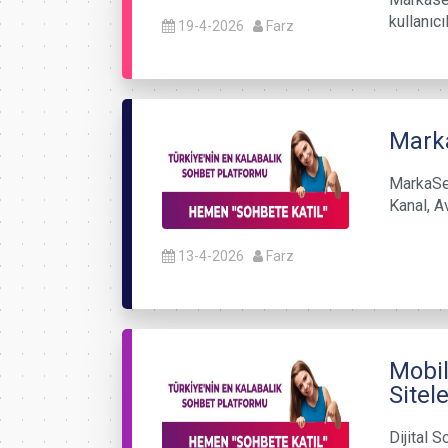
kullanıc
19-4-2026
Farz
Mark
MarkaSes
Kanal, A
13-4-2026
Farz
Mobil
Sitele
Dijital 