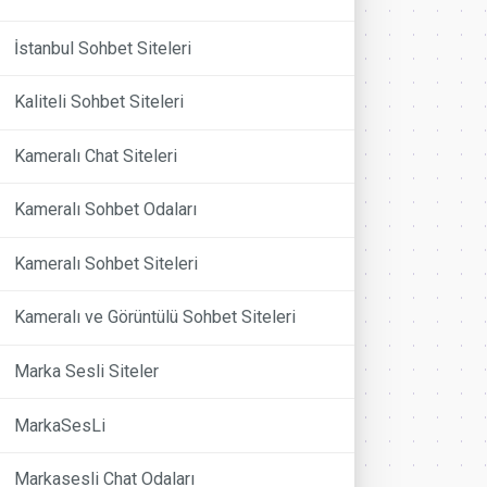
İstanbul Sohbet Siteleri
Kaliteli Sohbet Siteleri
Kameralı Chat Siteleri
Kameralı Sohbet Odaları
Kameralı Sohbet Siteleri
Kameralı ve Görüntülü Sohbet Siteleri
Marka Sesli Siteler
MarkaSesLi
Markasesli Chat Odaları