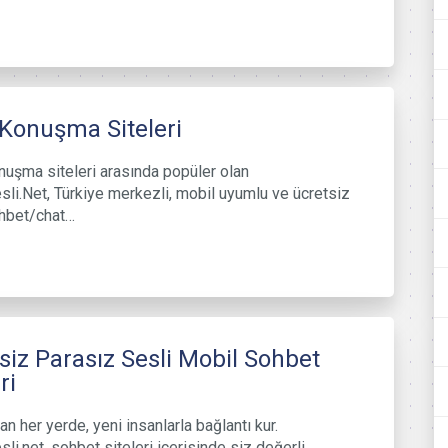
 Konuşma Siteleri
nuşma siteleri arasında popüler olan
li.Net, Türkiye merkezli, mobil uyumlu ve ücretsiz
ohbet/chat…
siz Parasız Sesli Mobil Sohbet
eri
n her yerde, yeni insanlarla bağlantı kur.
li.net, sohbet siteleri içerisinde siz değerli