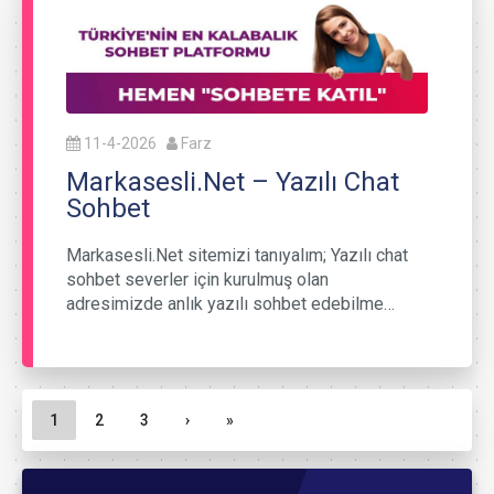
11-4-2026
Farz
Markasesli.Net – Yazılı Chat
Sohbet
Markasesli.Net sitemizi tanıyalım; Yazılı chat
sohbet severler için kurulmuş olan
adresimizde anlık yazılı sohbet edebilme…
Sayfa gezinme
Geçerli Sayfa
Sayfa
Sayfa
1
2
3
›
»