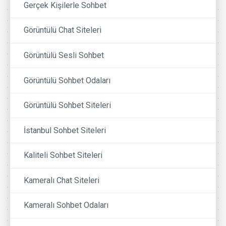
Gerçek Kişilerle Sohbet
Görüntülü Chat Siteleri
Görüntülü Sesli Sohbet
Görüntülü Sohbet Odaları
Görüntülü Sohbet Siteleri
İstanbul Sohbet Siteleri
Kaliteli Sohbet Siteleri
Kameralı Chat Siteleri
Kameralı Sohbet Odaları