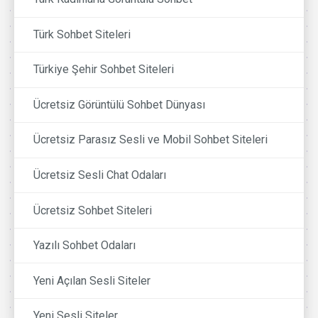
Türk Sohbet Siteleri
Türkiye Şehir Sohbet Siteleri
Ücretsiz Görüntülü Sohbet Dünyası
Ücretsiz Parasız Sesli ve Mobil Sohbet Siteleri
Ücretsiz Sesli Chat Odaları
Ücretsiz Sohbet Siteleri
Yazılı Sohbet Odaları
Yeni Açılan Sesli Siteler
Yeni Sesli Siteler