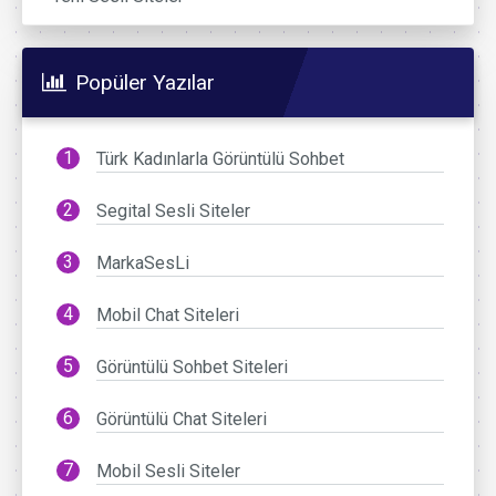
Popüler Yazılar
Türk Kadınlarla Görüntülü Sohbet
Segital Sesli Siteler
MarkaSesLi
Mobil Chat Siteleri
Görüntülü Sohbet Siteleri
Görüntülü Chat Siteleri
Mobil Sesli Siteler