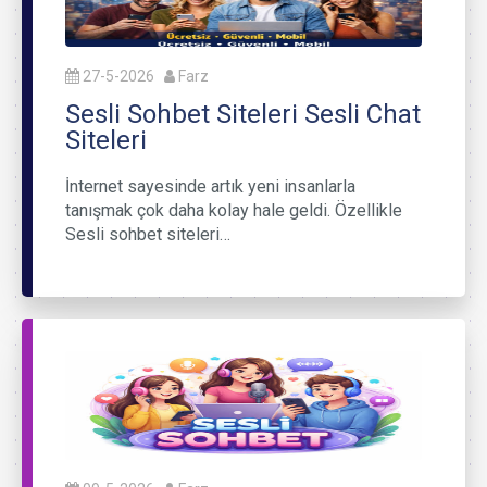
27-5-2026
Farz
Sesli Sohbet Siteleri Sesli Chat
Siteleri
İnternet sayesinde artık yeni insanlarla
tanışmak çok daha kolay hale geldi. Özellikle
Sesli sohbet siteleri…