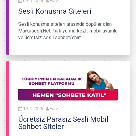
09-5-2026
Farz
Sesli Konuşma Siteleri
Sesli konuşma siteleri arasında popüler olan
Markasesli.Net, Türkiye merkezli, mobil uyumlu
ve ücretsiz sesli sohbet/chat…
19-4-2026
Farz
Ücretsiz Parasız Sesli Mobil
Sohbet Siteleri