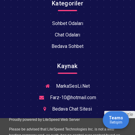
Kategoriler
Sohbet Odaları
Chat Odaları
Bedava Sohbet
Kaynak
MarkaSesLi.Net
Farz-10@hotmail.com
Bedava Chat Sitesi
Göster/Gizle
Teams
İletişim
© 2025 Copyright - MarkaSesLi.Net