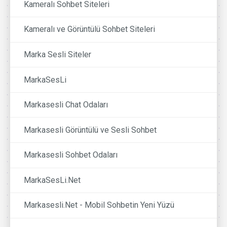
Kameralı Sohbet Siteleri
Kameralı ve Görüntülü Sohbet Siteleri
Marka Sesli Siteler
MarkaSesLi
Markasesli Chat Odaları
Markasesli Görüntülü ve Sesli Sohbet
Markasesli Sohbet Odaları
MarkaSesLi.Net
Markasesli.Net - Mobil Sohbetin Yeni Yüzü