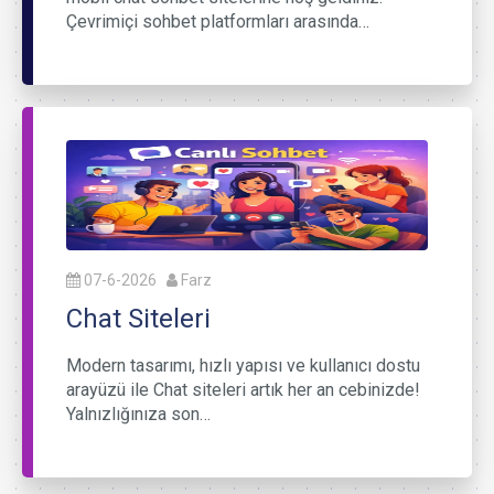
Çevrimiçi sohbet platformları arasında…
07-6-2026
Farz
Chat Siteleri
Modern tasarımı, hızlı yapısı ve kullanıcı dostu
arayüzü ile Chat siteleri artık her an cebinizde!
Yalnızlığınıza son…