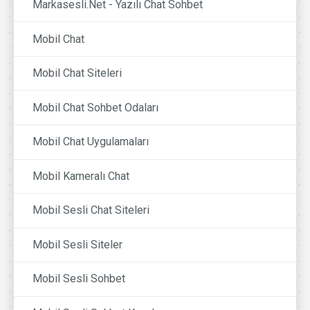
Markasesli.Net - Yazılı Chat Sohbet
Mobil Chat
Mobil Chat Siteleri
Mobil Chat Sohbet Odaları
Mobil Chat Uygulamaları
Mobil Kameralı Chat
Mobil Sesli Chat Siteleri
Mobil Sesli Siteler
Mobil Sesli Sohbet