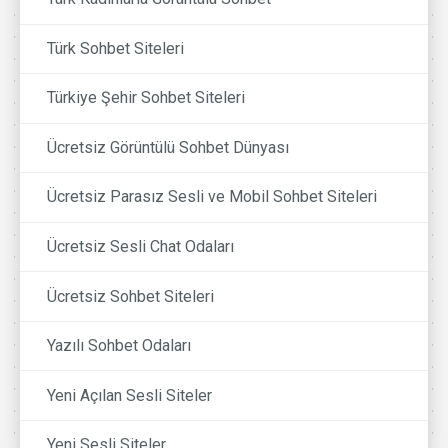
Türk Sohbet Siteleri
Türkiye Şehir Sohbet Siteleri
Ücretsiz Görüntülü Sohbet Dünyası
Ücretsiz Parasız Sesli ve Mobil Sohbet Siteleri
Ücretsiz Sesli Chat Odaları
Ücretsiz Sohbet Siteleri
Yazılı Sohbet Odaları
Yeni Açılan Sesli Siteler
Yeni Sesli Siteler