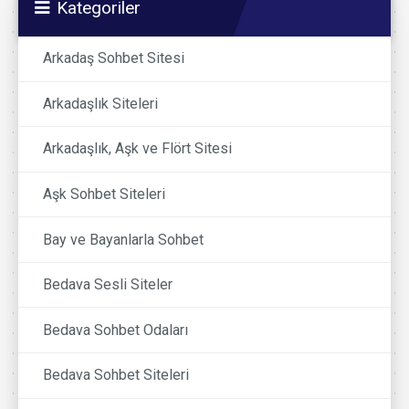
Kategoriler
Arkadaş Sohbet Sitesi
Arkadaşlık Siteleri
Arkadaşlık, Aşk ve Flört Sitesi
Aşk Sohbet Siteleri
Bay ve Bayanlarla Sohbet
Bedava Sesli Siteler
Bedava Sohbet Odaları
Bedava Sohbet Siteleri