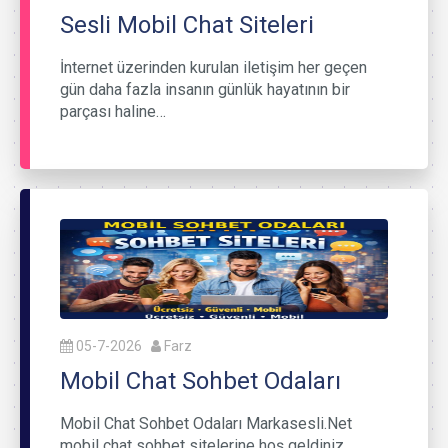
Sesli Mobil Chat Siteleri
İnternet üzerinden kurulan iletişim her geçen
gün daha fazla insanın günlük hayatının bir
parçası haline…
05-7-2026
Farz
Mobil Chat Sohbet Odaları
Mobil Chat Sohbet Odaları Markasesli.Net
mobil chat sohbet sitelerine hoş geldiniz.