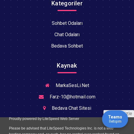
Kategoriler
Sohbet Odaları
Chat Odaları
Bedava Sohbet
Kaynak
MarkaSesLi.Net
Farz-10@hotmail.com
Bedava Chat Sitesi
Göster/Gizle
Teams
İletişim
© 2025 Copyright - MarkaSesLi.Net