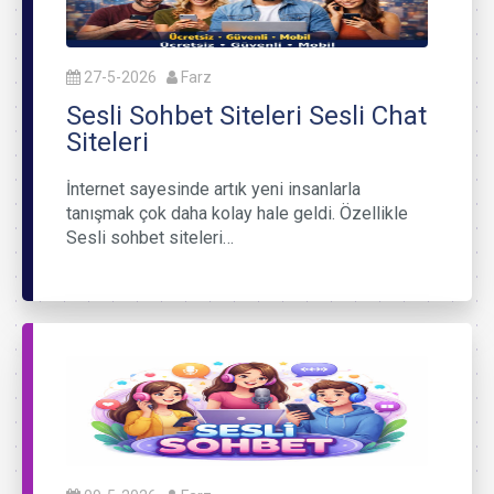
27-5-2026
Farz
Sesli Sohbet Siteleri Sesli Chat
Siteleri
İnternet sayesinde artık yeni insanlarla
tanışmak çok daha kolay hale geldi. Özellikle
Sesli sohbet siteleri…