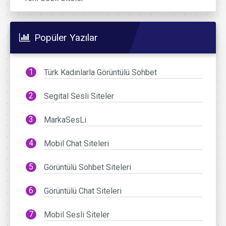
Popüler Yazılar
Türk Kadınlarla Görüntülü Sohbet
Segital Sesli Siteler
MarkaSesLi
Mobil Chat Siteleri
Görüntülü Sohbet Siteleri
Görüntülü Chat Siteleri
Mobil Sesli Siteler