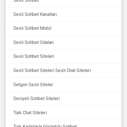
Sesli Sohbet
Sesli Sohbet Kanalları
Sesli Sohbet Mobil
Sesli Sohbet Odaları
Sesli Sohbet Siteleri
Sesli Sohbet Siteleri Sesli Chat Siteleri
Setgon Sesli Siteler
Seviyeli Sohbet Siteleri
Türk Chat Siteleri
Türk Kadınlarla Görüntülü Sohbet