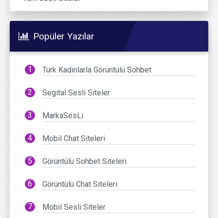
Popüler Yazılar
Türk Kadınlarla Görüntülü Sohbet
Segital Sesli Siteler
MarkaSesLi
Mobil Chat Siteleri
Görüntülü Sohbet Siteleri
Görüntülü Chat Siteleri
Mobil Sesli Siteler