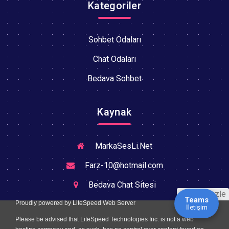
Kategoriler
Sohbet Odaları
Chat Odaları
Bedava Sohbet
Kaynak
MarkaSesLi.Net
Farz-10@hotmail.com
Bedava Chat Sitesi
Göster/Gizle
Teams
İletişim
© 2025 Copyright - MarkaSesLi.Net