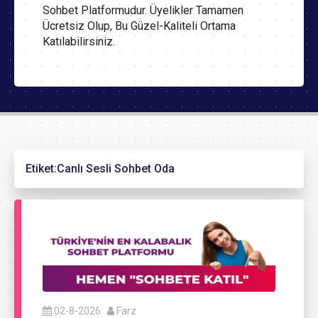
Sohbet Platformudur. Üyelikler Tamamen
Ücretsiz Olup, Bu Güzel-Kaliteli Ortama
Katılabilirsiniz.
Etiket:
Canlı Sesli Sohbet Oda
02-8-2026
Farz