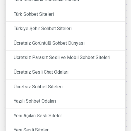
Türk Sohbet Siteleri
Türkiye Şehir Sohbet Siteleri
Ücretsiz Görüntülü Sohbet Dünyası
Ücretsiz Parasız Sesli ve Mobil Sohbet Siteleri
Ücretsiz Sesli Chat Odaları
Ücretsiz Sohbet Siteleri
Yazılı Sohbet Odaları
Yeni Açılan Sesli Siteler
Yeni Sesli Siteler