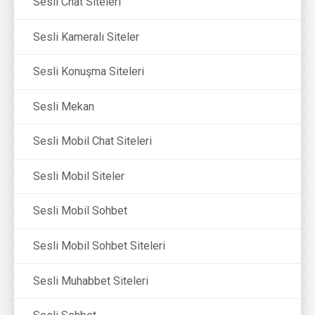
Sesli Chat Siteleri
Sesli Kameralı Siteler
Sesli Konuşma Siteleri
Sesli Mekan
Sesli Mobil Chat Siteleri
Sesli Mobil Siteler
Sesli Mobil Sohbet
Sesli Mobil Sohbet Siteleri
Sesli Muhabbet Siteleri