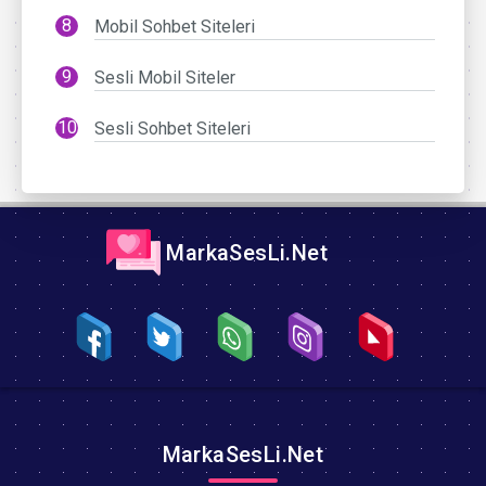
Mobil Sohbet Siteleri
Sesli Mobil Siteler
Sesli Sohbet Siteleri
MarkaSesLi.Net
MarkaSesLi.Net