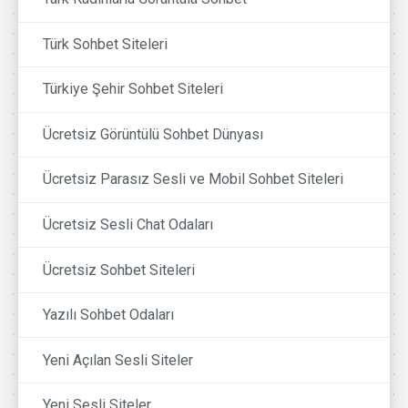
Türk Sohbet Siteleri
Türkiye Şehir Sohbet Siteleri
Ücretsiz Görüntülü Sohbet Dünyası
Ücretsiz Parasız Sesli ve Mobil Sohbet Siteleri
Ücretsiz Sesli Chat Odaları
Ücretsiz Sohbet Siteleri
Yazılı Sohbet Odaları
Yeni Açılan Sesli Siteler
Yeni Sesli Siteler