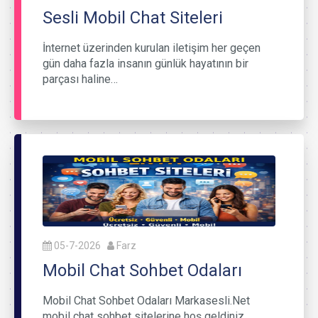
Sesli Mobil Chat Siteleri
İnternet üzerinden kurulan iletişim her geçen
gün daha fazla insanın günlük hayatının bir
parçası haline…
05-7-2026
Farz
Mobil Chat Sohbet Odaları
Mobil Chat Sohbet Odaları Markasesli.Net
mobil chat sohbet sitelerine hoş geldiniz.