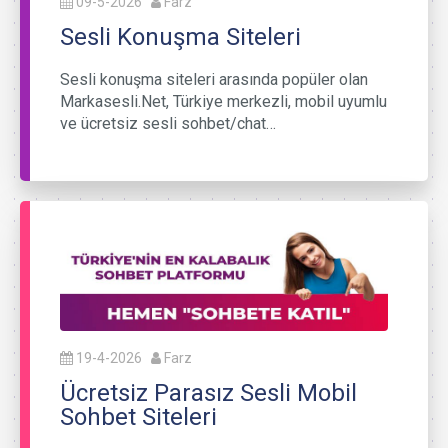
09-5-2026
Farz
Sesli Konuşma Siteleri
Sesli konuşma siteleri arasında popüler olan
Markasesli.Net, Türkiye merkezli, mobil uyumlu
ve ücretsiz sesli sohbet/chat…
19-4-2026
Farz
Ücretsiz Parasız Sesli Mobil
Sohbet Siteleri