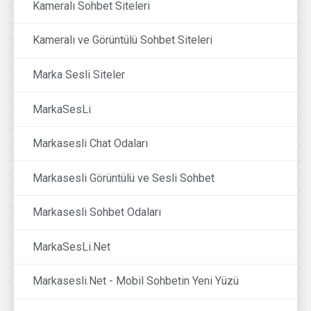
Kameralı Sohbet Siteleri
Kameralı ve Görüntülü Sohbet Siteleri
Marka Sesli Siteler
MarkaSesLi
Markasesli Chat Odaları
Markasesli Görüntülü ve Sesli Sohbet
Markasesli Sohbet Odaları
MarkaSesLi.Net
Markasesli.Net - Mobil Sohbetin Yeni Yüzü