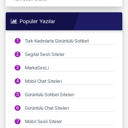
Popüler Yazılar
Türk Kadınlarla Görüntülü Sohbet
Segital Sesli Siteler
MarkaSesLi
Mobil Chat Siteleri
Görüntülü Sohbet Siteleri
Görüntülü Chat Siteleri
Mobil Sesli Siteler