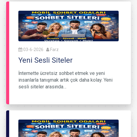
03-6-2026
Farz
Yeni Sesli Siteler
İnternette ücretsiz sohbet etmek ve yeni
insanlarla tanışmak artık çok daha kolay. Yeni
sesli siteler arasında…