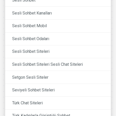
Sesli Sohbet
Sesli Sohbet Kanalları
Sesli Sohbet Mobil
Sesli Sohbet Odaları
Sesli Sohbet Siteleri
Sesli Sohbet Siteleri Sesli Chat Siteleri
Setgon Sesli Siteler
Seviyeli Sohbet Siteleri
Türk Chat Siteleri
Türk Kadınlarla Görüntülü Sohbet