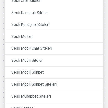
Sesli Chat Siteleri
Sesli Kameralı Siteler
Sesli Konuşma Siteleri
Sesli Mekan
Sesli Mobil Chat Siteleri
Sesli Mobil Siteler
Sesli Mobil Sohbet
Sesli Mobil Sohbet Siteleri
Sesli Muhabbet Siteleri