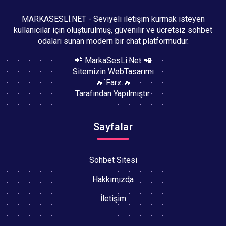
MARKASESLİ.NET - Seviyeli iletişim kurmak isteyen
kullanıcılar için oluşturulmuş, güvenilir ve ücretsiz sohbet
odaları sunan modern bir chat platformudur.
📲 MarkaSesLi.Net 📲
Sitemizin WebTasarımı
🔥`Farz.🔥
Tarafından Yapılmıştır.
Sayfalar
Sohbet Sitesi
Hakkımızda
İletişim