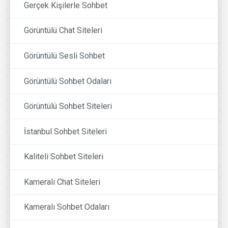
Gerçek Kişilerle Sohbet
Görüntülü Chat Siteleri
Görüntülü Sesli Sohbet
Görüntülü Sohbet Odaları
Görüntülü Sohbet Siteleri
İstanbul Sohbet Siteleri
Kaliteli Sohbet Siteleri
Kameralı Chat Siteleri
Kameralı Sohbet Odaları