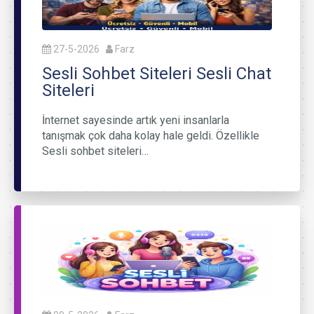
27-5-2026
Farz
Sesli Sohbet Siteleri Sesli Chat
Siteleri
İnternet sayesinde artık yeni insanlarla
tanışmak çok daha kolay hale geldi. Özellikle
Sesli sohbet siteleri…