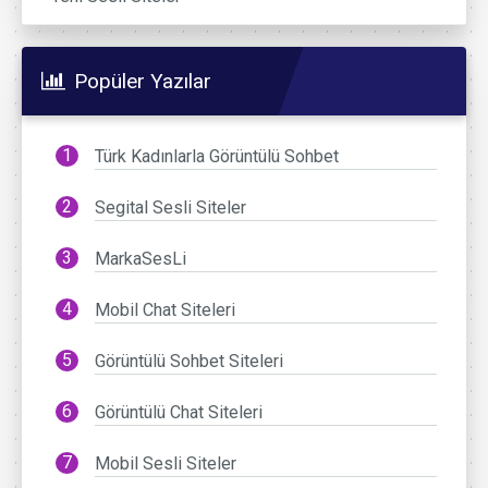
Popüler Yazılar
Türk Kadınlarla Görüntülü Sohbet
Segital Sesli Siteler
MarkaSesLi
Mobil Chat Siteleri
Görüntülü Sohbet Siteleri
Görüntülü Chat Siteleri
Mobil Sesli Siteler