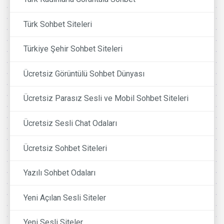
Türk Sohbet Siteleri
Türkiye Şehir Sohbet Siteleri
Ücretsiz Görüntülü Sohbet Dünyası
Ücretsiz Parasız Sesli ve Mobil Sohbet Siteleri
Ücretsiz Sesli Chat Odaları
Ücretsiz Sohbet Siteleri
Yazılı Sohbet Odaları
Yeni Açılan Sesli Siteler
Yeni Sesli Siteler