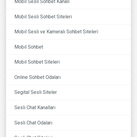
Mobil Sesli Sohbet Kanalı
Mobil Sesli Sohbet Siteleri
Mobil Sesli ve Kameralı Sohbet Siteleri
Mobil Sohbet
Mobil Sohbet Siteleri
Online Sohbet Odaları
Segital Sesli Siteler
Sesli Chat Kanalları
Sesli Chat Odaları