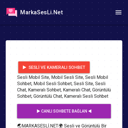
MarkaSesLi.Net
SESLI VE KAMERALI SOHBET
Sesli Mobil Site, Mobil Sesli Site, Sesli Mobil
Sohbet, Mobil Sesli Sohbet, Sesli Site, Sesli
Chat, Kameralı Sohbet, Kameralı Chat, Görüntülü
Sohbet, Görüntülü Chat, Kameralı Sesli Sohbet
▶️ CANLI SOHBETE BAĞLAN ◀️
🌏MARKASESLİ.NET🌍 Sesli ve Görüntülü Bir