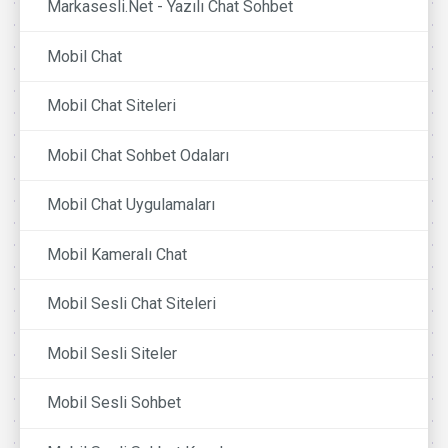
Markasesli.Net - Yazılı Chat Sohbet
Mobil Chat
Mobil Chat Siteleri
Mobil Chat Sohbet Odaları
Mobil Chat Uygulamaları
Mobil Kameralı Chat
Mobil Sesli Chat Siteleri
Mobil Sesli Siteler
Mobil Sesli Sohbet