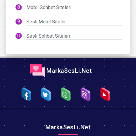
Mobil Sohbet Siteleri
Sesli Mobil Siteler
Sesli Sohbet Siteleri
MarkaSesLi.Net
MarkaSesLi.Net