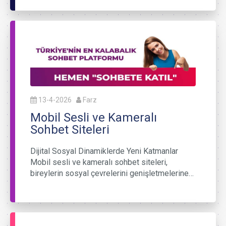
13-4-2026
Farz
Mobil Sesli ve Kameralı
Sohbet Siteleri
Dijital Sosyal Dinamiklerde Yeni Katmanlar
Mobil sesli ve kameralı sohbet siteleri,
bireylerin sosyal çevrelerini genişletmelerine…